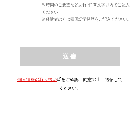
時間のご要望などあれば100文字以内でご記入
ください
経験者の方は韓国語学習歴をご記入ください。
送信
個人情報の取り扱い
をご確認、同意の上、送信して
ください。