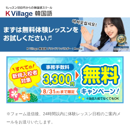
※フォーム送信後、24時間以内に体験レッスン日程のご案内メ
ールをお送りいたします。