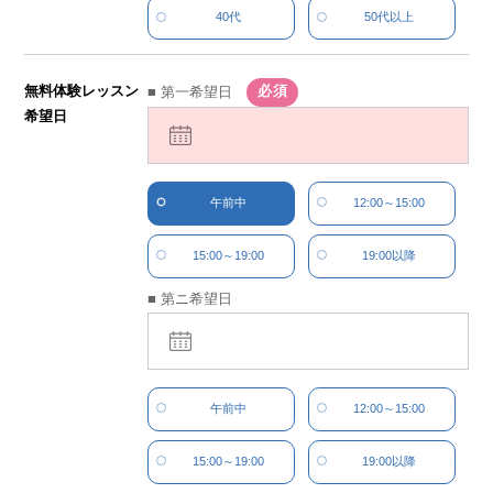
40代
50代以上
無料体験レッスン
■ 第一希望日
希望日
午前中
12:00～15:00
15:00～19:00
19:00以降
■ 第ニ希望日
午前中
12:00～15:00
15:00～19:00
19:00以降