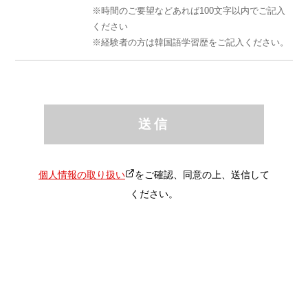
時間のご要望などあれば100文字以内でご記入
ください
経験者の方は韓国語学習歴をご記入ください。
送信
個人情報の取り扱い
をご確認、同意の上、送信して
ください。