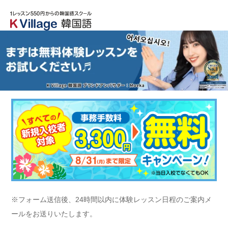
※フォーム送信後、24時間以内に体験レッスン日程のご案内メ
ールをお送りいたします。