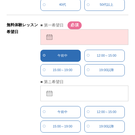
40代
50代以上
無料体験レッスン
■ 第一希望日
希望日
午前中
12:00～15:00
15:00～19:00
19:00以降
■ 第ニ希望日
午前中
12:00～15:00
15:00～19:00
19:00以降