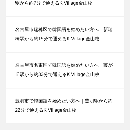
駅から約7分で通えるK Village金山校
名古屋市瑞穂区で韓国語を始めたい方へ｜新瑞
橋駅から約15分で通えるK Village金山校
名古屋市名東区で韓国語を始めたい方へ｜藤が
丘駅から約33分で通えるK Village金山校
豊明市で韓国語を始めたい方へ｜豊明駅から約
22分で通えるK Village金山校