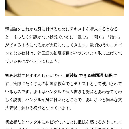
韓国語をこれから身に付けるためにテキストを購入するとなる
と、まったく知識がない状態でいかに「読む」「聞く」「話す」
ができるようになるかが大切になってきます。最初のうち、メイ
ンとなる教材は、韓国語の初級項目がバランスよく取り上げられ
ているものがベストでしょう。
新装版 できる韓国語 初級I
初級教材でおすすめしたいのが、
で
す。実際にたくさんの韓国語教室でもテキストとして使用されて
いるものです。まずはハングルの読み書きを発音とあわせてくわ
しく説明、ハングルが身に付いたところで、あいさつと簡単な文
法表現に触れる構成となっています。
初級者だとハングルにルビがないことに抵抗を感じるかもしれま