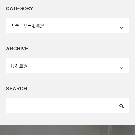
CATEGORY
OPEN
ARCHIVE
OPEN
SEARCH