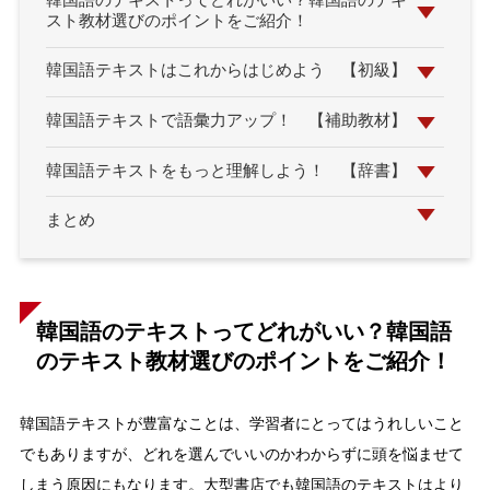
韓国語のテキストってどれがいい？韓国語のテキ
スト教材選びのポイントをご紹介！
韓国語テキストはこれからはじめよう 【初級】
韓国語テキストで語彙力アップ！ 【補助教材】
韓国語テキストをもっと理解しよう！ 【辞書】
まとめ
韓国語のテキストってどれがいい？韓国語
のテキスト教材選びのポイントをご紹介！
韓国語テキストが豊富なことは、学習者にとってはうれしいこと
でもありますが、どれを選んでいいのかわからずに頭を悩ませて
しまう原因にもなります。大型書店でも韓国語のテキストはより