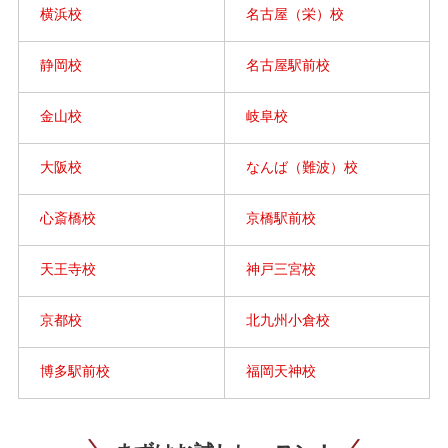
横浜校
名古屋（栄）校
静岡校
名古屋駅前校
金山校
岐阜校
大阪校
なんば（難波）校
心斎橋校
京橋駅前校
天王寺校
神戸三宮校
京都校
北九州小倉校
博多駅前校
福岡天神校