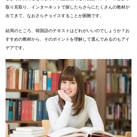
取り見取り、インターネットで探したらさらにたくさんの教材が
出てきて、なおさらチョイスすることが困難です。
結局のところ、韓国語のテキストはどれがいいのでしょうか？お
すすめの教材から、そのポイントを理解して選んでみるのもアイ
デアです。