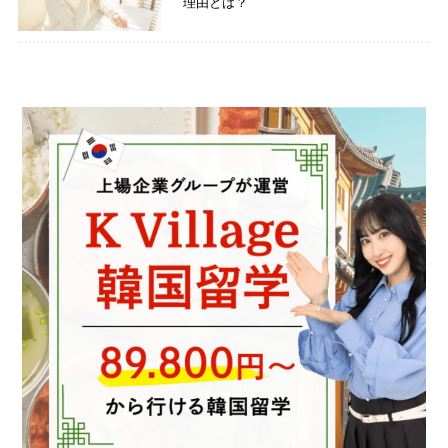
理由とは？