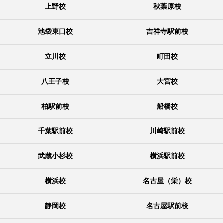
上野校
秋葉原校
池袋東口校
吉祥寺駅前校
立川校
町田校
八王子校
大宮校
柏駅前校
船橋校
千葉駅前校
川崎駅前校
武蔵小杉校
横浜駅前校
横浜校
名古屋（栄）校
静岡校
名古屋駅前校