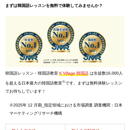
まずは韓国語レッスンを無料で体験してみませんか？
韓国語レッスン・韓国語教室
K Village 韓国語
は生徒数16,000人
※
を超える日本最大の韓国語教室
です。まずは無料体験レッスン
でお待ちしています！
※2025年 12 月期_指定領域における市場調査 調査機関：日本
マーケティングリサーチ機構