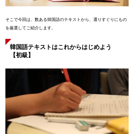
そこで今回は、数ある韓国語のテキストから、選りすぐりにもの
を厳選してご紹介します。
韓国語テキストはこれからはじめよう
【初級】