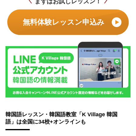
まずはお試しレッスン！
無料体験レッスン申込み
韓国語レッスン・韓国語教室「K Village 韓国
語」は全国に34校+オンラインも