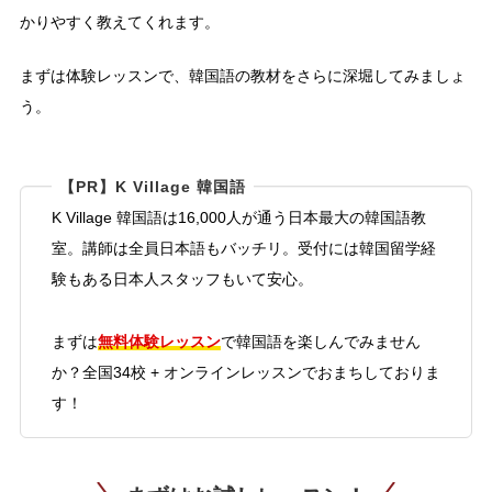
かりやすく教えてくれます。
まずは体験レッスンで、韓国語の教材をさらに深堀してみましょ
う。
【PR】K Village 韓国語
K Village 韓国語は16,000人が通う日本最大の韓国語教
室。講師は全員日本語もバッチリ。受付には韓国留学経
験もある日本人スタッフもいて安心。
無料体験レッスン
まずは
で韓国語を楽しんでみません
か？全国34校 + オンラインレッスンでおまちしておりま
す！