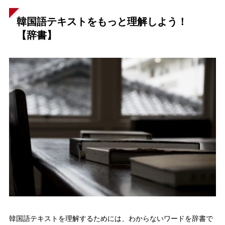
韓国語テキストをもっと理解しよう！
【辞書】
韓国語テキストを理解するためには、わからないワードを辞書で