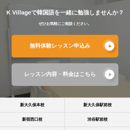
K Villageで韓国語を一緒に勉強しませんか？
ぜひお気軽にご相談ください。
無料体験レッスン申込み
レッスン内容・料金はこちら
新大久保本校
新大久保駅前校
新宿西口校
渋谷駅前校