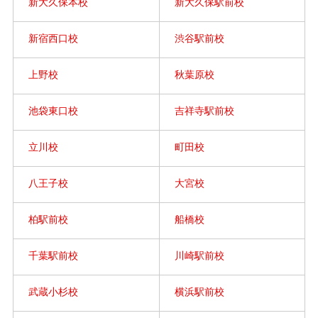
新大久保本校
新大久保駅前校
新宿西口校
渋谷駅前校
上野校
秋葉原校
池袋東口校
吉祥寺駅前校
立川校
町田校
八王子校
大宮校
柏駅前校
船橋校
千葉駅前校
川崎駅前校
武蔵小杉校
横浜駅前校