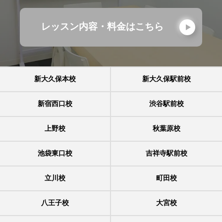
レッスン内容・料金はこちら
新大久保本校
新大久保駅前校
新宿西口校
渋谷駅前校
上野校
秋葉原校
池袋東口校
吉祥寺駅前校
立川校
町田校
八王子校
大宮校