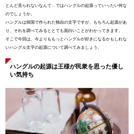
とんど見られないなんて…ではハングルの起源っていったい何な
のでしょうか。
ハングルは韓国で作られた独自の文字ですが、もちろん起源があ
り、それを調べてみるととても面白いことがわかってきます。
そこで今回は、今よりももっとハングルが好きになるかもしれな
いハングル文字の起源について調べてみましょう。
ハングルの起源は王様が民衆を思った優し
い気持ち