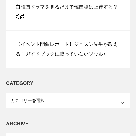
📺韓国ドラマを見るだけで韓国語は上達する？
🤔💭
【イベント開催レポート】ジュスン先生が教え
る！ガイドブックに載っていないソウル⭐︎
CATEGORY
OPEN
ARCHIVE