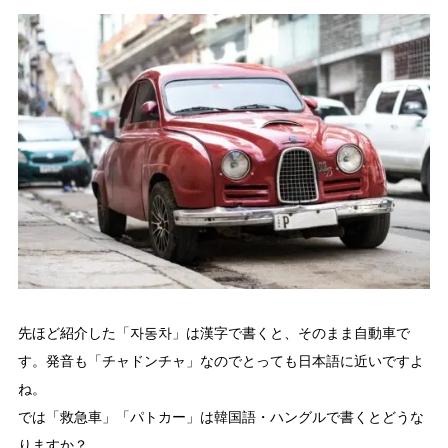
先ほど紹介した「자동차」は漢字で書くと、そのまま自動車で
す。発音も「チャドンチャ」なのでとっても日本語に近いですよ
ね。
では「救急車」「パトカー」は韓国語・ハングルで書くとどうな
りますか？