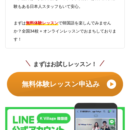
験もある日本人スタッフもいて安心。
無料体験レッスン
まずは
で韓国語を楽しんでみません
か？全国34校 + オンラインレッスンでおまちしておりま
す！
まずはお試しレッスン！
無料体験レッスン申込み