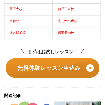
天王寺校
神戸三宮校
京都校
北九州小倉校
博多駅前校
福岡天神校
まずはお試しレッスン！
無料体験レッスン申込み
関連記事