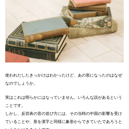
使われだしたきっかけはわかったけど、あの形になったのはなぜ
なのでしょうか。
実はこれは明らかにはなっていません。いろんな説があるという
ことです。
しかし、反切表の音の並び方には、その当時の中国の影響を受け
ていることや、形を漢字と同様に象形からできていたであろうと