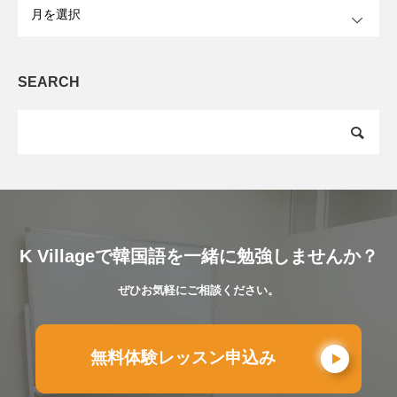
OPEN
SEARCH
K Villageで韓国語を一緒に勉強しませんか？
ぜひお気軽にご相談ください。
無料体験レッスン申込み