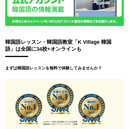
韓国語レッスン・韓国語教室「K Village 韓国
語」は全国に34校+オンラインも
まずは韓国語レッスンを無料で体験してみませんか？