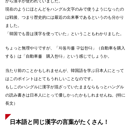
から漢字が使われていました。
現在のようにほとんどをハングル文字のみで使うようになったの
は戦後、つまり歴史的には最近の出来事であるというのも分かり
ました。
「韓国でも昔は漢字を使っていた」ということもわかりました。
ちょっと無理やりですが、「자동차를 구입한다」（自動車を購入
する）は「自動車를 購入한다」という感じでしょうか。
当たり前のことかもしれませんが、韓国語を学ぶ日本人にとって
はこのポイントはとてもうれしいことなのです。
もしこのハングルに漢字が混ざっていたままならもっとハングル
の読み書きは日本人にとって優しかったかもしれませんね。(特に
長文）
日本語と同じ漢字の言葉がたくさん！