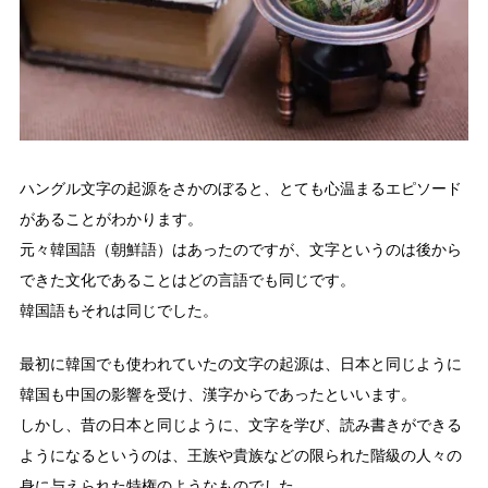
ハングル文字の起源をさかのぼると、とても心温まるエピソード
があることがわかります。
元々韓国語（朝鮮語）はあったのですが、文字というのは後から
できた文化であることはどの言語でも同じです。
韓国語もそれは同じでした。
最初に韓国でも使われていたの文字の起源は、日本と同じように
韓国も中国の影響を受け、漢字からであったといいます。
しかし、昔の日本と同じように、文字を学び、読み書きができる
ようになるというのは、王族や貴族などの限られた階級の人々の
身に与えられた特権のようなものでした。