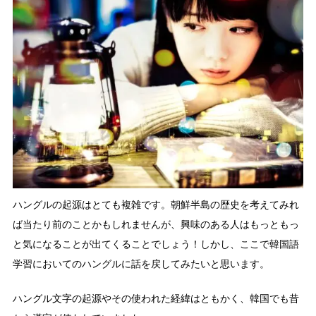
ハングルの起源はとても複雑です。朝鮮半島の歴史を考えてみれ
ば当たり前のことかもしれませんが、興味のある人はもっともっ
と気になることが出てくることでしょう！しかし、ここで韓国語
学習においてのハングルに話を戻してみたいと思います。
ハングル文字の起源やその使われた経緯はともかく、韓国でも昔