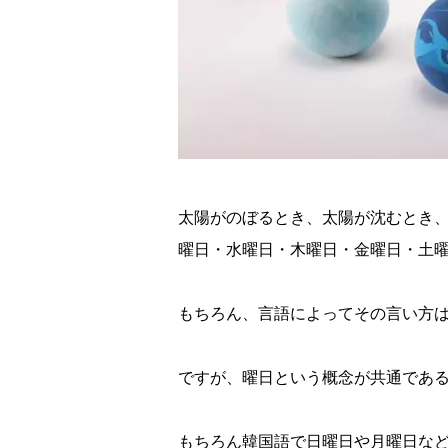
太陽がのぼるとき、太陽が沈むとき
曜日・水曜日・木曜日・金曜日・土
もちろん、言語によってその言い方
ですが、曜日という概念が共通であ
もちろん韓国語で日曜日や月曜日な