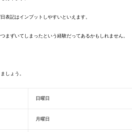
曜日表記はインプットしやすいといえます。
でつまずいてしまったという経験だってあるかもしれません。
。
きましょう。
日曜日
月曜日