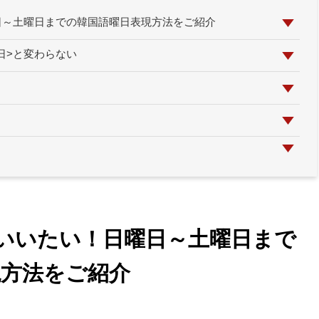
日～土曜日までの韓国語曜日表現方法をご紹介
日>と変わらない
いいたい！日曜日～土曜日まで
現方法をご紹介