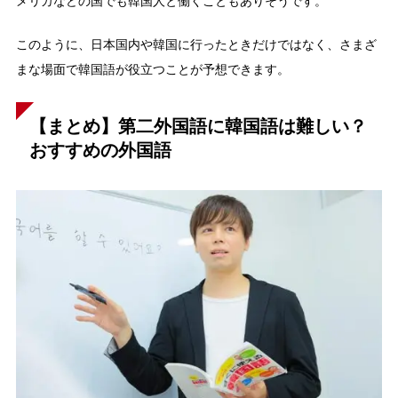
メリカなどの国でも韓国人と働くこともありそうです。
このように、日本国内や韓国に行ったときだけではなく、さまざ
まな場面で韓国語が役立つことが予想できます。
【まとめ】第二外国語に韓国語は難しい？
おすすめの外国語