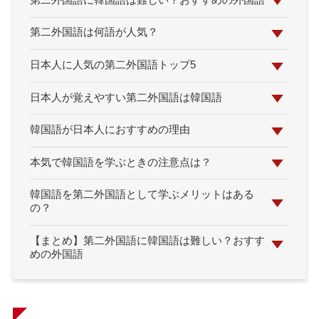
第二外国語に韓国語は難しい？おすすめの外国語
第二外国語は何語が人気？
日本人に人気の第二外国語トップ5
日本人が覚えやすい第二外国語は韓国語
韓国語が日本人におすすめの理由
本気で韓国語を学ぶときの注意点は？
韓国語を第二外国語として学ぶメリットはある
の？
【まとめ】第二外国語に韓国語は難しい？おすす
めの外国語