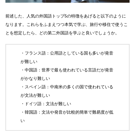
前述した、人気の外国語トップ5の特徴をあげると以下のように
なります。これらをふまえつつ本気で学ぶ、旅行や移住で使うこ
とを想定したら、どの第二外国語を学ぶと良いでしょうか。
・フランス語：公用語としている国も多いが発音
が難しい
・中国語：世界で最も使われている言語だが発音
がかなり難しい
・スペイン語：中南米の多くの国で使われている
が文法が難しい
・ドイツ語：文法が難しい
・韓国語：文法や発音が比較的簡単で難易度が低
い