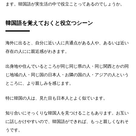
ます。韓国語が実生活の中で役立ことってあるのでしょうか。
韓国語を覚えておくと役立つシーン
海外に出ると、自分に近い人に共通点がある人や、あるいは近い
存在の人にに親近感がわきます。
出身地や住んでいるところが同じ同じ県の人・同じ関西とかの同
じ地域の人・同じ国の日本人・お隣の国の人・アジアの人という
ところに、より親しみを感じます。
特に韓国の人は、見た目も日本人とよく似ています。
知り合いにそっくりな韓国人を見つけることもあります。お互い
に話しかけやすいので、韓国語ができれば、もっと親しくなれそ
うです。