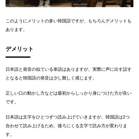
このようにメリットの多い韓国語ですが、もちろんデメリットも
あります。
デメリット
日本語と発音の似ている単語はありますが、実際に声に出す話す
となると韓国語の発音は少し難しく感じます。
正しい口の動かし方などは最初からしっかり身につけた方が良い
です。
日本語は文字をひとつずつ読み上げていきますが、韓国語は2つ
合わせて読み上げるため、後ろにくる文字で読み方が変わりま
す。