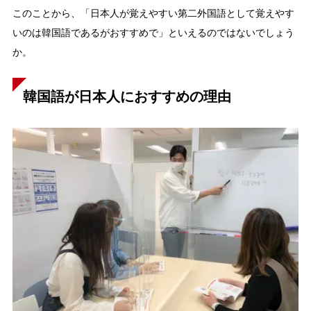
このことから、「日本人が覚えやすい第二外国語として覚えやす
いのは韓国語であるがおすすめで」といえるのではないでしょう
か。
韓国語が日本人におすすめの理由