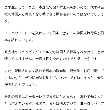
留学生として、また日本企業で働く韓国人も多いので、大学や会
社で韓国人と仲良くなり助け合う機会も多いのではないでしょう
か。
インバウンドに力を入れている日本では多くの韓国人旅行客が日
本を訪れています。
観光地やショッピングモールでも韓国人旅行客をみかけることが
珍しくありません。一言挨拶を交わすだけでも楽しそうです。
また、韓国人のよく訪れる日本の観光地・観光業・お店で働いて
いるのなら、ぜひ韓国語を覚えておきたいですね。きっと、会話
が弾むことでしょう。
最近の若者はボーダーレスで日本にとどまらず、海外で働く人こ
とも増えています。韓国で、または他のアジア、ヨーロッパ、ア