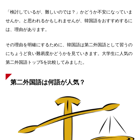
「検討しているが、難しいのでは？」かどうか不安になっていま
せんか。と思われるかもしれませんが、韓国語をおすすめするに
は、理由があります。
その理由を明確にするために、韓国語は第二外国語として習うの
にちょうど良い難易度かどうかを見ていきます。大学生に人気の
第二外国語トップ5を比較してみました。
第二外国語は何語が人気？