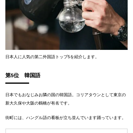
日本人に人気の第二外国語トップ5を紹介します。
第5位 韓国語
日本でもおなじみお隣の国の韓国語。コリアタウンとして東京の
新大久保や大阪の鶴橋が有名です。
街町には、ハングル語の看板が立ち並んでいます踊っています。