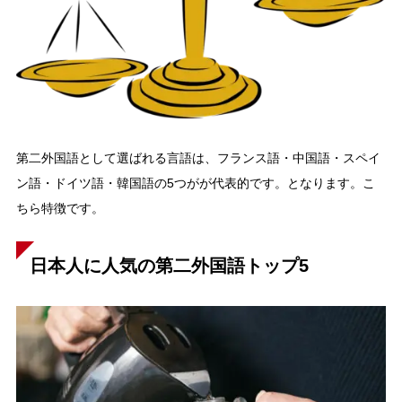
第二外国語として選ばれる言語は、フランス語・中国語・スペイ
ン語・ドイツ語・韓国語の5つがが代表的です。となります。こ
ちら特徴です。
日本人に人気の第二外国語トップ5