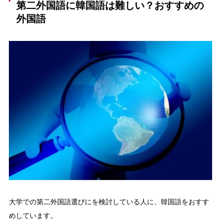
第二外国語に韓国語は難しい？おすすめの
外国語
大学での第二外国語選びにを検討している人に、韓国語をおすす
めしています。