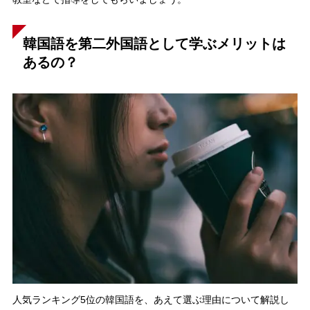
教室などで指導をしてもらいましょう。
韓国語を第二外国語として学ぶメリットは
あるの？
人気ランキング5位の韓国語を、あえて選ぶ理由について解説し