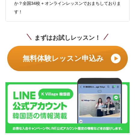
か？全国34校 + オンラインレッスンでおまちしておりま
す！
まずはお試しレッスン！
無料体験レッスン申込み