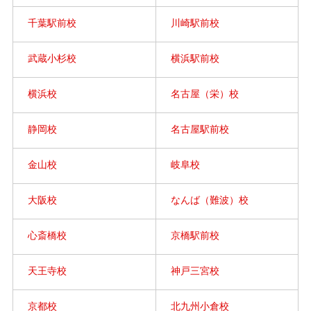
千葉駅前校
川崎駅前校
武蔵小杉校
横浜駅前校
横浜校
名古屋（栄）校
静岡校
名古屋駅前校
金山校
岐阜校
大阪校
なんば（難波）校
心斎橋校
京橋駅前校
天王寺校
神戸三宮校
京都校
北九州小倉校