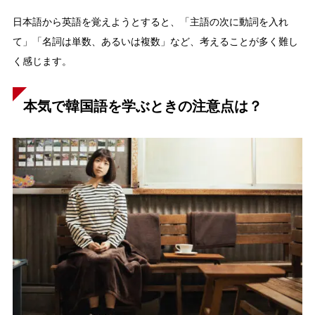
日本語から英語を覚えようとすると、「主語の次に動詞を入れ
て」「名詞は単数、あるいは複数」など、考えることが多く難し
く感じます。
本気で韓国語を学ぶときの注意点は？