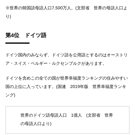
※世界の韓国語母語人口7,500万人。(文部省 世界の母語人口よ
り)
第4位 ドイツ語
ドイツ国内のみならず、ドイツ語を公用語とするのはオーストリ
ア・スイス・ベルギー・ルクセンブルクがあります。
ドイツを含めこの全ての国が世界幸福度ランキングの住みやすい
国の上位に入っています。(国連 2019年版 世界幸福度ランキ
ング)
世界のドイツ語母語人口 1億人 (文部省 世界
の母語人口より)