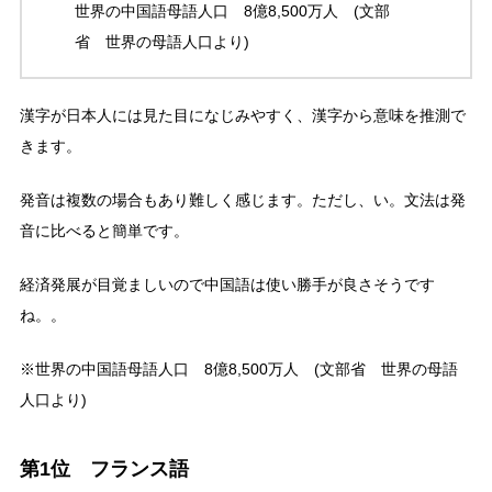
世界の中国語母語人口 8億8,500万人 (文部
省 世界の母語人口より)
漢字が日本人には見た目になじみやすく、漢字から意味を推測で
きます。
発音は複数の場合もあり難しく感じます。ただし、い。文法は発
音に比べると簡単です。
経済発展が目覚ましいので中国語は使い勝手が良さそうです
ね。。
※世界の中国語母語人口 8億8,500万人 (文部省 世界の母語
人口より)
第1位 フランス語