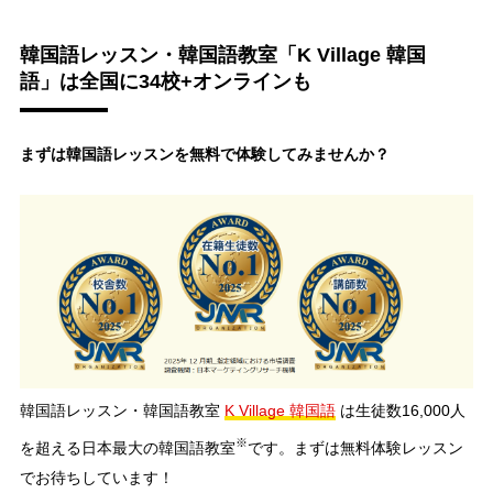
韓国語レッスン・韓国語教室「K Village 韓国
語」は全国に34校+オンラインも
まずは韓国語レッスンを無料で体験してみませんか？
韓国語レッスン・韓国語教室
K Village 韓国語
は生徒数16,000人
※
を超える日本最大の韓国語教室
です。まずは無料体験レッスン
でお待ちしています！