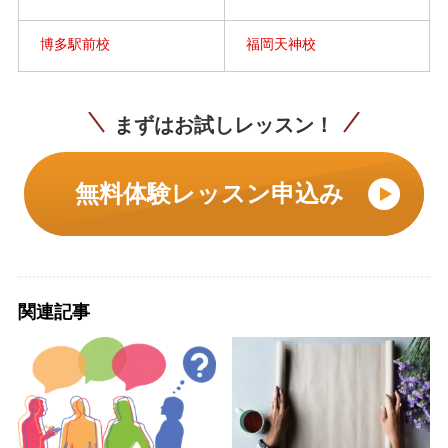
博多駅前校
福岡天神校
まずはお試しレッスン！
無料体験レッスン申込み
関連記事