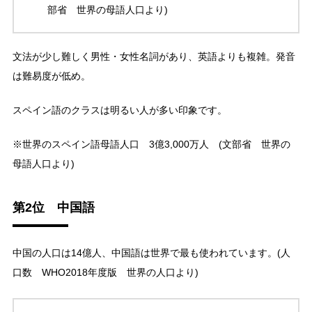
部省 世界の母語人口より)
文法が少し難しく男性・女性名詞があり、英語よりも複雑。発音
は難易度が低め。
スペイン語のクラスは明るい人が多い印象です。
※世界のスペイン語母語人口 3億3,000万人 (文部省 世界の
母語人口より)
第2位 中国語
中国の人口は14億人、中国語は世界で最も使われています。(人
口数 WHO2018年度版 世界の人口より)