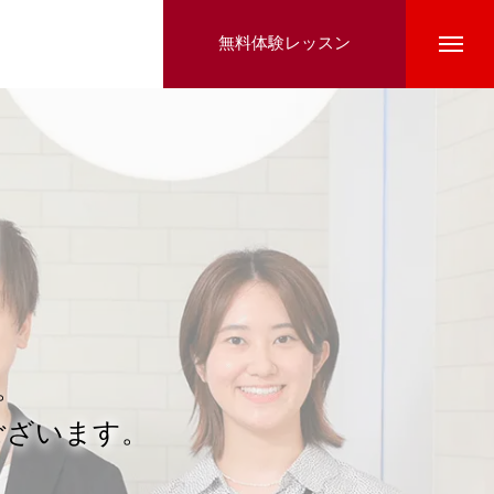
無料体験レッスン
。
ございます。