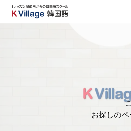
お探しのペ