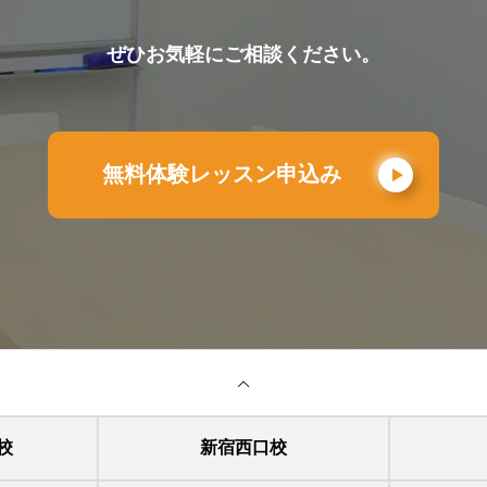
ぜひお気軽にご相談ください。
無料体験レッスン申込み
校
新宿西口校