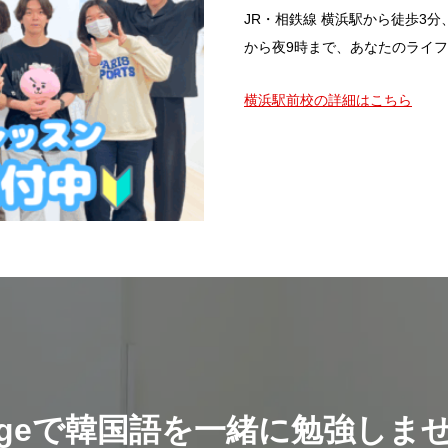
JR・相鉄線 横浜駅から徒歩3分
から夜9時まで、あなたのライ
横浜駅前校の詳細はこちら
illageで韓国語を一緒に勉強しま