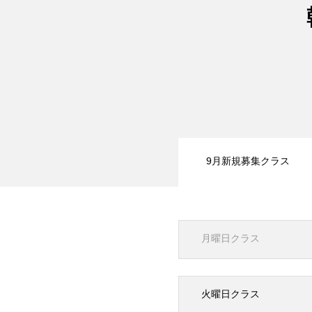
9月新規募集クラス
月曜日クラス
火曜日クラス