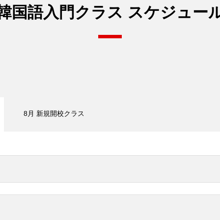
韓国語入門クラス
スケジュー
8月 新規開校クラス