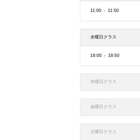
11:00
11:50
水曜日クラス
18:00
18:50
木曜日クラス
金曜日クラス
土曜日クラス