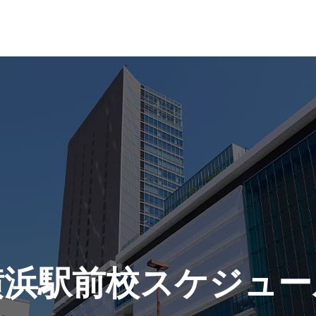
横浜駅前校スケジュー