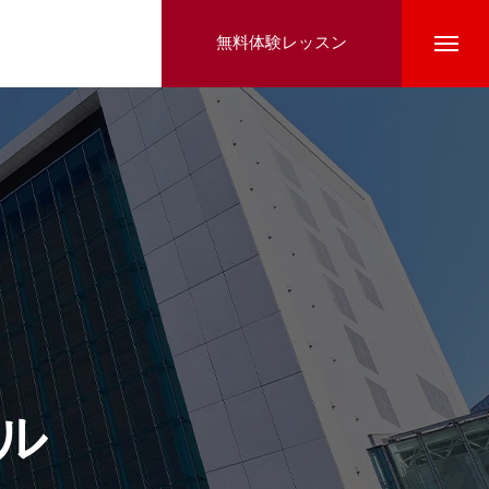
無料体験レッスン
ル