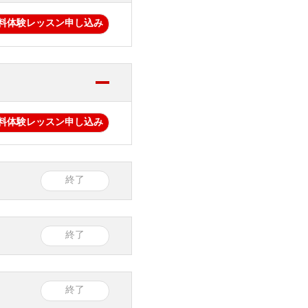
料体験レッスン
申し込み
料体験レッスン
申し込み