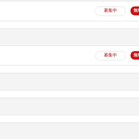
無
募集中
無
募集中