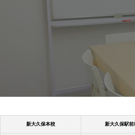
新大久保本校
新大久保駅前