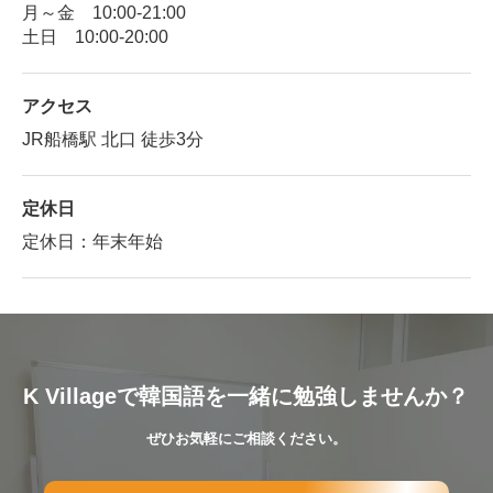
月～金 10:00-21:00
土日 10:00-20:00
アクセス
JR船橋駅 北口 徒歩3分
定休日
定休日：年末年始
K Villageで韓国語を一緒に勉強しませんか？
ぜひお気軽にご相談ください。