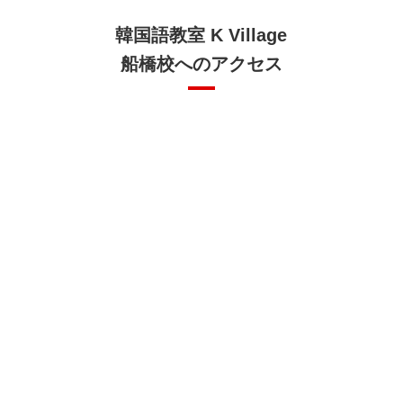
韓国語教室 K Village
船橋校へのアクセス