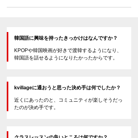
韓国語に興味を持ったきっかけはなんですか？
KPOPや韓国映画が好きで渡韓するようになり、
韓国語を話せるようになりたかったからです。
kvillageに通おうと思った決め手は何でしたか？
近くにあったのと、コミュニティが楽しそうだっ
たのが決め手です。
クラスレッスンの良いところは何ですか？