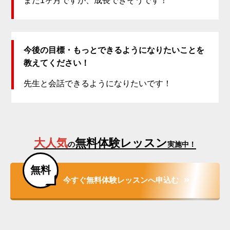
まだ1ヶ月ですが、成長できそうです！
今後の目標・もっとできるようになりたいことを
教えてください！
先生と会話できるようになりたいです！
大人気
無料体験レッスン
の
実施中！
無料
今すぐ無料体験レッスンへ申込む