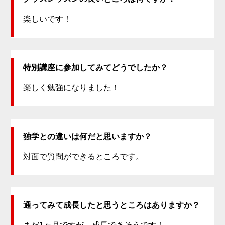
楽しいです！
特別講座に参加してみてどうでしたか？
楽しく勉強になりました！
独学との違いは何だと思いますか？
対面で質問ができるところです。
通ってみて成長したと思うところはありますか？