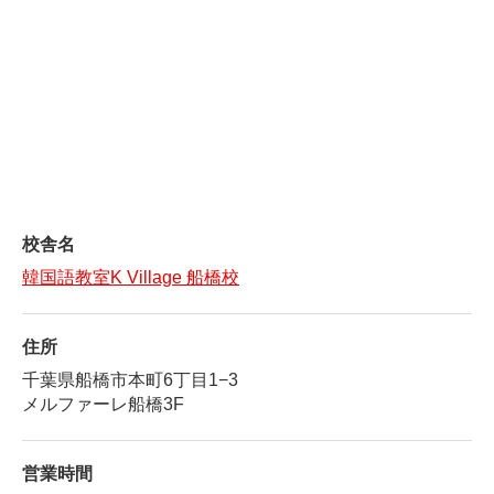
校舎名
韓国語教室K Village 船橋校
住所
千葉県船橋市本町6丁目1−3
メルファーレ船橋3F
営業時間