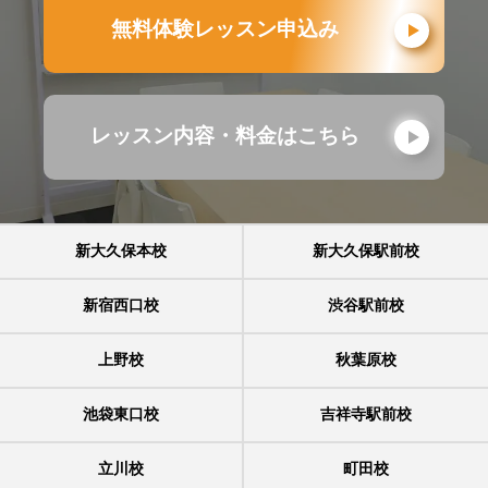
無料体験レッスン申込み
レッスン内容・料金はこちら
新大久保本校
新大久保駅前校
新宿西口校
渋谷駅前校
上野校
秋葉原校
池袋東口校
吉祥寺駅前校
立川校
町田校