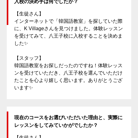
入校の決め手は何でしたか？
【生徒さん】
インターネットで「韓国語教室」を探していた際
に、K Villageさんを見つけました。体験レッスン
を受けてみて、八王子校に入校することを決めま
した✨
【スタッフ】
韓国語教室をお探しだったのですね！体験レッス
ンを受けていただき、八王子校を選んでいただけ
たことを心より嬉しく思います。ありがとうござ
います✨
現在のコースをお選びいただいた理由と、実際に
レッスンをしてみていかがでしたか？
【生徒さん】