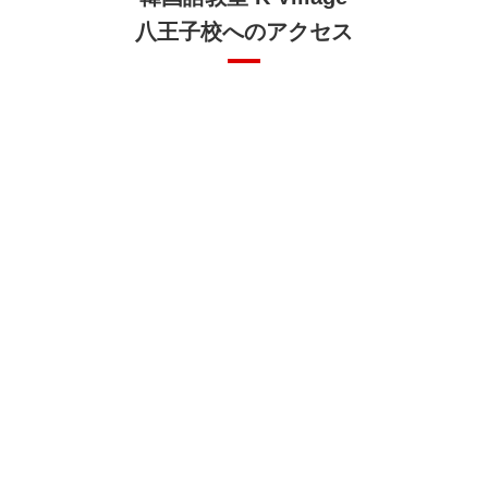
八王子校へのアクセス