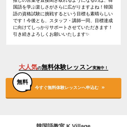
推しの言葉を直接聞き取れるようになるのは、韓
国語を学ぶ楽しさがさらに広がりますよね！韓国
語の資格試験に挑戦するという目標も素晴らしい
です！今後とも、スタッフ・講師一同、目標達成
に向けてしっかりサポートさせていただきます！
引き続きよろしくお願いいたします✨
大人気
無料体験レッスン
の
実施中！
無料
今すぐ無料体験レッスンへ申込む
韓国語教室 K Village