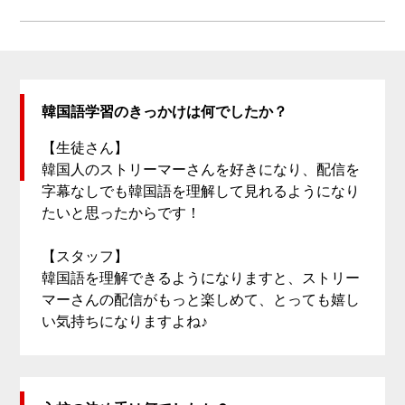
韓国語学習のきっかけは何でしたか？
【生徒さん】
韓国人のストリーマーさんを好きになり、配信を
字幕なしでも韓国語を理解して見れるようになり
たいと思ったからです！
【スタッフ】
韓国語を理解できるようになりますと、ストリー
マーさんの配信がもっと楽しめて、とっても嬉し
い気持ちになりますよね♪