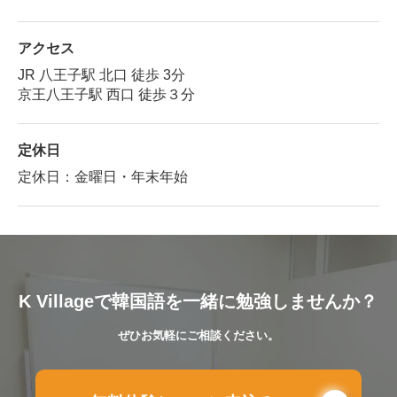
アクセス
JR 八王子駅 北口 徒歩 3分
京王八王子駅 西口 徒歩３分
定休日
定休日：金曜日・年末年始
K Villageで韓国語を一緒に勉強しませんか？
ぜひお気軽にご相談ください。