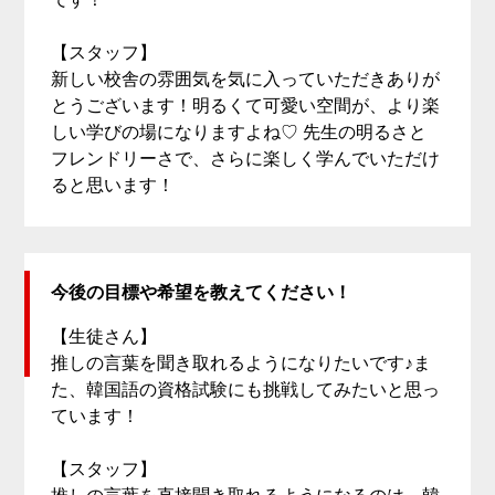
です！
【スタッフ】
新しい校舎の雰囲気を気に入っていただきありが
とうございます！明るくて可愛い空間が、より楽
しい学びの場になりますよね♡ 先生の明るさと
フレンドリーさで、さらに楽しく学んでいただけ
ると思います！
今後の目標や希望を教えてください！
【生徒さん】
推しの言葉を聞き取れるようになりたいです♪ま
た、韓国語の資格試験にも挑戦してみたいと思っ
ています！
【スタッフ】