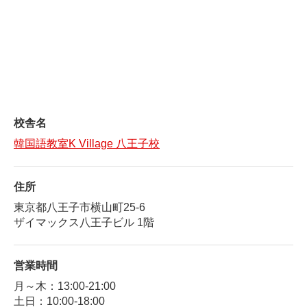
校舎名
韓国語教室K Village 八王子校
住所
東京都八王子市横山町25-6
ザイマックス八王子ビル 1階
営業時間
月～木：13:00-21:00
土日：10:00-18:00