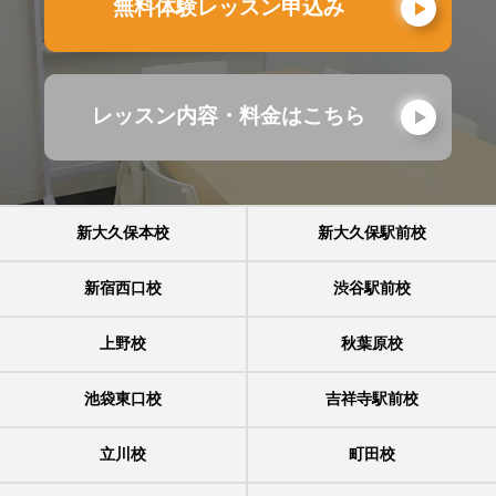
無料体験レッスン申込み
レッスン内容・料金はこちら
新大久保本校
新大久保駅前校
新宿西口校
渋谷駅前校
上野校
秋葉原校
池袋東口校
吉祥寺駅前校
立川校
町田校