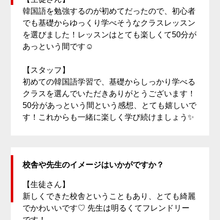
韓国語を勉強するのが初めてだったので、初心者
でも基礎からゆっくり学べそうなクラスレッスン
を選びました！レッスンはとても楽しくて50分が
あっという間です☺️
【スタッフ】
初めての韓国語学習で、基礎からしっかり学べる
クラスを選んでいただきありがとうございます！
50分があっという間という感想、とても嬉しいで
す！これからも一緒に楽しく学び続けましょう✨
校舎や先生のイメージはいかがですか？
【生徒さん】
新しくできた校舎ということもあり、とても綺麗
でかわいいです♡ 先生は明るくてフレンドリー