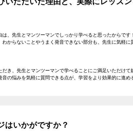
びいただいた理由と、実際にレッスン
由は、先生とマンツーマンでしっかり学べると思ったからです
、わからないことやうまく発音できない部分も、先生に気軽に
ただき、先生とマンツーマンで学べることにご満足いただけて嬉
発音の悩みを気軽に質問できる点が、学習をより効果的に進め
ジはいかがですか？