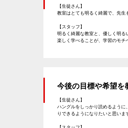
【生徒さん】
教室はとても明るく綺麗で、先生
【スタッフ】
明るく綺麗な教室と、優しく明る
楽しく学べることが、学習のモチ
今後の目標や希望を
【生徒さん】
ハングルをしっかり読めるように
りできるようになりたいと思いま
【スタッフ】