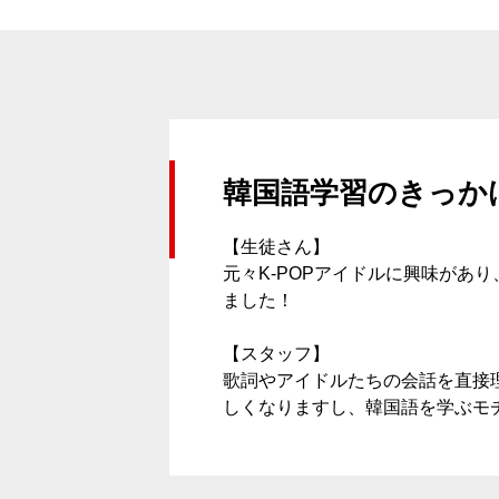
韓国語学習のきっか
【生徒さん】
元々K-POPアイドルに興味があ
ました！
【スタッフ】
歌詞やアイドルたちの会話を直接
しくなりますし、韓国語を学ぶモ