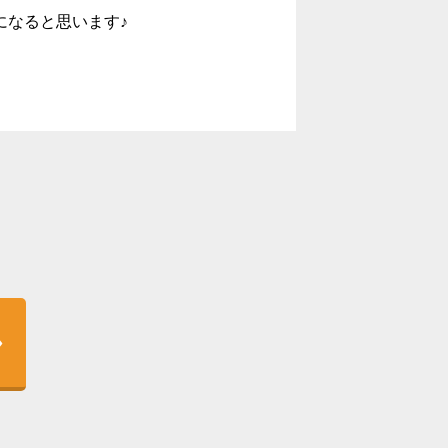
になると思います♪