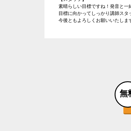
素晴らしい目標ですね！発音と一
目標に向かってしっかり講師スタ
今後ともよろしくお願いいたしま
無