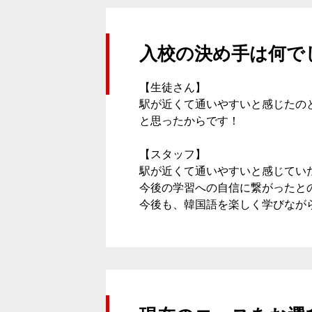
入校の決め手は何で
【生徒さん】
駅が近くて通いやすいと感じたの
と思ったからです！
校舎案内
【スタッフ】
駅が近くて通いやすいと感じてい
今後の学習への自信に繋がったと
今後も、韓国語を楽しく学びなが
ご入校までの流れ
韓国語講師紹介