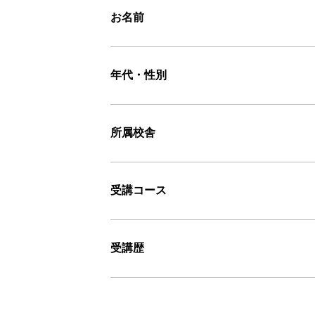
お名前
年代・性別
所属校舎
受講コース
受講歴