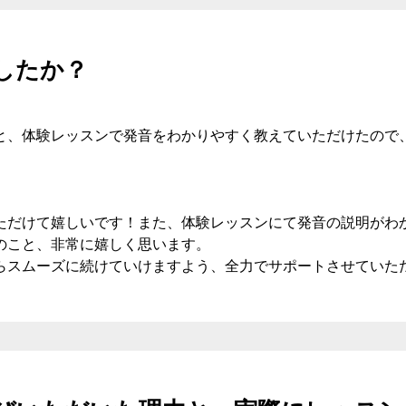
したか？
と、体験レッスンで発音をわかりやすく教えていただけたので
ただけて嬉しいです！また、体験レッスンにて発音の説明がわ
のこと、非常に嬉しく思います。
らスムーズに続けていけますよう、全力でサポートさせていた