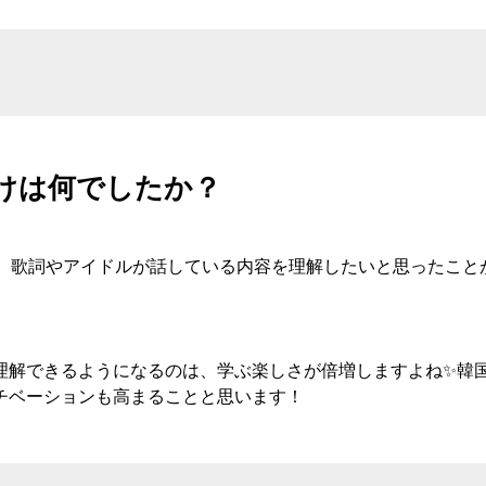
けは何でしたか？
り、歌詞やアイドルが話している内容を理解したいと思ったこ
理解できるようになるのは、学ぶ楽しさが倍増しますよね✨韓
チベーションも高まることと思います！