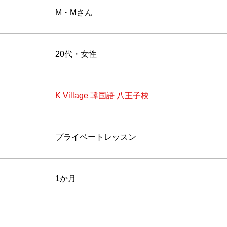
M・Mさん
20代・女性
K Village 韓国語 八王子校
プライベートレッスン
1か月