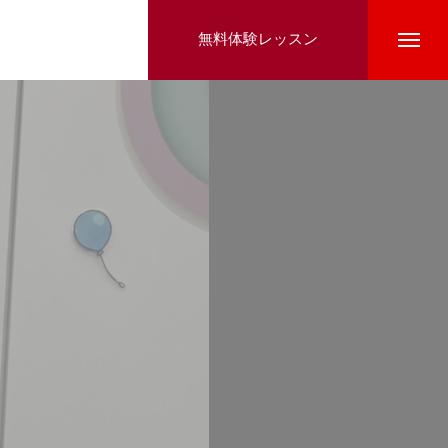
無料体験レッスン