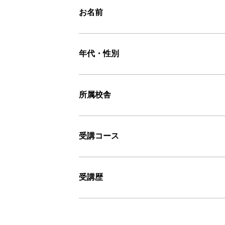
お名前
年代・性別
所属校舎
受講コース
受講歴