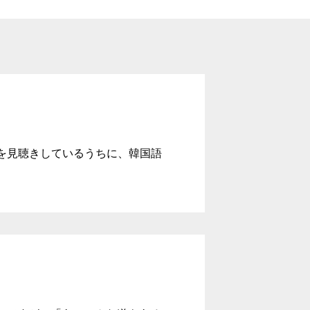
画を見聴きしているうちに、韓国語