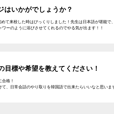
ジはいかがでしょうか？
初めて来校した時はびっくりしました！先生は日本語が堪能で
ャワーのように浴びさせてくれるのでやる気が出ます！！
の目標や希望を教えてください！
に合格！
けて、日常会話のやり取りを韓国語で出来たらいいなと思います