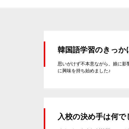
韓国語学習のきっか
思いがけず不本意ながら、娘に影響
に興味を持ち始めました♪
入校の決め手は何で