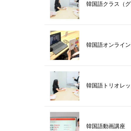
韓国語クラス（グ
韓国語オンライン
韓国語トリオレッ
韓国語動画講座