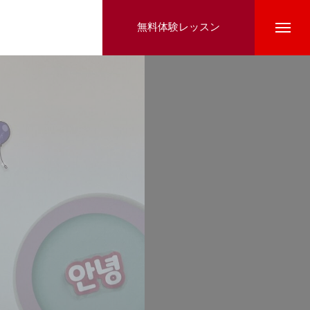
無料体験レッスン