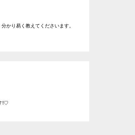
、分かり易く教えてくださいます。
!♡