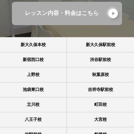
レッスン内容・料金はこちら
新大久保本校
新大久保駅前校
新宿西口校
渋谷駅前校
上野校
秋葉原校
池袋東口校
吉祥寺駅前校
立川校
町田校
八王子校
大宮校