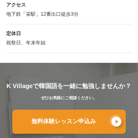
アクセス
地下鉄「栄駅」12番出口徒歩3分
定休日
祝祭日、年末年始
K Villageで韓国語を一緒に勉強しませんか？
ぜひお気軽にご相談ください。
無料体験レッスン申込み