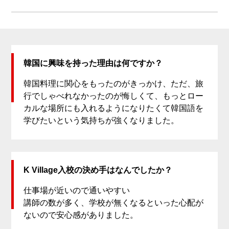
韓国に興味を持った理由は何ですか？
韓国料理に関心をもったのがきっかけ、ただ、旅
行でしゃべれなかったのが悔しくて、もっとロー
カルな場所にも入れるようになりたくて韓国語を
学びたいという気持ちが強くなりました。
K Village入校の決め手はなんでしたか？
仕事場が近いので通いやすい
講師の数が多く、学校が無くなるといった心配が
ないので安心感がありました。