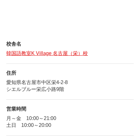
校舎名
韓国語教室K Village 名古屋（栄）校
住所
愛知県名古屋市中区栄4-2-8
シエルブルー栄広小路9階
営業時間
月～金 10:00～21:00
土日 10:00～20:00