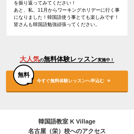
を振り返ってみてください！
あと、私、11月からワーキングホリデーに行く事
になりました！韓国語使う事とても楽しみです！
皆さんも韓国語勉強頑張ってください。
大人気
無料体験レッスン
の
実施中！
無料
今すぐ無料体験レッスンへ申込む
韓国語教室 K Village
名古屋（栄）校へのアクセス