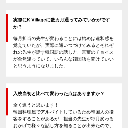
実際にK Villageに数カ月通ってみていかがです
か？
毎月担当の先生が変わることには始めは違和感を
覚えていたが、実際に通いつづけてみるとそれぞ
れの先生が話す韓国語の話し方、言葉のチョイス
が全然違っていて、いろんな韓国語を聞けていい
と思うようになりました。
入校当初と比べて変わった点はありますか？
全く違うと思います！
韓国料理屋でアルバイトしているため韓国人の接
客をすることがあるが、担当の先生が毎月変わる
おかげで様々な話し方を知ることが出来たので、