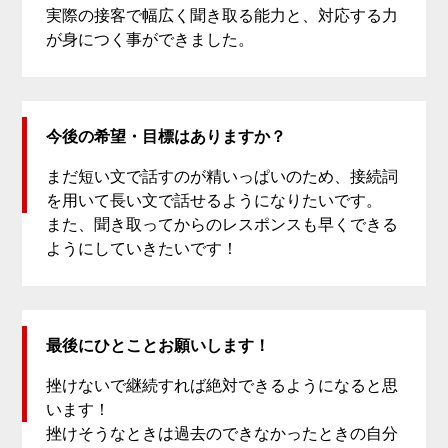
実際の接客で幅広く聞き取る能力と、対応する力
が身につく事ができました。
今後の希望・目標はありますか？
まだ短い文で話すのが精いっぱいのため、接続詞
を用いて長い文で話せるようになりたいです。
また、聞き取ってからのレスポンスも早くできる
ようにしていきたいです！
最後にひとことお願いします！
挫けないで継続すれば絶対できるようになると思
います！
挫けそうなときは過去のできなかったときの自分