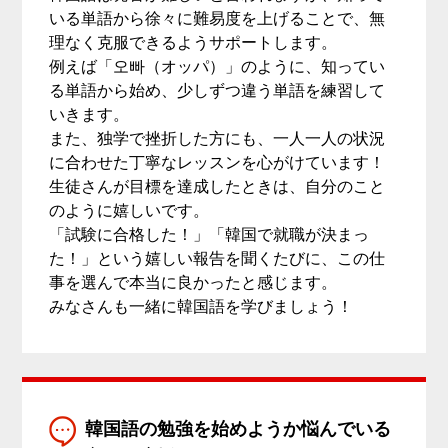
いる単語から徐々に難易度を上げることで、無
理なく克服できるようサポートします。
例えば「오빠（オッパ）」のように、知ってい
る単語から始め、少しずつ違う単語を練習して
いきます。
また、独学で挫折した方にも、一人一人の状況
に合わせた丁寧なレッスンを心がけています！
生徒さんが目標を達成したときは、自分のこと
のように嬉しいです。
「試験に合格した！」「韓国で就職が決まっ
た！」という嬉しい報告を聞くたびに、この仕
事を選んで本当に良かったと感じます。
みなさんも一緒に韓国語を学びましょう！
韓国語の勉強を始めようか悩んでいる