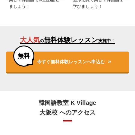
楽しく韓国語で沢山お話し
遊ぶ感覚で楽しく韓国語を
ましょう！
学びましょう！
大人気
無料体験レッスン
の
実施中！
無料
今すぐ無料体験レッスンへ申込む
韓国語教室 K Village
大阪校 へのアクセス