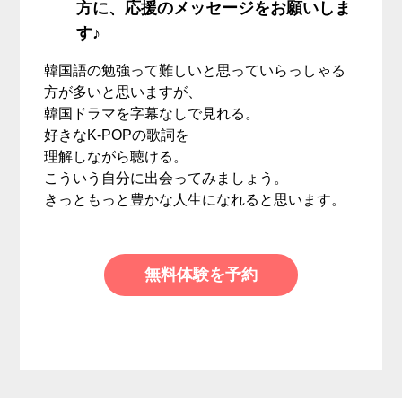
方に、応援のメッセージをお願いしま
す♪
韓国語の勉強って難しいと思っていらっしゃる
方が多いと思いますが、
韓国ドラマを字幕なしで見れる。
好きなK-POPの歌詞を
理解しながら聴ける。
こういう自分に出会ってみましょう。
きっともっと豊かな人生になれると思います。
無料体験を予約