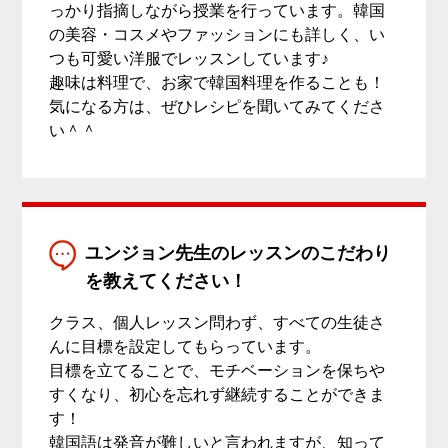
っかり指摘しながら授業を行っています。韓国
の美容・コスメやファッションにも詳しく、い
つも可愛い洋服でレッスンしています♪
趣味は料理で、お家で韓国料理を作ることも！
気になる方は、ぜひレシピを聞いてみてくださ
い＾＾
ユンジョン先生のレッスンのこだわり
を教えてください！
クラス、個人レッスン問わず、すべての生徒さ
んに目標を設定してもらっています。
目標を立てることで、モチベーションを保ちや
すくなり、初心を忘れず継続することができま
す！
韓国語は発音が難しいと言われますが、知って