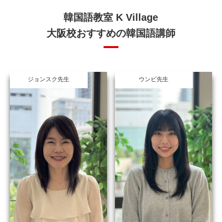
韓国語教室 K Village
大阪校おすすめの韓国語講師
ジョンスク先生
ウンビ先生