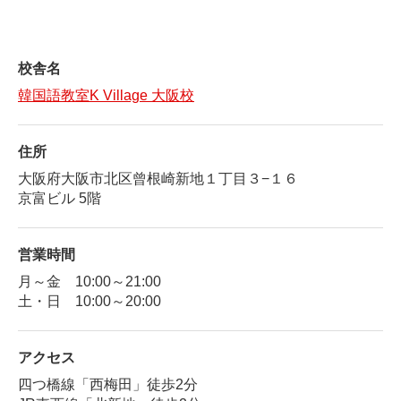
校舎名
韓国語教室K Village 大阪校
住所
大阪府大阪市北区曾根崎新地１丁目３−１６
京富ビル 5階
営業時間
月～金 10:00～21:00
土・日 10:00～20:00
アクセス
四つ橋線「西梅田」徒歩2分