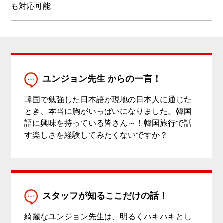
も対応可能
ユンジョン先生 からの一言！
韓国で勉強した日本語が現地の日本人に通じた
とき、本当に胸がいっぱいになりました。韓国
語に興味を持っている皆さん～！韓国旅行で話
す楽しさを経験してみたくないですか？
スタッフが知るここだけの話！
綺麗なユンジョン先生は、明るくハキハキとし