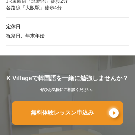
JR東西線「北新地」徒歩2分
各路線「大阪駅」徒歩4分
定休日
祝祭日、年末年始
K Villageで韓国語を一緒に勉強しませんか？
ぜひお気軽にご相談ください。
無料体験レッスン申込み