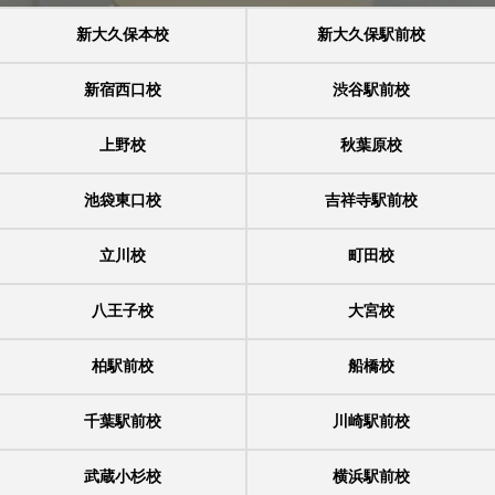
新大久保本校
新大久保駅前校
新宿西口校
渋谷駅前校
上野校
秋葉原校
池袋東口校
吉祥寺駅前校
立川校
町田校
八王子校
大宮校
柏駅前校
船橋校
千葉駅前校
川崎駅前校
武蔵小杉校
横浜駅前校