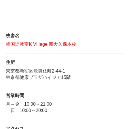
校舎名
韓国語教室K Village 新大久保本校
住所
東京都新宿区歌舞伎町2-44-1
東京都健康プラザハイジア15階
営業時間
月～金 10:00～21:00
土日 10:00～20:00
アクセス