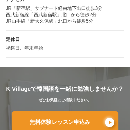
JR「新宿駅」サブナード経由地下出口徒歩3分
西武新宿線「西武新宿駅」北口から徒歩2分
JR山手線「新大久保駅」北口から徒歩5分
定休日
祝祭日、年末年始
K Villageで韓国語を一緒に勉強しませんか？
ぜひお気軽にご相談ください。
無料体験レッスン申込み