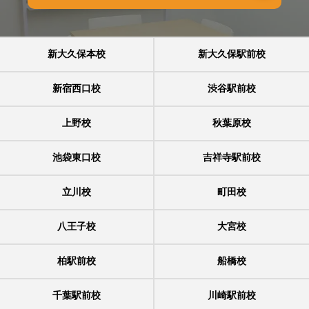
新大久保本校
新大久保駅前校
新宿西口校
渋谷駅前校
上野校
秋葉原校
池袋東口校
吉祥寺駅前校
立川校
町田校
八王子校
大宮校
柏駅前校
船橋校
千葉駅前校
川崎駅前校