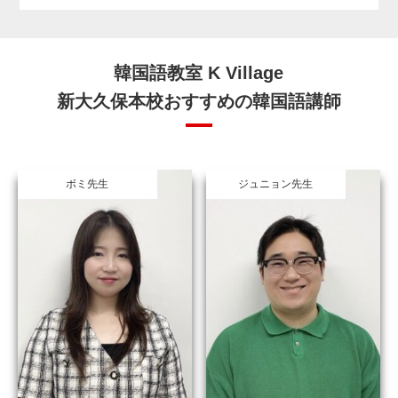
韓国語教室 K Village
新大久保本校おすすめの韓国語講師
ボミ先生
ジュニョン先生