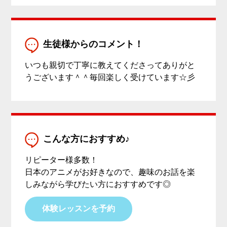
生徒様からのコメント！
いつも親切で丁寧に教えてくださってありがと
うございます＾＾毎回楽しく受けています☆彡
こんな方におすすめ♪
リピーター様多数！
日本のアニメがお好きなので、趣味のお話を楽
しみながら学びたい方におすすめです◎
体験レッスンを予約