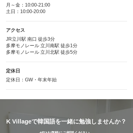
月～金：10:00-21:00
土日：10:00-20:00
アクセス
JR立川駅 南口 徒歩3分
多摩モノレール 立川南駅 徒歩1分
多摩モノレール 立川北駅 徒歩5分
定休日
定休日：GW・年末年始
K Villageで韓国語を一緒に勉強しませんか？
ぜひお気軽にご相談ください。