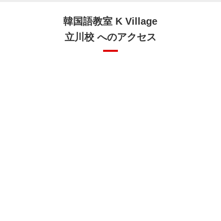
韓国語教室 K Village
立川校 へのアクセス