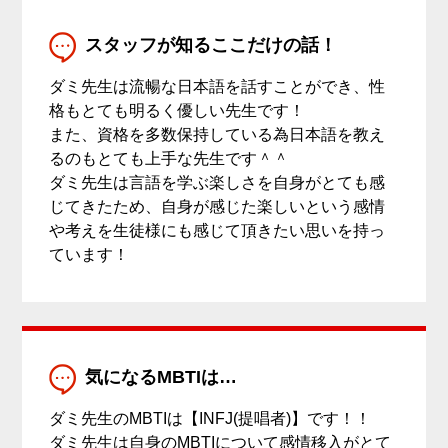
スタッフが知るここだけの話！
ダミ先生は流暢な日本語を話すことができ、性
格もとても明るく優しい先生です！
また、資格を多数保持している為日本語を教え
るのもとても上手な先生です＾＾
ダミ先生は言語を学ぶ楽しさを自身がとても感
じてきたため、自身が感じた楽しいという感情
や考えを生徒様にも感じて頂きたい思いを持っ
ています！
気になるMBTIは…
ダミ先生のMBTIは【INFJ(提唱者)】です！！
ダミ先生は自身のMBTIについて感情移入がとて