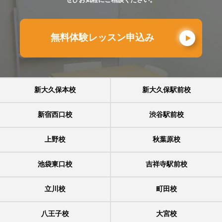
無料体験レッスン申込み
新大久保本校
新大久保駅前校
新宿西口校
渋谷駅前校
上野校
秋葉原校
池袋東口校
吉祥寺駅前校
立川校
町田校
八王子校
大宮校