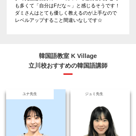
も多くて「自分はFだな～」と感じるそうです！
ダミさんはとても優しく教えるのが上手なので
レベルアップすること間違いなしです☆
韓国語教室 K Village
立川校おすすめの韓国語講師
ユナ先生
ジュミ先生