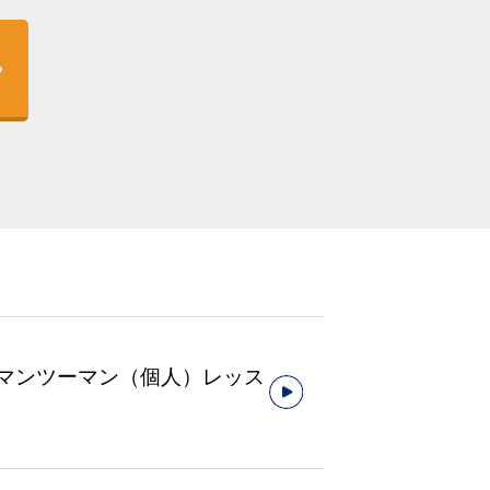
マンツーマン（個人）レッス