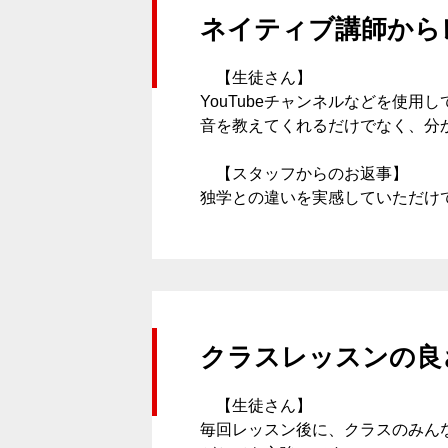
ネイティブ講師から
【生徒さん】
YouTubeチャンネルなどを使
音を教えてくれるだけでなく、分
【スタッフからのお返事】
独学との違いを実感していただけ
校舎案内
ご入校までの流れ
クラスレッスンの良
韓国語講師紹介
【生徒さん】
毎回レッスン後に、クラスのみん