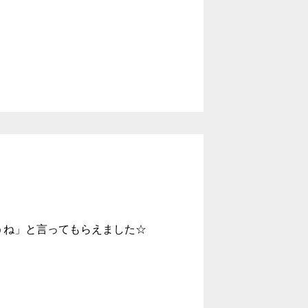
違うね」と言ってもらえました☆