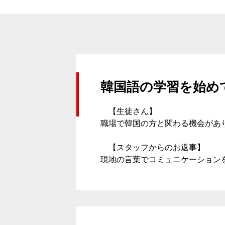
韓国語の学習を始め
【生徒さん】
職場で韓国の方と関わる機会があ
【スタッフからのお返事】
現地の言葉でコミュニケーション