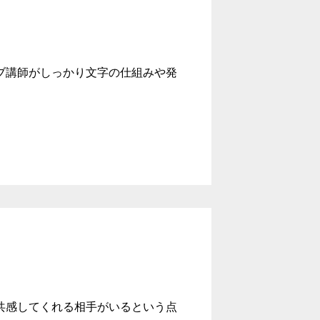
ィブ講師がしっかり文字の仕組みや発
共感してくれる相手がいるという点