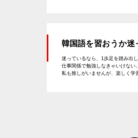
韓国語を習おうか迷
迷っているなら、1歩足を踏み出し
仕事関係で勉強しなきゃいけない
私も推しがいませんが、楽しく学