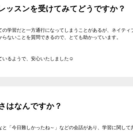
レッスンを受けてみてどうですか？
用しての学習だと一方通行になってしまうことがあるが、ネイテ
からないことを質問できるので、とても助かっています。
ているようで、安心いたしました☺
さはなんですか？
なと「今日難しかったね～」などの会話があり、学習に関して