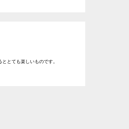
るととても楽しいものです。