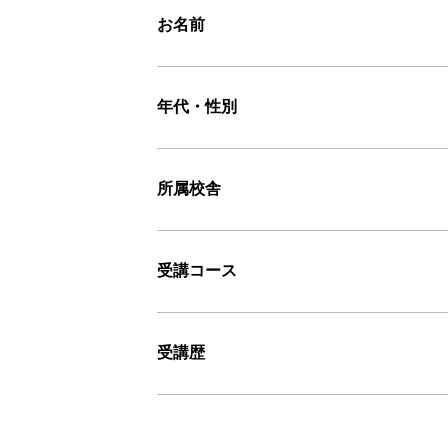
お名前
年代・性別
所属校舎
受講コース
受講歴