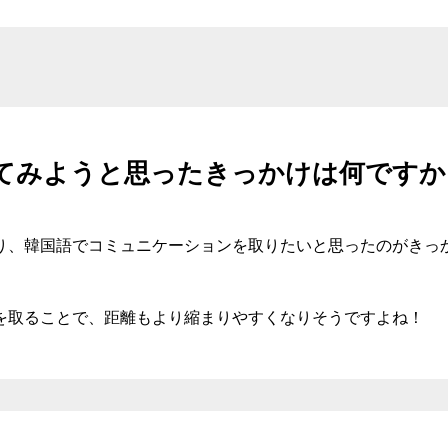
てみようと思ったきっかけは何ですか
り、韓国語でコミュニケーションを取りたいと思ったのがきっ
を取ることで、距離もより縮まりやすくなりそうですよね！