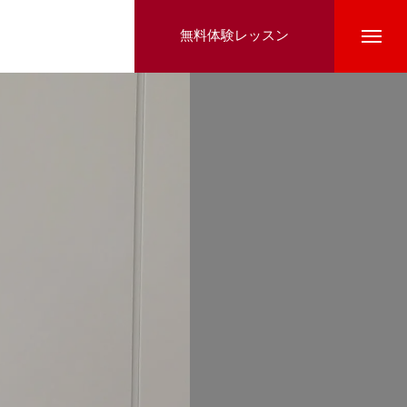
無料体験レッスン