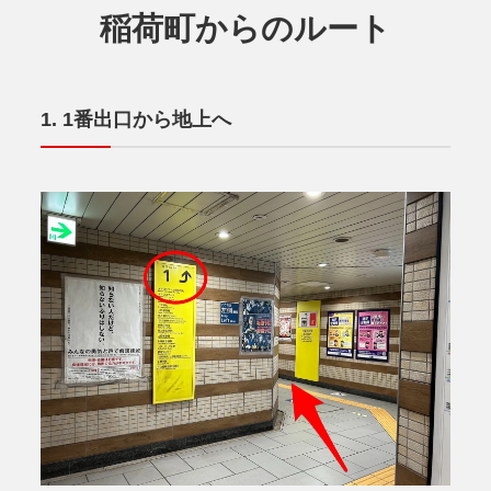
稲荷町からのルート
1番出口から地上へ