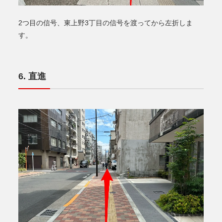
2つ目の信号、東上野3丁目の信号を渡ってから左折しま
す。
直進