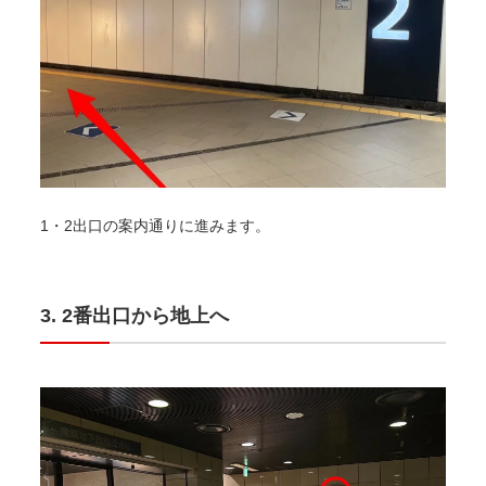
1・2出口の案内通りに進みます。
2番出口から地上へ