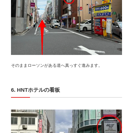
そのままローソンがある道へ真っすぐ進みます。
HNTホテルの看板