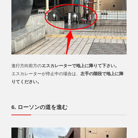
エスカレーターで地上に降りて下さい。
進行方向前方の
左手の階段で地上に降
エスカレーターが停止中の場合は、
りてください。
ローソンの道を進む