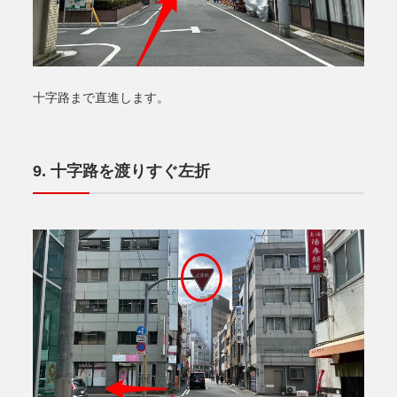
十字路まで直進します。
十字路を渡りすぐ左折