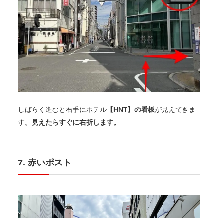
【HNT】の看板
しばらく進むと右手にホテル
が見えてきま
見えたらすぐに右折します。
す。
赤いポスト