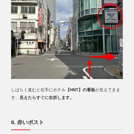
【HNT】の看板
しばらく進むと右手にホテル
が見えてきま
見えたらすぐに右折します。
す。
赤いポスト