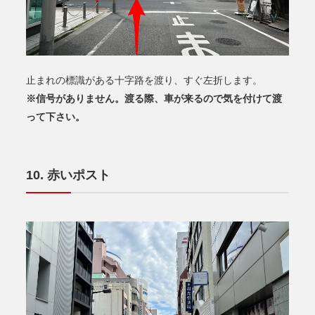
止まれの標識がある十字路を渡り、すぐ左折します。
※信号がありません。渡る際、車が来るので気を付けて渡
って下さい。
赤いポスト