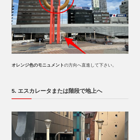
オレンジ色のモニュメント
の方向へ直進して下さい。
エスカレータまたは階段で地上へ