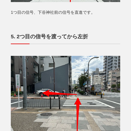
1つ目の信号、下谷神社前の信号を直進です。
2つ目の信号を渡ってから左折