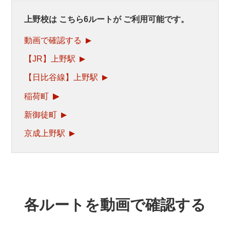
上野校は
こちら6ルートが
ご利用可能です。
動画で確認する
【JR】上野駅
【日比谷線】上野駅
稲荷町
新御徒町
京成上野駅
各ルートを動画で確認する