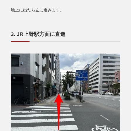
地上に出たら左に進みます。
JR上野駅方面に直進