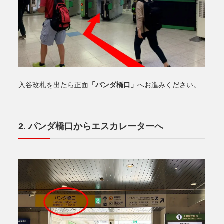
「パンダ橋口」
入谷改札を出たら正面
へお進みください。
パンダ橋口からエスカレーターへ