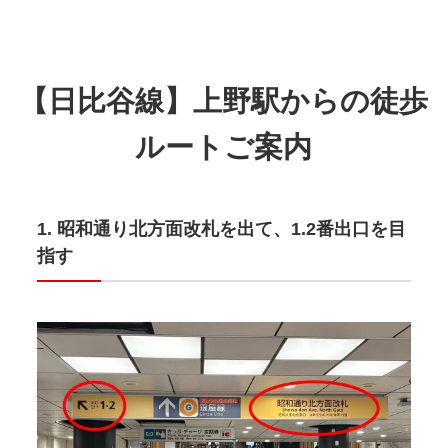
【日比谷線】上野駅からの徒歩
ルートご案内
昭和通り北方面改札を出て、1.2番出口を目
指す