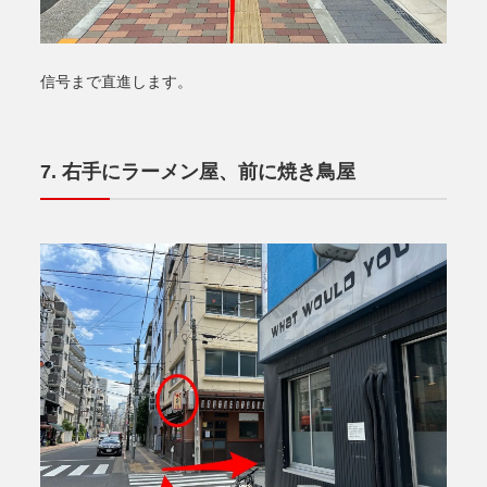
信号まで直進します。
右手にラーメン屋、前に焼き鳥屋