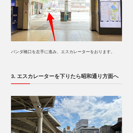
パンダ橋口を左手に進み、エスカレーターをおります。
エスカレーターを下りたら昭和通り方面へ