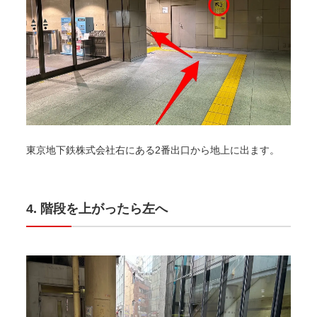
東京地下鉄株式会社右にある2番出口から地上に出ます。
階段を上がったら左へ