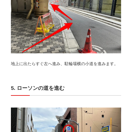
地上に出たらすぐ左へ進み、駐輪場横の小道を進みます。
ローソンの道を進む