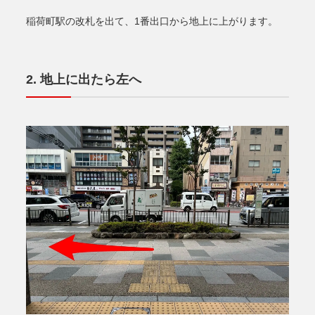
稲荷町駅の改札を出て、1番出口から地上に上がります。
地上に出たら左へ