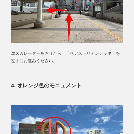
エスカレーターをおりたら、「ペデストリアンデッキ」を
左手にお進みください。
オレンジ色のモニュメント