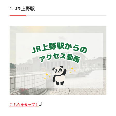
JR上野駅
こちらをタップ！