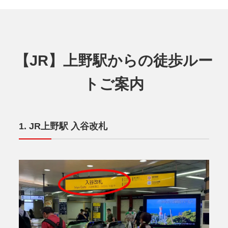
【JR】上野駅からの徒歩ルー
トご案内
JR上野駅 入谷改札