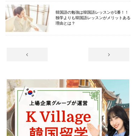
韓国語の勉強は韓国語レッスンが1番！！
独学よりも韓国語レッスンがメリットある
理由とは？