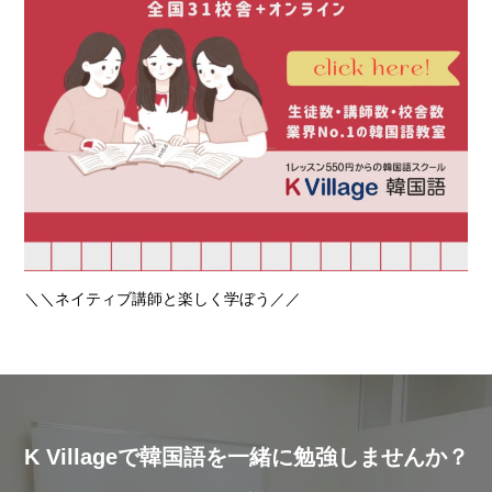
＼＼ネイティブ講師と楽しく学ぼう／／
K Villageで韓国語を一緒に勉強しませんか？