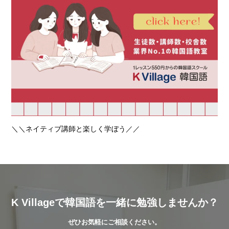
＼＼ネイティブ講師と楽しく学ぼう／／
K Villageで韓国語を一緒に勉強しませんか？
ぜひお気軽にご相談ください。