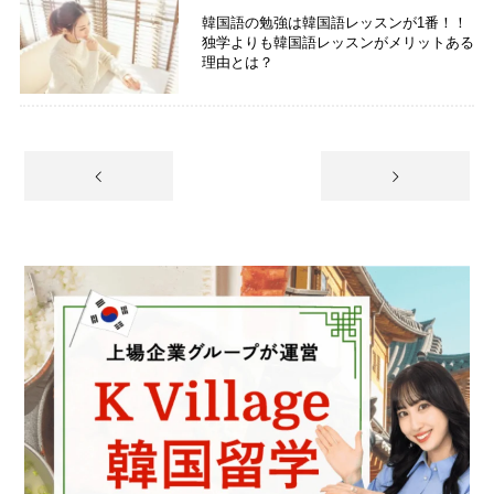
韓国語の勉強は韓国語レッスンが1番！！
独学よりも韓国語レッスンがメリットある
理由とは？