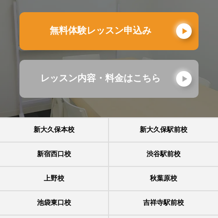
無料体験レッスン申込み
レッスン内容・料金はこちら
新大久保本校
新大久保駅前校
新宿西口校
渋谷駅前校
上野校
秋葉原校
池袋東口校
吉祥寺駅前校