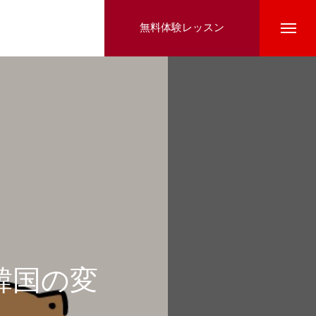
無料体験レッスン
韓国の変