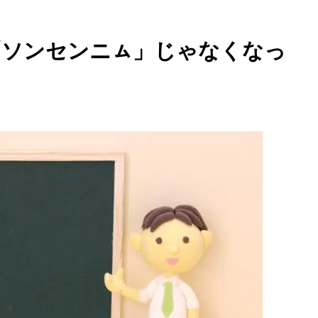
「ソンセンニㇺ」じゃなくなっ