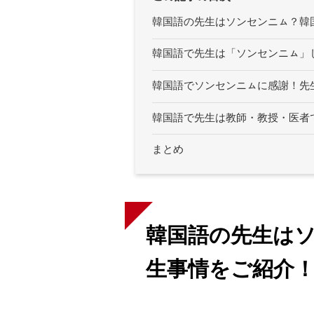
韓国語の先生はソンセンニㇺ？韓
韓国語で先生は「ソンセンニㇺ」
韓国語でソンセンニㇺに感謝！先
韓国語で先生は教師・教授・医者
まとめ
韓国語の先生は
生事情をご紹介