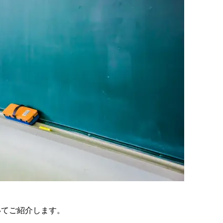
いてご紹介します。