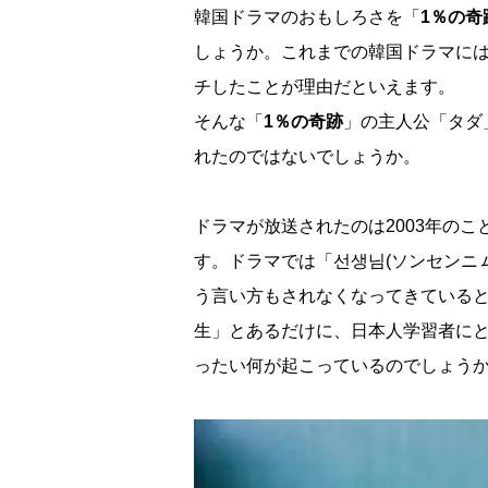
韓国ドラマのおもしろさを「
1％の奇
しょうか。これまでの韓国ドラマに
チしたことが理由だといえます。
そんな「
1％の奇跡
」の主人公「タダ
れたのではないでしょうか。
ドラマが放送されたのは2003年の
す。ドラマでは「선생님(ソンセンニ
う言い方もされなくなってきていると
生」とあるだけに、日本人学習者に
ったい何が起こっているのでしょう