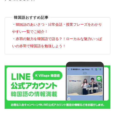
韓国語おすすめ記事
・
韓国語のあいさつ・日常会話・授業フレーズをわかり
やすい一覧でご紹介！
・
赤羽の魅力を韓国語で語る？！ローカルな魅力いっぱ
いの赤羽で韓国語を勉強しよう！