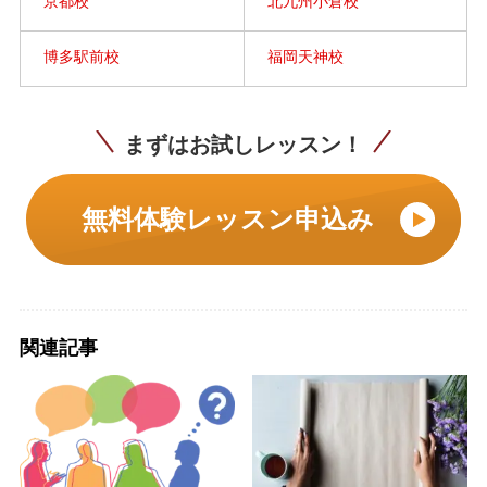
京都校
北九州小倉校
博多駅前校
福岡天神校
まずはお試しレッスン！
無料体験レッスン申込み
関連記事