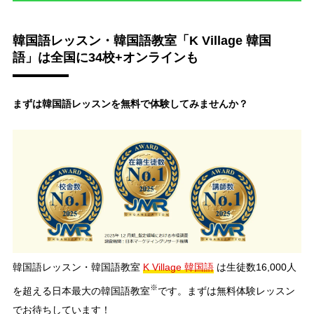
韓国語レッスン・韓国語教室「K Village 韓国
語」は全国に34校+オンラインも
まずは韓国語レッスンを無料で体験してみませんか？
韓国語レッスン・韓国語教室
K Village 韓国語
は生徒数16,000人
※
を超える日本最大の韓国語教室
です。まずは無料体験レッスン
でお待ちしています！