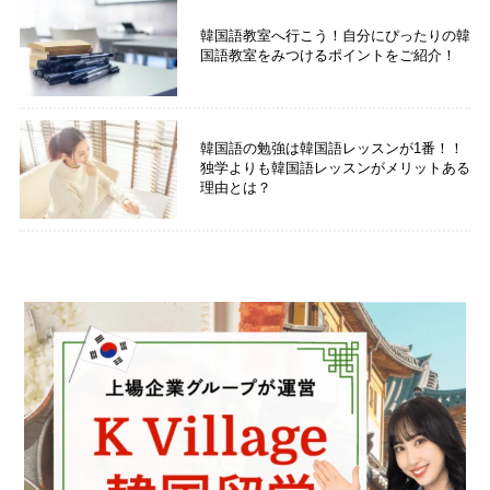
韓国語教室へ行こう！自分にぴったりの韓
国語教室をみつけるポイントをご紹介！
韓国語の勉強は韓国語レッスンが1番！！
独学よりも韓国語レッスンがメリットある
理由とは？