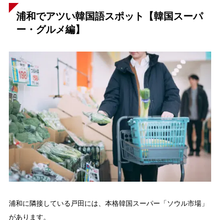
浦和でアツい韓国語スポット【韓国スーパ
ー・グルメ編】
浦和に隣接している戸田には、本格韓国スーパー「ソウル市場」
があります。