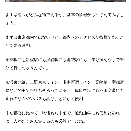
まずは浦和がどんな街であるか、基本の情報から押さえてみまし
ょう。
まずは東京都内ではないけど、都内へのアクセスが抜群であるこ
とで光る浦和。
東京駅にも新宿駅にも渋谷駅にも池袋駅にも、乗り換えなしで30
分で行っちゃうんです。
京浜東北線、上野東京ライン、湘南新宿ライン、高崎線・宇都宮
線などの主要路線もそろっているし、成田空港にも羽田空港にも
直行のリムジンバスもあり、とにかく便利。
また都心に比べて、物価もお手頃で、通勤通学にも便利とあれ
ば、人がたくさん集まるのも必然ですよね。