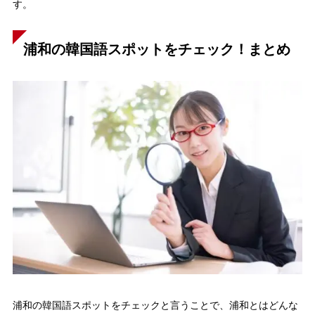
す。
浦和の韓国語スポットをチェック！まとめ
浦和の韓国語スポットをチェックと言うことで、浦和とはどんな