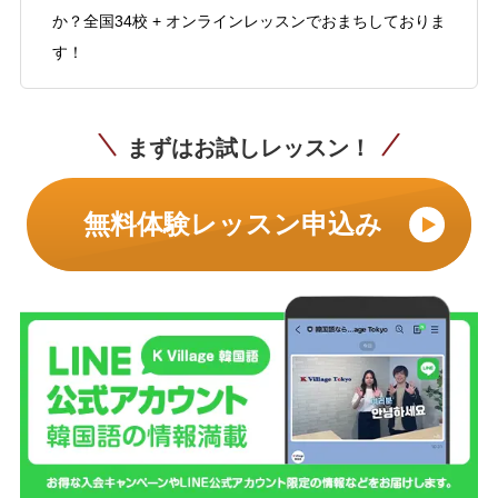
か？全国34校 + オンラインレッスンでおまちしておりま
す！
まずはお試しレッスン！
無料体験レッスン申込み