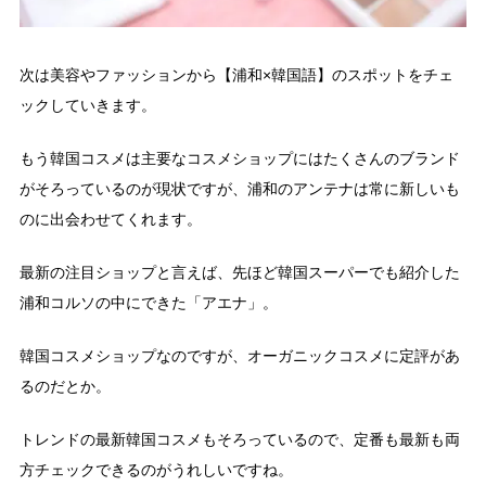
次は美容やファッションから【浦和×韓国語】のスポットをチェ
ックしていきます。
もう韓国コスメは主要なコスメショップにはたくさんのブランド
がそろっているのが現状ですが、浦和のアンテナは常に新しいも
のに出会わせてくれます。
最新の注目ショップと言えば、先ほど韓国スーパーでも紹介した
浦和コルソの中にできた「アエナ」。
韓国コスメショップなのですが、オーガニックコスメに定評があ
るのだとか。
トレンドの最新韓国コスメもそろっているので、定番も最新も両
方チェックできるのがうれしいですね。