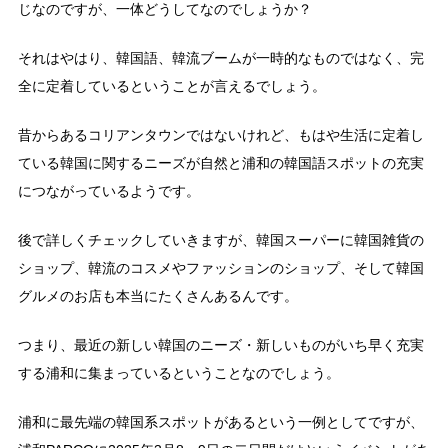
じなのですが、一体どうしてなのでしょうか？
それはやはり、韓国語、韓流ブームが一時的なものではなく、完
全に定着しているということが言えるでしょう。
昔からあるコリアンタウンではないけれど、もはや生活に定着し
ている韓国に関するニーズが自然と浦和の韓国語スポットの充実
につながっているようです。
後で詳しくチェックしていきますが、韓国スーパーに韓国雑貨の
ショップ、韓流のコスメやファッションのショップ、そして韓国
グルメのお店も本当にたくさんあるんです。
つまり、最近の新しい韓国のニーズ・新しいものがいち早く充実
する浦和に集まっているということなのでしょう。
浦和に最先端の韓国系スポットがあるという一例としてですが、