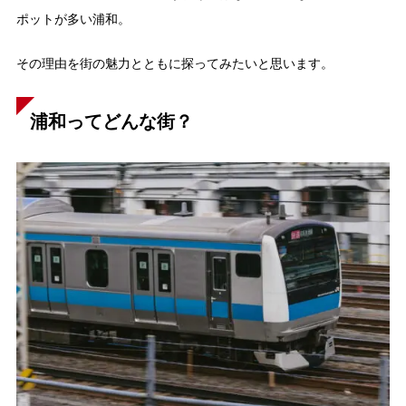
ポットが多い浦和。
その理由を街の魅力とともに探ってみたいと思います。
浦和ってどんな街？