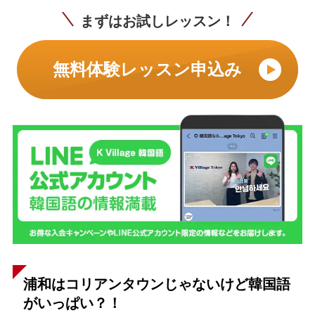
まずはお試しレッスン！
無料体験レッスン申込み
浦和はコリアンタウンじゃないけど韓国語
がいっぱい？！