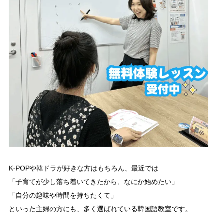
K-POPや韓ドラが好きな方はもちろん、最近では
「子育てが少し落ち着いてきたから、なにか始めたい」
「自分の趣味や時間を持ちたくて」
といった主婦の方にも、多く選ばれている韓国語教室です。