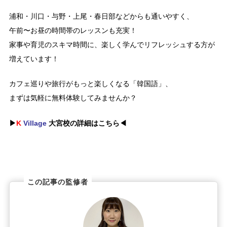
浦和・川口・与野・上尾・春日部などからも通いやすく、
午前〜お昼の時間帯のレッスンも充実！
家事や育児のスキマ時間に、楽しく学んでリフレッシュする方が
増えています！
カフェ巡りや旅行がもっと楽しくなる「韓国語」、
まずは気軽に無料体験してみませんか？
▶
K
Village
大宮校の詳細はこちら◀
この記事の監修者