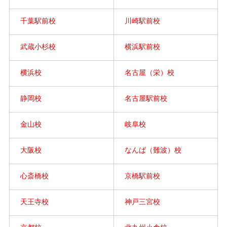
千葉駅前校
川崎駅前校
武蔵小杉校
横浜駅前校
横浜校
名古屋（栄）校
静岡校
名古屋駅前校
金山校
岐阜校
大阪校
なんば（難波）校
心斎橋校
京橋駅前校
天王寺校
神戸三宮校