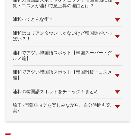
浦和の韓国語スポットをチェック！韓国食品に雑
貨・コスメが浦和で急上昇の理由とは？
浦和ってどんな街？
浦和はコリアンタウンじゃないけど韓国語がいっ
ぱい？！
浦和でアツい韓国語スポット【韓国スーパー・グ
ルメ編】
浦和でアツい韓国語スポット【韓国雑貨・コスメ
編】
浦和の韓国語スポットをチェック！まとめ
埼玉で“韓国っぽ”を楽しみながら、自分時間も充
実♪