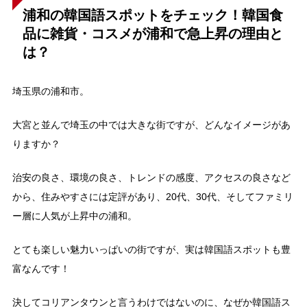
浦和の韓国語スポットをチェック！韓国食
品に雑貨・コスメが浦和で急上昇の理由と
は？
埼玉県の浦和市。
大宮と並んで埼玉の中では大きな街ですが、どんなイメージがあ
りますか？
治安の良さ、環境の良さ、トレンドの感度、アクセスの良さなど
から、住みやすさには定評があり、20代、30代、そしてファミリ
ー層に人気が上昇中の浦和。
とても楽しい魅力いっぱいの街ですが、実は韓国語スポットも豊
富なんです！
決してコリアンタウンと言うわけではないのに、なぜか韓国語ス