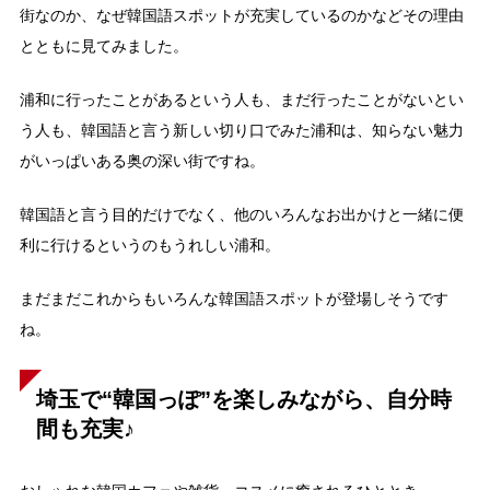
街なのか、なぜ韓国語スポットが充実しているのかなどその理由
とともに見てみました。
浦和に行ったことがあるという人も、まだ行ったことがないとい
う人も、韓国語と言う新しい切り口でみた浦和は、知らない魅力
がいっぱいある奥の深い街ですね。
韓国語と言う目的だけでなく、他のいろんなお出かけと一緒に便
利に行けるというのもうれしい浦和。
まだまだこれからもいろんな韓国語スポットが登場しそうです
ね。
埼玉で“韓国っぽ”を楽しみながら、自分時
間も充実♪