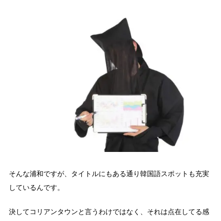
そんな浦和ですが、タイトルにもある通り韓国語スポットも充実
しているんです。
決してコリアンタウンと言うわけではなく、それは点在してる感