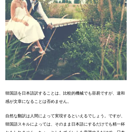
韓国語を日本語訳することは、比較的機械でも容易ですが、違和
感が文章になることは否めません。
自然な翻訳は人間によって実現するといえるでしょう。ですが、
韓国語スキルによっては、そのまま日本語にするだけでも精一杯