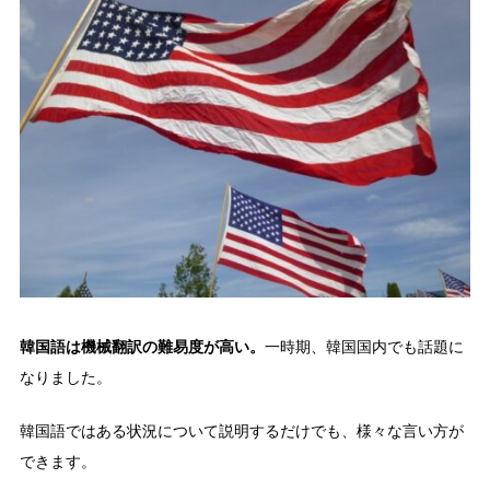
韓国語は機械翻訳の難易度が高い。
一時期、韓国国内でも話題に
なりました。
韓国語ではある状況について説明するだけでも、様々な言い方が
できます。