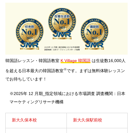
韓国語レッスン・韓国語教室
K Village 韓国語
は生徒数16,000人
※
を超える日本最大の韓国語教室
です。まずは無料体験レッスン
でお待ちしています！
※2025年 12 月期_指定領域における市場調査 調査機関：日本
マーケティングリサーチ機構
新大久保本校
新大久保駅前校