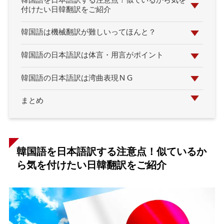
韓国語を日本語訳する注意点！似ているから気を
付けたい日韓翻訳をご紹介
韓国語は機械翻訳が難しいってほんと？
韓国語の日本語訳は体言・用言がポイント
韓国語の日本語訳は湾曲表現ＮＧ
まとめ
韓国語を日本語訳する注意点！似ているか
ら気を付けたい日韓翻訳をご紹介