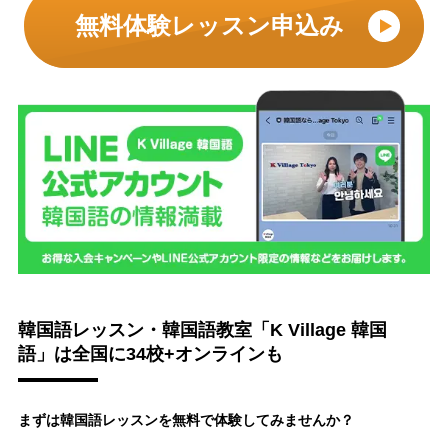
無料体験レッスン申込み
韓国語レッスン・韓国語教室「K Village 韓国
語」は全国に34校+オンラインも
まずは韓国語レッスンを無料で体験してみませんか？