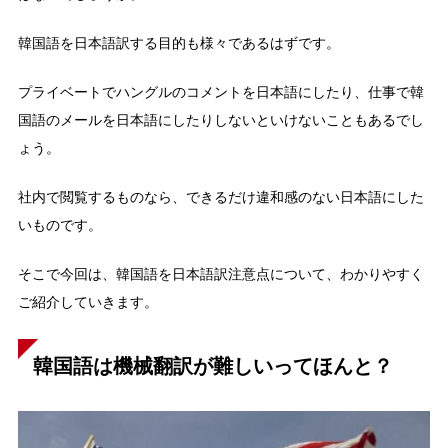
韓国語を日本語訳する目的も様々であるはずです。
プライベートでハングルのコメントを日本語にしたり、仕事で韓
国語のメールを日本語にしたりしないといけないこともあるでし
ょう。
社内で閲覧するものなら、できるだけ違和感のない日本語にした
いものです。
そこで今回は、韓国語を日本語訳注意点について、わかりやすく
ご紹介していきます。
韓国語は機械翻訳が難しいってほんと？