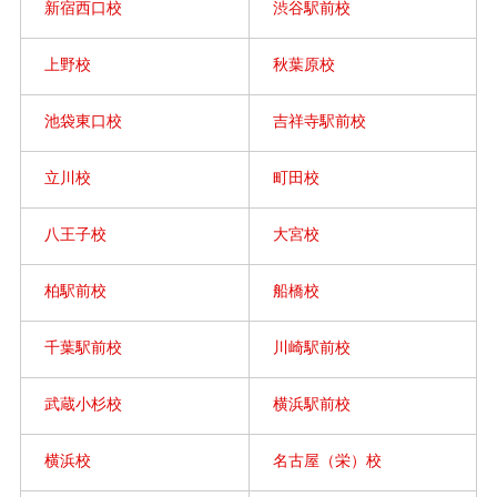
新宿西口校
渋谷駅前校
上野校
秋葉原校
池袋東口校
吉祥寺駅前校
立川校
町田校
八王子校
大宮校
柏駅前校
船橋校
千葉駅前校
川崎駅前校
武蔵小杉校
横浜駅前校
横浜校
名古屋（栄）校