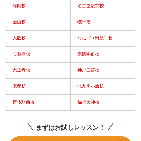
静岡校
名古屋駅前校
金山校
岐阜校
大阪校
なんば（難波）校
心斎橋校
京橋駅前校
天王寺校
神戸三宮校
京都校
北九州小倉校
博多駅前校
福岡天神校
まずはお試しレッスン！