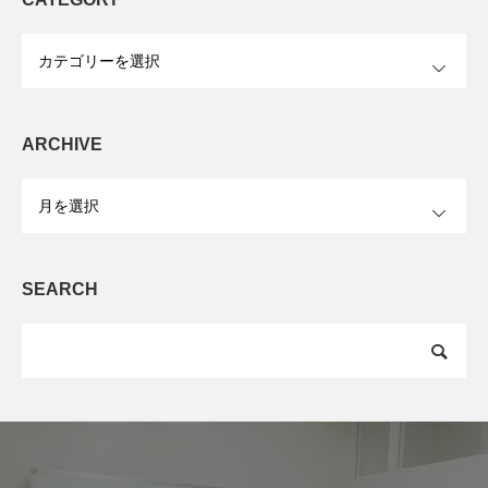
CATEGORY
OPEN
ARCHIVE
OPEN
SEARCH