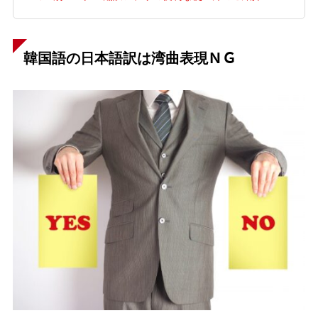
韓国語の日本語訳は湾曲表現ＮＧ