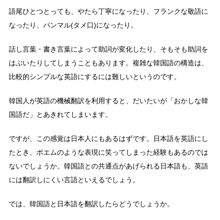
語尾ひとつとっても、やたら丁寧になったり、フランクな敬語に
なったり、パンマル(タメ口)になったり。
話し言葉・書き言葉によって助詞が変化したり、そもそも助詞を
はぶいたりしてしまうこともあります。複雑な韓国語の構造は、
比較的シンプルな英語にするには難しいというのです。
韓国人が英語の機械翻訳を利用すると、だいたいが「おかしな韓
国語だ」とあきれてしまいます。
ですが、この感覚は日本人にもあるはずです。日本語を英語にし
たとき、ポエムのような表現に笑ってしまった経験もあるのでは
ないでしょうか。韓国語との共通点があげられる日本語も、英語
には翻訳しにくい言語といえるでしょう。
では、韓国語と日本語を翻訳したらどうでしょうか。