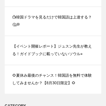
📺韓国ドラマを見るだけで韓国語は上達する？
🤔💭
【イベント開催レポート】ジュスン先生が教え
る！ガイドブックに載っていないソウル⭐︎
🌻夏休み最後のチャンス！韓国語を無料で体験
してみませんか？【8月30日限定】🌻