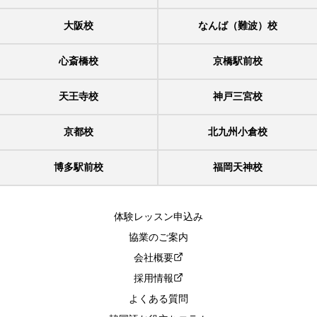
大阪校
なんば（難波）校
心斎橋校
京橋駅前校
天王寺校
神戸三宮校
京都校
北九州小倉校
博多駅前校
福岡天神校
体験レッスン申込み
協業のご案内
会社概要
採用情報
よくある質問