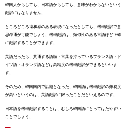
韓国人からしても、日本語からしても、意味がわからないという
翻訳にはなりません。
ところどころ違和感のある表現になったとしても、機械翻訳で意
思疎通が可能でしょう。機械翻訳は、類似性のある言語ほど正確
に翻訳することができます。
英語だったら、共通する語順・言葉を持っているフランス語・ド
イツ語・オランダ語などは高精度の機械翻訳ができるといいま
す。
そのため、韓国国内で話題となった、韓国語は機械翻訳の難易度
が高いというのは、英語翻訳に限ったことだといえるのです。
日本語を機械翻訳することは、むしろ韓国語にとってはたやすい
ことでしょう。