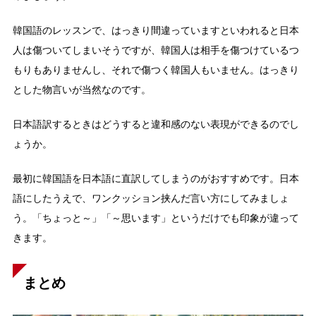
韓国語のレッスンで、はっきり間違っていますといわれると日本
人は傷ついてしまいそうですが、韓国人は相手を傷つけているつ
もりもありませんし、それで傷つく韓国人もいません。はっきり
とした物言いが当然なのです。
日本語訳するときはどうすると違和感のない表現ができるのでし
ょうか。
最初に韓国語を日本語に直訳してしまうのがおすすめです。日本
語にしたうえで、ワンクッション挟んだ言い方にしてみましょ
う。「ちょっと～」「～思います」というだけでも印象が違って
きます。
まとめ