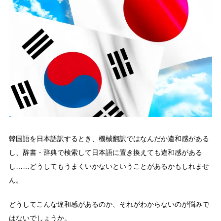
韓国語を日本語訳するとき、機械翻訳ではなんだか違和感がある
し、辞書・辞典で検索して日本語に置き換えても違和感がある
し……どうしてもうまくいかないということがあるかもしれませ
ん。
どうしてこんな違和感があるのか、それがわからないのが悩みで
はないでしょうか。