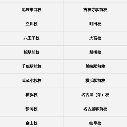
池袋東口校
吉祥寺駅前校
立川校
町田校
八王子校
大宮校
柏駅前校
船橋校
千葉駅前校
川崎駅前校
武蔵小杉校
横浜駅前校
横浜校
名古屋（栄）校
静岡校
名古屋駅前校
金山校
岐阜校