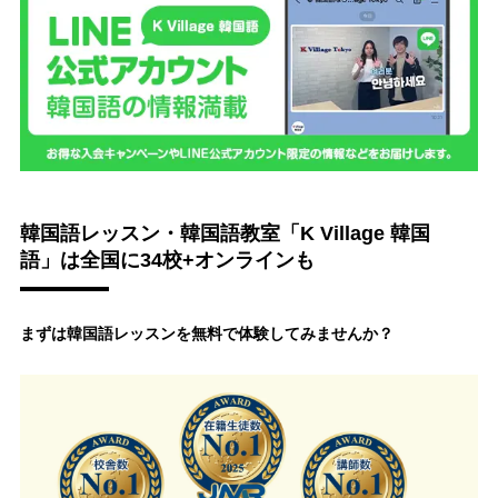
韓国語レッスン・韓国語教室「K Village 韓国
語」は全国に34校+オンラインも
まずは韓国語レッスンを無料で体験してみませんか？