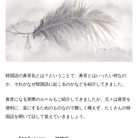
韓国語の鼻音化とは？ということで、鼻音とはいったい何なの
か、それがなぜ韓国語に起こるのかなどを紹介してきました。
鼻音になる実際のルールもご紹介してきましたが、元々は発音を
便利に、楽にするためのものなので難しく構えず、たくさんの韓
国語を聞いて話して覚えていきましょう。