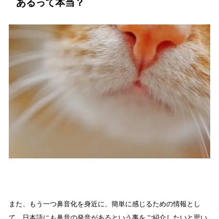
あるって本当？
また、もう一つ鼻音化を身近に、簡単に感じるための情報とし
て、日本語にも鼻音の発音があるという事をご紹介したいと思い