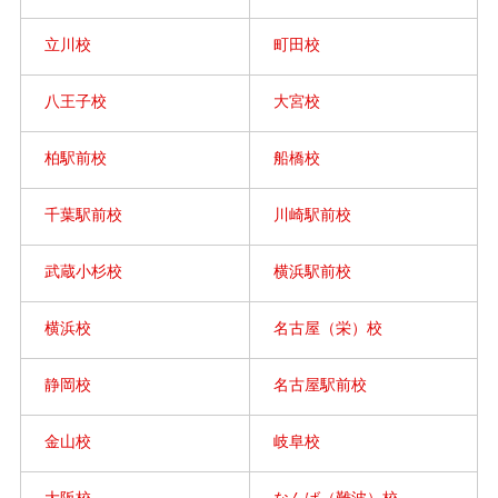
立川校
町田校
八王子校
大宮校
柏駅前校
船橋校
千葉駅前校
川崎駅前校
武蔵小杉校
横浜駅前校
横浜校
名古屋（栄）校
静岡校
名古屋駅前校
金山校
岐阜校