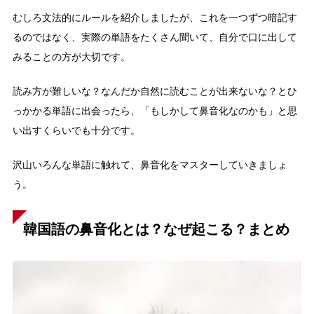
むしろ文法的にルールを紹介しましたが、これを一つずつ暗記す
るのではなく、実際の単語をたくさん聞いて、自分で口に出して
みることの方が大切です。
読み方が難しいな？なんだか自然に読むことが出来ないな？とひ
っかかる単語に出会ったら、「もしかして鼻音化なのかも」と思
い出すくらいでも十分です。
沢山いろんな単語に触れて、鼻音化をマスターしていきましょ
う。
韓国語の鼻音化とは？なぜ起こる？まとめ