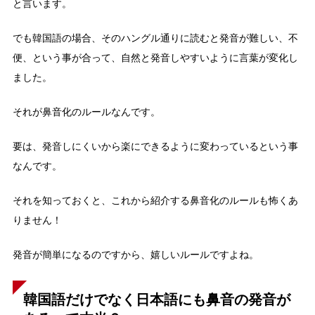
と言います。
でも韓国語の場合、そのハングル通りに読むと発音が難しい、不
便、という事が合って、自然と発音しやすいように言葉が変化し
ました。
それが鼻音化のルールなんです。
要は、発音しにくいから楽にできるように変わっているという事
なんです。
それを知っておくと、これから紹介する鼻音化のルールも怖くあ
りません！
発音が簡単になるのですから、嬉しいルールですよね。
韓国語だけでなく日本語にも鼻音の発音が