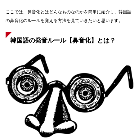
ここでは、鼻音化とはどんなものなのかを簡単に紹介し、韓国語
の鼻音化のルールを覚える方法を見ていきたいと思います。
韓国語の発音ルール【鼻音化】とは？