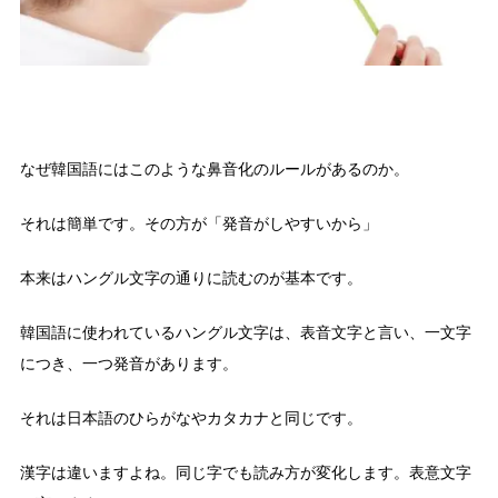
なぜ韓国語にはこのような鼻音化のルールがあるのか。
それは簡単です。その方が「発音がしやすいから」
本来はハングル文字の通りに読むのが基本です。
韓国語に使われているハングル文字は、表音文字と言い、一文字
につき、一つ発音があります。
それは日本語のひらがなやカタカナと同じです。
漢字は違いますよね。同じ字でも読み方が変化します。表意文字