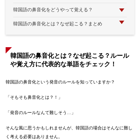
韓国語の鼻音化をどうやって覚える？
韓国語の鼻音化とは？なぜ起こる？まとめ
韓国語の鼻音化とは？なぜ起こる？ルール
や覚え方に代表的な単語をチェック！
韓国語の鼻音化という発音のルールを知っていますか？
「そもそも鼻音化とは？！」
「発音のルールなんて難しそう…」
そんな風に思うかもしれませんが、韓国語の場合はそんなに難し
く考える必要はありません。