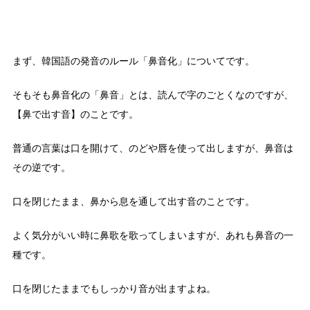
まず、韓国語の発音のルール「鼻音化」についてです。
そもそも鼻音化の「鼻音」とは、読んで字のごとくなのですが、
【鼻で出す音】のことです。
普通の言葉は口を開けて、のどや唇を使って出しますが、鼻音は
その逆です。
口を閉じたまま、鼻から息を通して出す音のことです。
よく気分がいい時に鼻歌を歌ってしまいますが、あれも鼻音の一
種です。
口を閉じたままでもしっかり音が出ますよね。