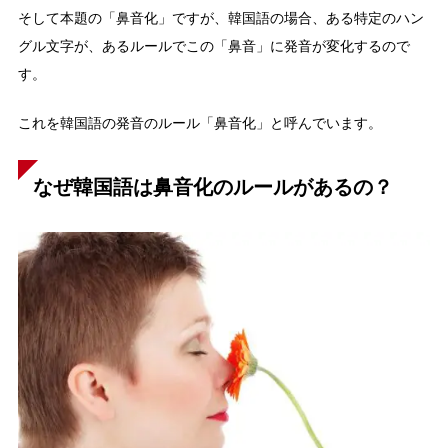
そして本題の「鼻音化」ですが、韓国語の場合、ある特定のハン
グル文字が、あるルールでこの「鼻音」に発音が変化するので
す。
これを韓国語の発音のルール「鼻音化」と呼んでいます。
なぜ韓国語は鼻音化のルールがあるの？