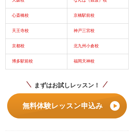
大阪校
なんば（難波）校
心斎橋校
京橋駅前校
天王寺校
神戸三宮校
京都校
北九州小倉校
博多駅前校
福岡天神校
まずはお試しレッスン！
無料体験レッスン申込み