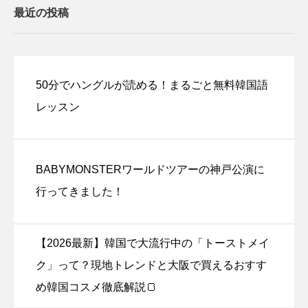
最近の投稿
50分でハングルが読める！まるごと無料韓国語
レッスン
BABYMONSTERワールドツアーの神戸公演に
行ってきました！
【2026最新】韓国で大流行中の「トーストメイ
ク」って？現地トレンドと大阪で買えるおすす
め韓国コスメ徹底解説🍞