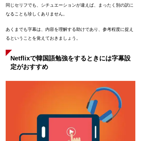
同じセリフでも、シチュエーションが違えば、まったく別の訳に
なることも珍しくありません。
あくまでも字幕は、内容を理解する助けであり、参考程度に捉え
るということを覚えておきましょう。
Netflixで韓国語勉強をするときには字幕設
定がおすすめ