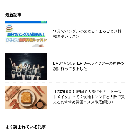
最新記事
50分でハングルが読める！まるごと無料
韓国語レッスン
BABYMONSTERワールドツアーの神戸公
演に行ってきました！
【2026最新】韓国で大流行中の「トース
トメイク」って？現地トレンドと大阪で買
えるおすすめ韓国コスメ徹底解説🍞
よく読まれている記事