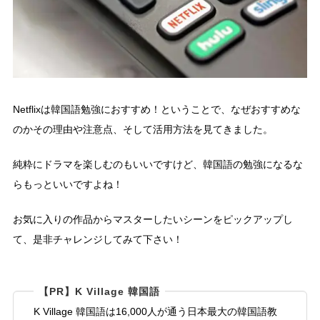
Netflixは韓国語勉強におすすめ！ということで、なぜおすすめな
のかその理由や注意点、そして活用方法を見てきました。
純粋にドラマを楽しむのもいいですけど、韓国語の勉強になるな
らもっといいですよね！
お気に入りの作品からマスターしたいシーンをピックアップし
て、是非チャレンジしてみて下さい！
【PR】K Village 韓国語
K Village 韓国語は16,000人が通う日本最大の韓国語教