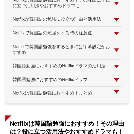
Netflixは韓国語勉強におすすめ！その理由は？役
に立つ活用法やおすすめドラマも！
Netflixが韓国語の勉強に役立つ理由と活用法
Netflixで韓国語の勉強をする時の注意点
Netflixで韓国語勉強をするときには字幕設定がお
すすめ
韓国語勉強におすすめのNetflixドラマの活用法
韓国語勉強におすすめのNetflixドラマ
Netflixは韓国語勉強におすすめ！まとめ
Netflixは韓国語勉強におすすめ！その理由
は？役に立つ活用法やおすすめドラマも！