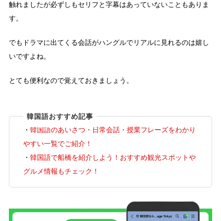
触れましたが必ずしもセリフと字幕はあっていないこともありま
す。
でもドラマに出てくる会話がハングルでリアルに見れるのは嬉し
いですよね。
とても便利なので覚えておきましょう。
韓国語おすすめ記事
・
韓国語のあいさつ・日常会話・授業フレーズをわかり
やすい一覧でご紹介！
・
韓国語で船橋を紹介しよう！おすすめ観光スポットや
グルメ情報もチェック！