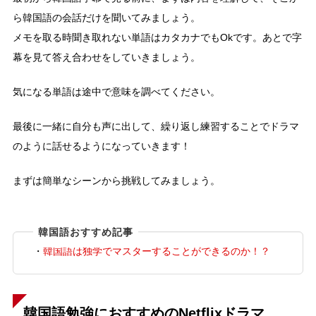
ら韓国語の会話だけを聞いてみましょう。
メモを取る時聞き取れない単語はカタカナでもOkです。あとで字
幕を見て答え合わせをしていきましょう。
気になる単語は途中で意味を調べてください。
最後に一緒に自分も声に出して、繰り返し練習することでドラマ
のように話せるようになっていきます！
まずは簡単なシーンから挑戦してみましょう。
韓国語おすすめ記事
・
韓国語は独学でマスターすることができるのか！？
韓国語勉強におすすめのNetflixドラマ