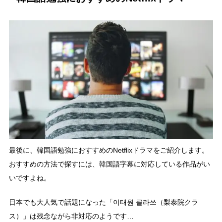
最後に、韓国語勉強におすすめのNetflixドラマをご紹介します。
おすすめの方法で探すには、韓国語字幕に対応している作品がい
いですよね。
日本でも大人気で話題になった「이태원 클라쓰（梨泰院クラ
ス）」は残念ながら非対応のようです…