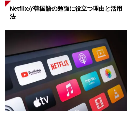
Netflixが韓国語の勉強に役立つ理由と活用
法