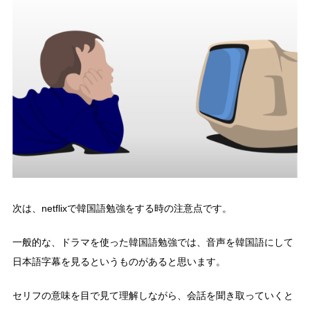
次は、netflixで韓国語勉強をする時の注意点です。
一般的な、ドラマを使った韓国語勉強では、音声を韓国語にして
日本語字幕を見るというものがあると思います。
セリフの意味を目で見て理解しながら、会話を聞き取っていくと