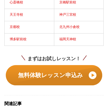
心斎橋校
京橋駅前校
天王寺校
神戸三宮校
京都校
北九州小倉校
博多駅前校
福岡天神校
まずはお試しレッスン！
無料体験レッスン申込み
関連記事