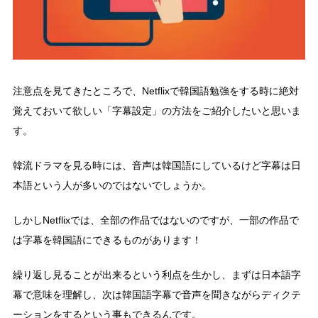
注意点を見てきたところで、Netflixで韓国語勉強をする時に絶対
覚えておいて欲しい「字幕設定」の方法をご紹介したいと思いま
す。
韓流ドラマを見る時には、音声は韓国語にしているけど字幕は日
本語という人が多いのではないでしょうか。
しかしNetflixでは、全部の作品ではないのですが、一部の作品で
は字幕を韓国語にできるものがあります！
繰り返し見ることが出来るという利点を生かし、まずは日本語字
幕で意味を理解し、次は韓国語字幕で音声を聞きながらディクテ
ーションをするという事もできるんです。