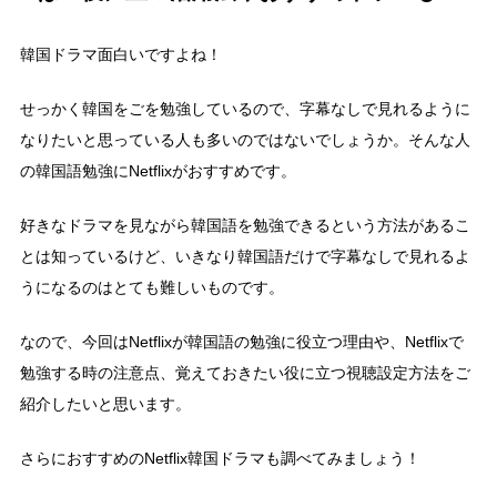
韓国ドラマ面白いですよね！
せっかく韓国をごを勉強しているので、字幕なしで見れるように
なりたいと思っている人も多いのではないでしょうか。そんな人
の韓国語勉強にNetflixがおすすめです。
好きなドラマを見ながら韓国語を勉強できるという方法があるこ
とは知っているけど、いきなり韓国語だけで字幕なしで見れるよ
うになるのはとても難しいものです。
なので、今回はNetflixが韓国語の勉強に役立つ理由や、Netflixで
勉強する時の注意点、覚えておきたい役に立つ視聴設定方法をご
紹介したいと思います。
さらにおすすめのNetflix韓国ドラマも調べてみましょう！