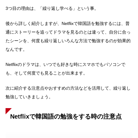
3つ目の理由は、「繰り返し学べる」という事。
後から詳しく紹介しますが、Netflixで韓国語を勉強するには、普
通にストーリーを追ってドラマを見るのとは違って、自分に合っ
たシーンを、何度も繰り返しいろんな方法で勉強するのが効果的
なんです。
Netflixのドラマは、いつでも好きな時にスマホでもパソコンで
も、そして何度でも見ることが出来ます。
次に紹介する注意点やおすすめの方法などを活用して、繰り返し
勉強していきましょう。
Netflixで韓国語の勉強をする時の注意点