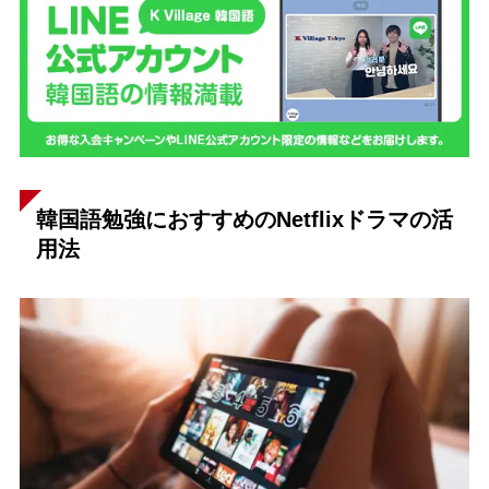
韓国語勉強におすすめのNetflixドラマの活
用法