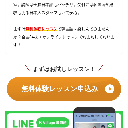
室。講師は全員日本語もバッチリ。受付には韓国留学経
験もある日本人スタッフもいて安心。
無料体験レッスン
まずは
で韓国語を楽しんでみません
か？全国34校 + オンラインレッスンでおまちしておりま
す！
まずはお試しレッスン！
無料体験レッスン申込み