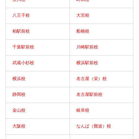
八王子校
大宮校
柏駅前校
船橋校
千葉駅前校
川崎駅前校
武蔵小杉校
横浜駅前校
横浜校
名古屋（栄）校
静岡校
名古屋駅前校
金山校
岐阜校
大阪校
なんば（難波）校