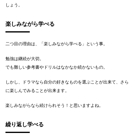
しょう。
楽しみながら学べる
二つ目の理由は、「楽しみながら学べる」という事。
勉強は継続が大切。
でも難しい参考書やドリルはなかなか続かないもの。
しかし、ドラマなら自分の好きなものを選ぶことが出来て、さら
に楽しんでみることが出来ます。
楽しみながらなら続けられそう！と思いますよね。
繰り返し学べる