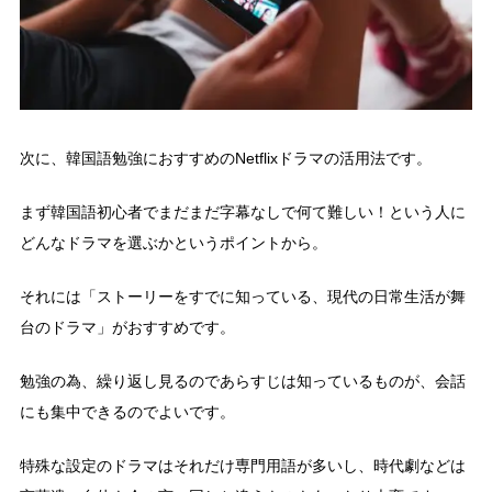
次に、韓国語勉強におすすめのNetflixドラマの活用法です。
まず韓国語初心者でまだまだ字幕なしで何て難しい！という人に
どんなドラマを選ぶかというポイントから。
それには「ストーリーをすでに知っている、現代の日常生活が舞
台のドラマ」がおすすめです。
勉強の為、繰り返し見るのであらすじは知っているものが、会話
にも集中できるのでよいです。
特殊な設定のドラマはそれだけ専門用語が多いし、時代劇などは