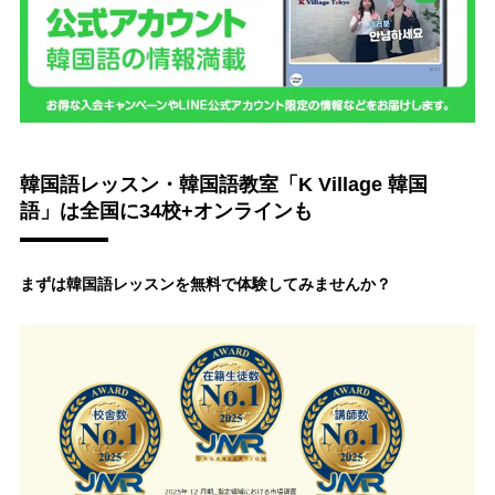
韓国語レッスン・韓国語教室「K Village 韓国
語」は全国に34校+オンラインも
まずは韓国語レッスンを無料で体験してみませんか？