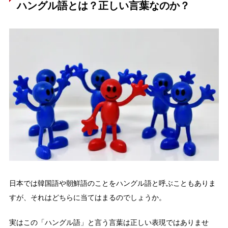
ハングル語とは？正しい言葉なのか？
日本では韓国語や朝鮮語のことをハングル語と呼ぶこともありま
すが、それはどちらに当てはまるのでしょうか。
実はこの「ハングル語」と言う言葉は正しい表現ではありませ