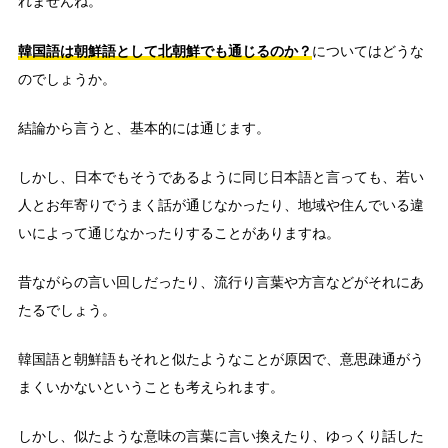
れませんね。
韓国語は朝鮮語として北朝鮮でも通じるのか？
についてはどうな
のでしょうか。
結論から言うと、基本的には通じます。
しかし、日本でもそうであるように同じ日本語と言っても、若い
人とお年寄りでうまく話が通じなかったり、地域や住んでいる違
いによって通じなかったりすることがありますね。
昔ながらの言い回しだったり、流行り言葉や方言などがそれにあ
たるでしょう。
韓国語と朝鮮語もそれと似たようなことが原因で、意思疎通がう
まくいかないということも考えられます。
しかし、似たような意味の言葉に言い換えたり、ゆっくり話した