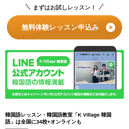
まずはお試しレッスン！
無料体験レッスン申込み
韓国語レッスン・韓国語教室「K Village 韓国
語」は全国に34校+オンラインも