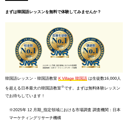
まずは韓国語レッスンを無料で体験してみませんか？
韓国語レッスン・韓国語教室
K Village 韓国語
は生徒数16,000人
※
を超える日本最大の韓国語教室
です。まずは無料体験レッスン
でお待ちしています！
※2025年 12 月期_指定領域における市場調査 調査機関：日本
マーケティングリサーチ機構