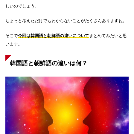
しいのでしょう。
ちょっと考えただけでもわからないことがたくさんありますね。
今回は韓国語と朝鮮語の違いについて
そこで
まとめてみたいと思
います。
韓国語と朝鮮語の違いは何？