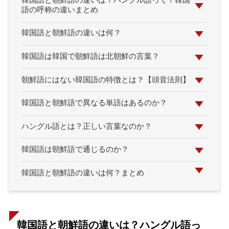
韓国語と朝鮮語の違いは？ハングル語って？韓国
語の呼称の違いまとめ
韓国語と朝鮮語の違いは何？
韓国語は韓国で朝鮮語は北朝鮮の言葉？
朝鮮語にはない韓国語の特徴とは？【頭音法則】
韓国語と朝鮮語で異なる単語はあるのか？
ハングル語とは？正しい言葉なのか？
韓国語は朝鮮語で通じるのか？
韓国語と朝鮮語の違いは何？まとめ
韓国語と朝鮮語の違いは？ハングル語っ