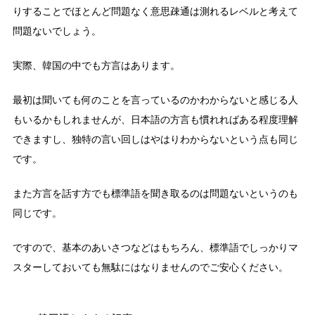
りすることでほとんど問題なく意思疎通は測れるレベルと考えて
問題ないでしょう。
実際、韓国の中でも方言はあります。
最初は聞いても何のことを言っているのかわからないと感じる人
もいるかもしれませんが、日本語の方言も慣れればある程度理解
できますし、独特の言い回しはやはりわからないという点も同じ
です。
また方言を話す方でも標準語を聞き取るのは問題ないというのも
同じです。
ですので、基本のあいさつなどはもちろん、標準語でしっかりマ
スターしておいても無駄にはなりませんのでご安心ください。