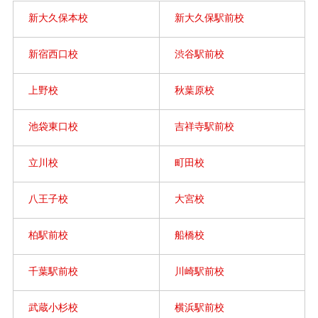
新大久保本校
新大久保駅前校
新宿西口校
渋谷駅前校
上野校
秋葉原校
池袋東口校
吉祥寺駅前校
立川校
町田校
八王子校
大宮校
柏駅前校
船橋校
千葉駅前校
川崎駅前校
武蔵小杉校
横浜駅前校