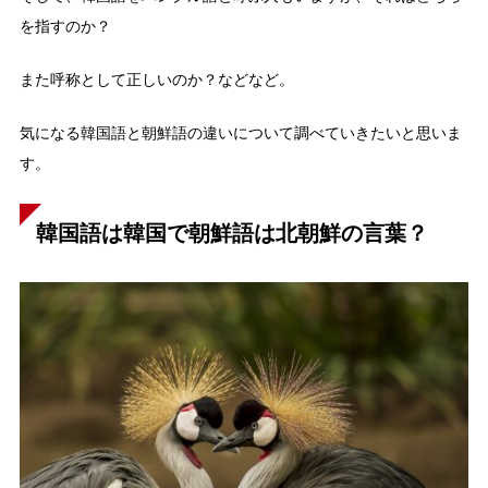
を指すのか？
また呼称として正しいのか？などなど。
気になる韓国語と朝鮮語の違いについて調べていきたいと思いま
す。
韓国語は韓国で朝鮮語は北朝鮮の言葉？