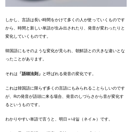
しかし、言語は長い時間をかけて多くの人が使っていくものです
から、時間と新しい単語が生み出されたり、発音が変わったりと
変化していくものです。
韓国語にもそのような変化が見られ、朝鮮語との大きな違いとな
ったことがあります。
「語頭法則」
それは
と呼ばれる発音の変化です。
これは韓国語に限らず多くの言語にもみられることらしいのです
が、Rの発音が語頭に来る場合、発音のしづらさから音が変化す
るというものです。
わかりやすい単語で言うと、明日＝내일（ネイㇽ）です。