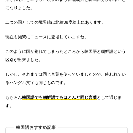
になりました。
二つの国としての境界線は北緯38度線上にあります。
現在も頻繁にニュースに登場していますね。
このように国が別れてしまったところから韓国語と朝鮮語という
区別が出来ました。
しかし、それまでは同じ言葉を使っていましたので、使われてい
るハングル文字も同じものです。
韓国語でも朝鮮語でもほとんど同じ言葉
もちろん
として通じま
す。
韓国語おすすめ記事