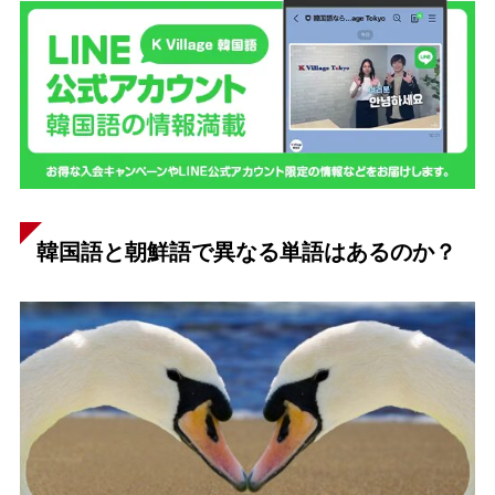
韓国語と朝鮮語で異なる単語はあるのか？