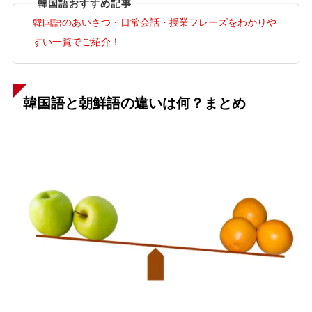
韓国語おすすめ記事
韓国語のあいさつ・日常会話・授業フレーズをわかりや
すい一覧でご紹介！
韓国語と朝鮮語の違いは何？まとめ