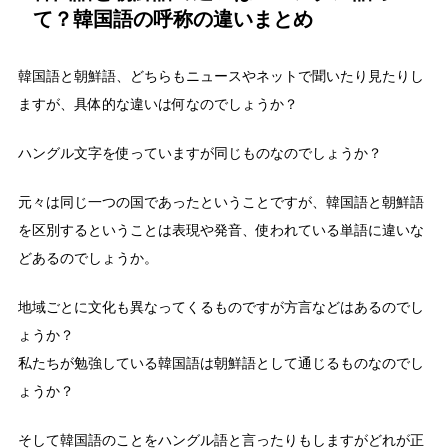
て？韓国語の呼称の違いまとめ
韓国語と朝鮮語、どちらもニュースやネットで聞いたり見たりし
ますが、具体的な違いは何なのでしょうか？
ハングル文字を使っていますが同じものなのでしょうか？
元々は同じ一つの国であったということですが、韓国語と朝鮮語
を区別するということは表現や発音、使われている単語に違いな
どあるのでしょうか。
地域ごとに文化も異なってくるものですが方言などはあるのでし
ょうか？
私たちが勉強している韓国語は朝鮮語として通じるものなのでし
ょうか？
そして韓国語のことをハングル語と言ったりもしますがどれが正