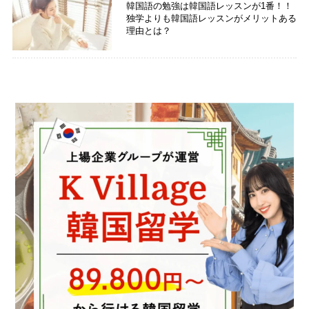
韓国語の勉強は韓国語レッスンが1番！！
独学よりも韓国語レッスンがメリットある
理由とは？