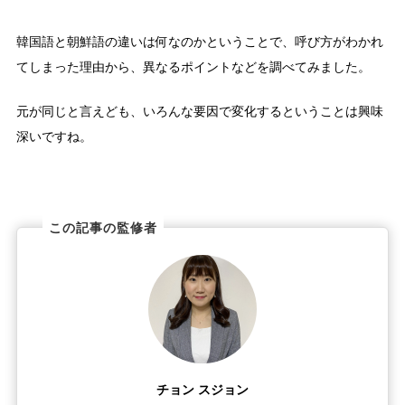
韓国語と朝鮮語の違いは何なのかということで、呼び方がわかれ
てしまった理由から、異なるポイントなどを調べてみました。
元が同じと言えども、いろんな要因で変化するということは興味
深いですね。
この記事の監修者
チョン スジョン