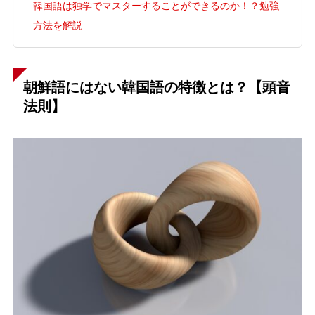
韓国語は独学でマスターすることができるのか！？勉強
方法を解説
朝鮮語にはない韓国語の特徴とは？【頭音
法則】