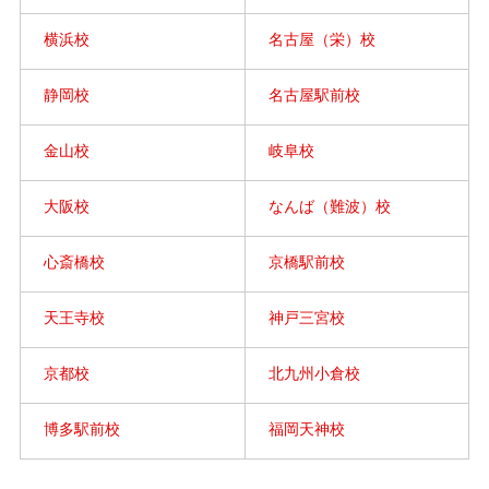
横浜校
名古屋（栄）校
静岡校
名古屋駅前校
金山校
岐阜校
大阪校
なんば（難波）校
心斎橋校
京橋駅前校
天王寺校
神戸三宮校
京都校
北九州小倉校
博多駅前校
福岡天神校