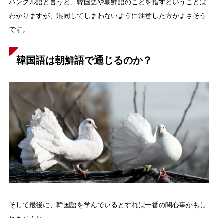
ハングル語と言うと、韓国語や朝鮮語のことを指すということは
わかりますが、混同してしまわないように注意した方がよさそう
です。
韓国語は朝鮮語で通じるのか？
そして最後に、韓国語を学んでいるとすれば一番の関心事かもし