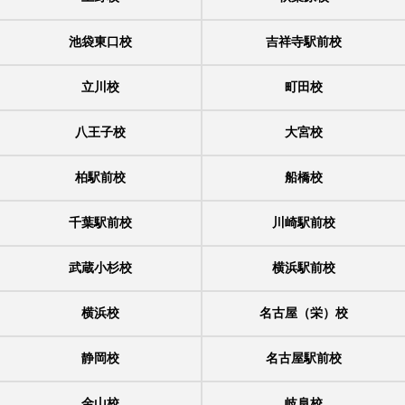
池袋東口校
吉祥寺駅前校
立川校
町田校
八王子校
大宮校
柏駅前校
船橋校
千葉駅前校
川崎駅前校
武蔵小杉校
横浜駅前校
横浜校
名古屋（栄）校
静岡校
名古屋駅前校
金山校
岐阜校