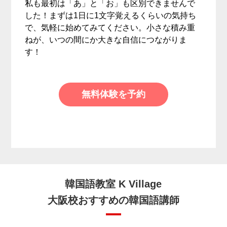
私も最初は「あ」と「お」も区別できませんで
した！まずは1日に1文字覚えるくらいの気持ち
で、気軽に始めてみてください。小さな積み重
ねが、いつの間にか大きな自信につながりま
す！
無料体験を予約
韓国語教室 K Village
大阪校おすすめの韓国語講師