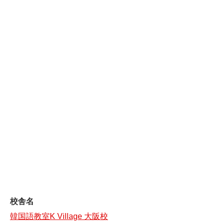
校舎名
韓国語教室K Village 大阪校