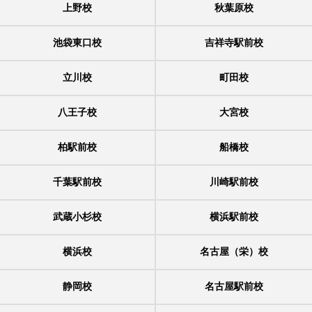
上野校
秋葉原校
池袋東口校
吉祥寺駅前校
立川校
町田校
八王子校
大宮校
柏駅前校
船橋校
千葉駅前校
川崎駅前校
武蔵小杉校
横浜駅前校
横浜校
名古屋（栄）校
静岡校
名古屋駅前校