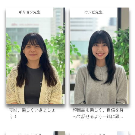
ギリョン先生
ウンビ先生
毎回、楽しくいきましょ
韓国語を楽しく、自信を持
う！
って話せるよう一緒に頑...