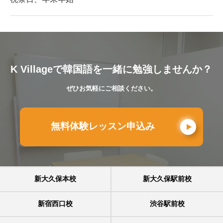
K Villageで韓国語を一緒に勉強しませんか？
ぜひお気軽にご相談ください。
無料体験レッスン申込み
新大久保本校
新大久保駅前校
新宿西口校
渋谷駅前校