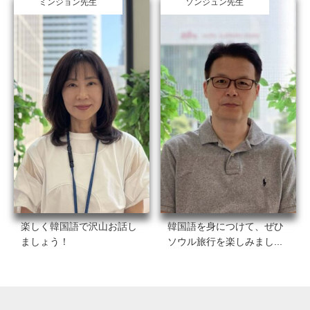
ミンジョン先生
ソンジュン先生
楽しく韓国語で沢山お話し
韓国語を身につけて、ぜひ
ましょう！
ソウル旅行を楽しみまし...