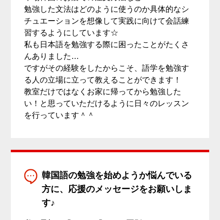
勉強した文法はどのように使うのか具体的なシ
チュエーションを想像して実践に向けて会話練
習するようにしています☆
私も日本語を勉強する際に困ったことがたくさ
んありました…
ですがその経験をしたからこそ、語学を勉強す
る人の立場に立って教えることができます！
教室だけではなくお家に帰ってから勉強した
い！と思っていただけるように日々のレッスン
を行っています＾＾
韓国語の勉強を始めようか悩んでいる
方に、応援のメッセージをお願いしま
す♪