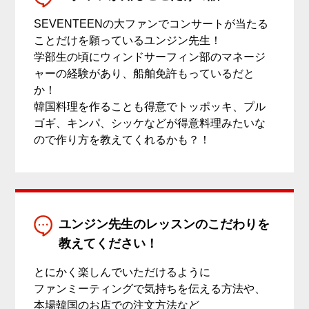
SEVENTEENの大ファンでコンサートが当たる
ことだけを願っているユンジン先生！
学部生の頃にウィンドサーフィン部のマネージ
ャーの経験があり、船舶免許もっているだと
か！
韓国料理を作ることも得意でトッポッキ、プル
ゴギ、キンパ、シッケなどが得意料理みたいな
ので作り方を教えてくれるかも？！
ユンジン先生のレッスンのこだわりを
教えてください！
とにかく楽しんでいただけるように
ファンミーティングで気持ちを伝える方法や、
本場韓国のお店での注文方法など