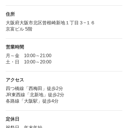
住所
大阪府大阪市北区曾根崎新地１丁目３−１６
京富ビル 5階
営業時間
月～金 10:00～21:00
土・日 10:00～20:00
アクセス
四つ橋線「西梅田」徒歩2分
JR東西線「北新地」徒歩2分
各路線「大阪駅」徒歩4分
定休日
祝祭日、年末年始