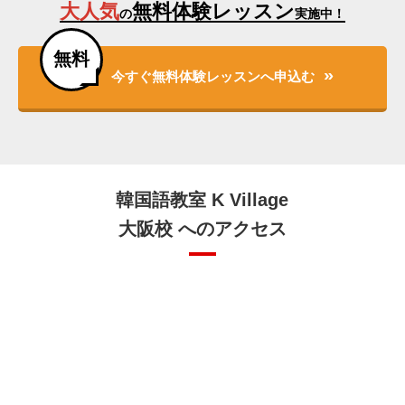
大人気
無料体験レッスン
の
実施中！
無料
今すぐ無料体験レッスンへ申込む
韓国語教室 K Village
大阪校 へのアクセス