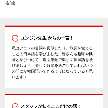
格2級
ユンジン先生 からの一言！
私はアニメの台詞を真似したり、歌詞を覚える
ことで日本語を学びました。皆さんも趣味や興
味と結びつけて、遊ぶ感覚で楽しく韓国語を学
びましょう！楽しく時間を過ごしていればいつ
の間にか韓国語ができるようになっていると思
います！
スタッフが知るここだけの話！