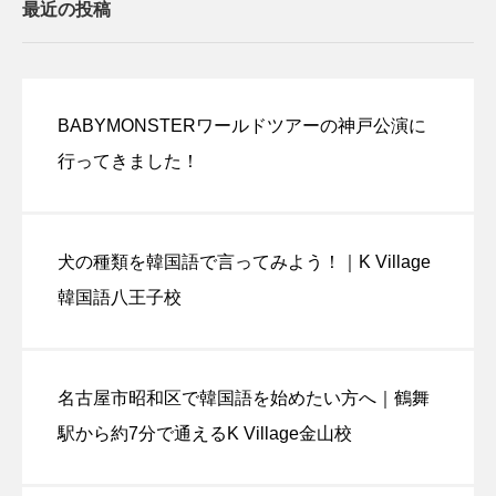
最近の投稿
BABYMONSTERワールドツアーの神戸公演に
行ってきました！
犬の種類を韓国語で言ってみよう！｜K Village
韓国語八王子校
名古屋市昭和区で韓国語を始めたい方へ｜鶴舞
駅から約7分で通えるK Village金山校