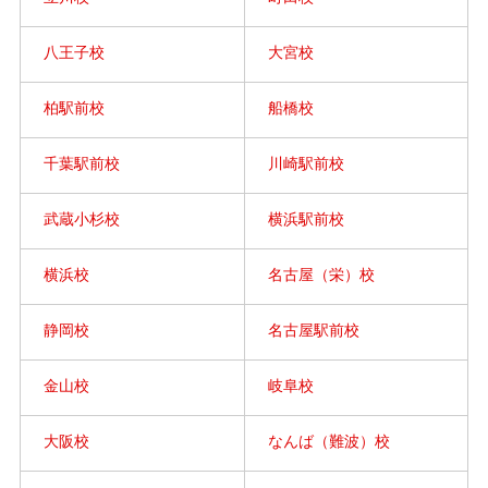
八王子校
大宮校
柏駅前校
船橋校
千葉駅前校
川崎駅前校
武蔵小杉校
横浜駅前校
横浜校
名古屋（栄）校
静岡校
名古屋駅前校
金山校
岐阜校
大阪校
なんば（難波）校