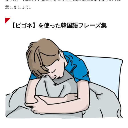
意しましょう。
【ピゴネ】を使った韓国語フレーズ集