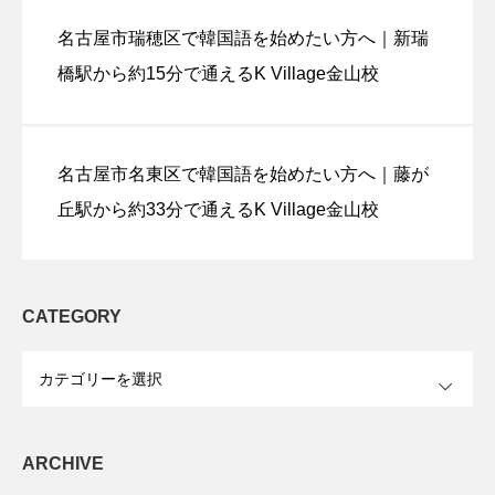
名古屋市瑞穂区で韓国語を始めたい方へ｜新瑞
橋駅から約15分で通えるK Village金山校
名古屋市名東区で韓国語を始めたい方へ｜藤が
丘駅から約33分で通えるK Village金山校
CATEGORY
OPEN
ARCHIVE