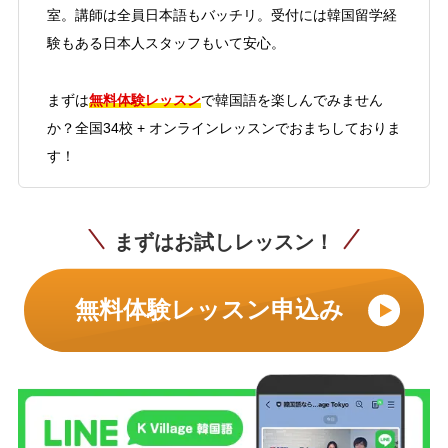
室。講師は全員日本語もバッチリ。受付には韓国留学経
験もある日本人スタッフもいて安心。
無料体験レッスン
まずは
で韓国語を楽しんでみません
か？全国34校 + オンラインレッスンでおまちしておりま
す！
まずはお試しレッスン！
無料体験レッスン申込み