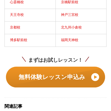
心斎橋校
京橋駅前校
天王寺校
神戸三宮校
京都校
北九州小倉校
博多駅前校
福岡天神校
まずはお試しレッスン！
無料体験レッスン申込み
関連記事