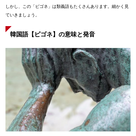
しかし、この「ピゴネ」は類義語もたくさんあります。細かく見
ていきましょう。
韓国語【ピゴネ】の意味と発音