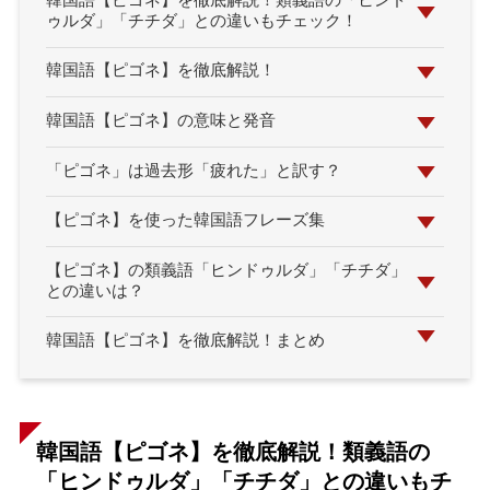
韓国語【ピゴネ】を徹底解説！類義語の「ヒンド
ゥルダ」「チチダ」との違いもチェック！
韓国語【ピゴネ】を徹底解説！
韓国語【ピゴネ】の意味と発音
「ピゴネ」は過去形「疲れた」と訳す？
【ピゴネ】を使った韓国語フレーズ集
【ピゴネ】の類義語「ヒンドゥルダ」「チチダ」
との違いは？
韓国語【ピゴネ】を徹底解説！まとめ
韓国語【ピゴネ】を徹底解説！類義語の
「ヒンドゥルダ」「チチダ」との違いもチ