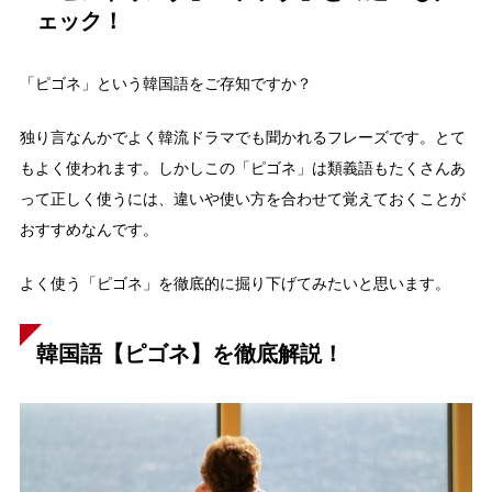
ェック！
「ピゴネ」という韓国語をご存知ですか？
独り言なんかでよく韓流ドラマでも聞かれるフレーズです。とて
もよく使われます。しかしこの「ピゴネ」は類義語もたくさんあ
って正しく使うには、違いや使い方を合わせて覚えておくことが
おすすめなんです。
よく使う「ピゴネ」を徹底的に掘り下げてみたいと思います。
韓国語【ピゴネ】を徹底解説！