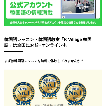
韓国語レッスン・韓国語教室「K Village 韓国
語」は全国に34校+オンラインも
まずは韓国語レッスンを無料で体験してみませんか？