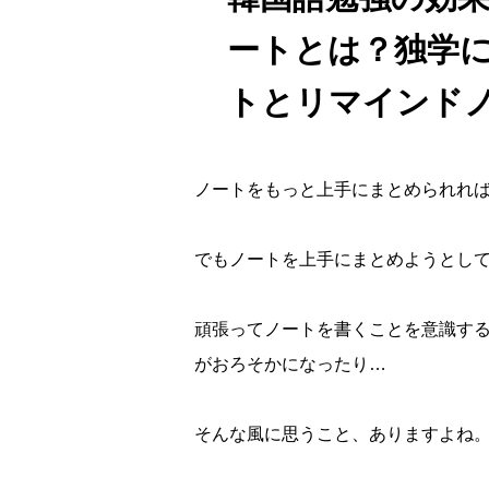
ートとは？独学
トとリマインド
ノートをもっと上手にまとめられれ
でもノートを上手にまとめようとし
頑張ってノートを書くことを意識す
がおろそかになったり…
そんな風に思うこと、ありますよね