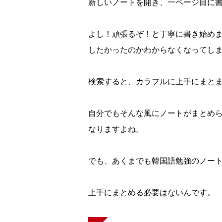
新しいノートを開き、一ページ目に
よし！頑張るぞ！と丁寧に書き始め
したかったのかわからなくなってし
検索すると、カラフルに上手にまと
自分でもそんな風にノートがまとめ
なりますよね。
でも、あくまでも韓国語勉強のノー
上手にまとめる必要はないんです。