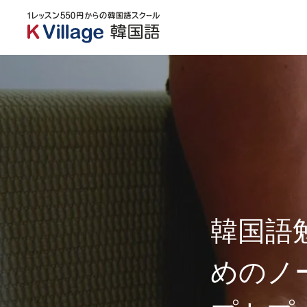
韓国語
めのノ