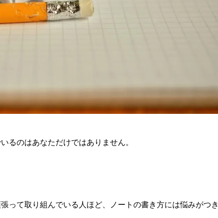
でいるのはあなただけではありません。
頑張って取り組んでいる人ほど、ノートの書き方には悩みがつ