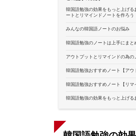
韓国語勉強の効果をもっと上げる
ートとリマインドノートを作ろう
みんなの韓国語ノートのお悩み
韓国語勉強のノートは上手にまとめ
アウトプットとリマインドの為の
韓国語勉強おすすめノート【アウ
韓国語勉強おすすめノート【リマ
韓国語勉強の効果をもっと上げる
韓国語勉強の効