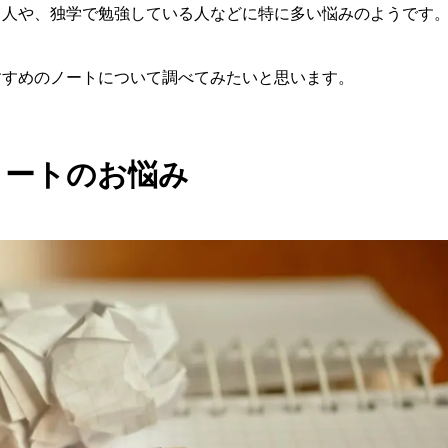
る人や、独学で勉強している人などに特に多い悩みのようです
すすめのノートについて調べてみたいと思います。
ノートのお悩み