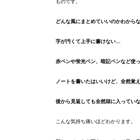
ものです。
どんな風にまとめていいのかわから
字が汚くて上手に書けない…
赤ペンや蛍光ペン、暗記ペンなど使
ノートを書いたはいいけど、全然覚
後から見返しても全然頭に入ってい
こんな気持ち痛いほどわかります。