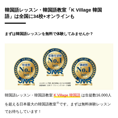
韓国語レッスン・韓国語教室「K Village 韓国
語」は全国に34校+オンラインも
まずは韓国語レッスンを無料で体験してみませんか？
韓国語レッスン・韓国語教室
K Village 韓国語
は生徒数16,000人
※
を超える日本最大の韓国語教室
です。まずは無料体験レッスン
でお待ちしています！