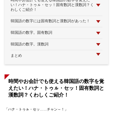
時間やお会計でも使える韓国語の数字を覚えた
い！ハナ・トゥㇽ・セッ！固有数詞と漢数詞？く
わしくご紹介！
韓国語の数字には固有数詞と漢数詞があった！
韓国語の数字。固有数詞
韓国語の数字。漢数詞
まとめ
時間やお会計でも使える韓国語の数字を覚
えたい！ハナ・トゥㇽ・セッ！固有数詞と
漢数詞？くわしくご紹介！
「ハナ・トゥㇽ・セッ……チャン～！」