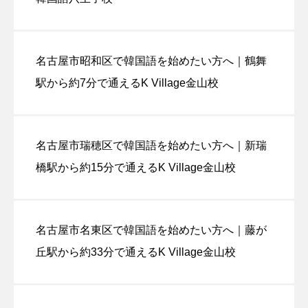
名古屋市昭和区で韓国語を始めたい方へ｜鶴舞
駅から約7分で通えるK Village金山校
名古屋市瑞穂区で韓国語を始めたい方へ｜新瑞
橋駅から約15分で通えるK Village金山校
名古屋市名東区で韓国語を始めたい方へ｜藤が
丘駅から約33分で通えるK Village金山校