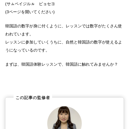
(サㇺペイジルㇽ ピョセヨ
(3ページを開いてください)
韓国語の数字が身に付くように、レッスンでは数字がたくさん使
われています。
レッスンに参加していくうちに、自然と韓国語の数字が使えるよ
うになっているのです。
まずは、韓国語体験レッスンで、韓国語に触れてみませんか？
この記事の監修者