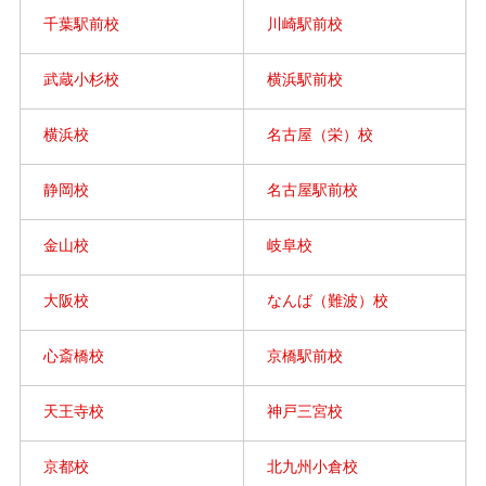
千葉駅前校
川崎駅前校
武蔵小杉校
横浜駅前校
横浜校
名古屋（栄）校
静岡校
名古屋駅前校
金山校
岐阜校
大阪校
なんば（難波）校
心斎橋校
京橋駅前校
天王寺校
神戸三宮校
京都校
北九州小倉校