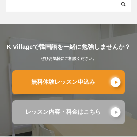
K Villageで韓国語を一緒に勉強しませんか？
ぜひお気軽にご相談ください。
無料体験レッスン申込み
レッスン内容・料金はこちら