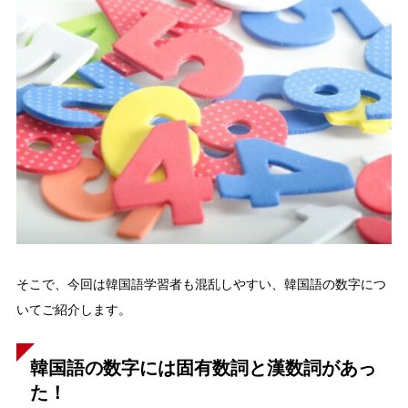
そこで、今回は韓国語学習者も混乱しやすい、韓国語の数字につ
いてご紹介します。
韓国語の数字には固有数詞と漢数詞があっ
た！