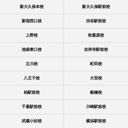
新大久保本校
新大久保駅前校
新宿西口校
渋谷駅前校
上野校
秋葉原校
池袋東口校
吉祥寺駅前校
立川校
町田校
八王子校
大宮校
柏駅前校
船橋校
千葉駅前校
川崎駅前校
武蔵小杉校
横浜駅前校