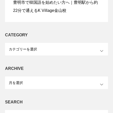
豊明市で韓国語を始めたい方へ｜豊明駅から約
22分で通えるK Village金山校
CATEGORY
OPEN
ARCHIVE
OPEN
SEARCH