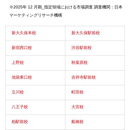
※2025年 12 月期_指定領域における市場調査 調査機関：日本
マーケティングリサーチ機構
新大久保本校
新大久保駅前校
新宿西口校
渋谷駅前校
上野校
秋葉原校
池袋東口校
吉祥寺駅前校
立川校
町田校
八王子校
大宮校
柏駅前校
船橋校