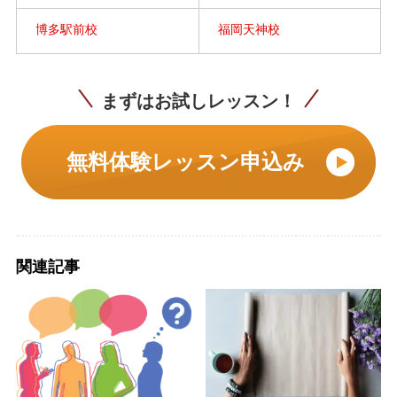
博多駅前校
福岡天神校
まずはお試しレッスン！
無料体験レッスン申込み
関連記事