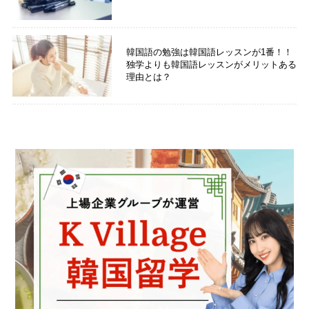
韓国語の勉強は韓国語レッスンが1番！！
独学よりも韓国語レッスンがメリットある
理由とは？