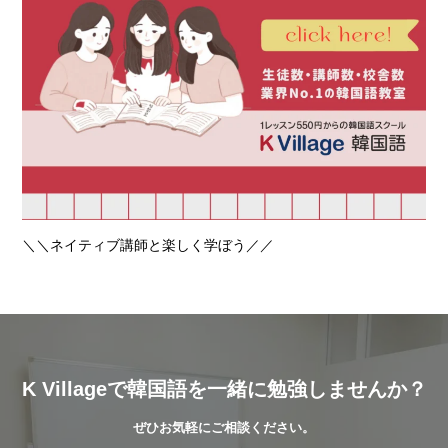
＼＼ネイティブ講師と楽しく学ぼう／／
K Villageで韓国語を一緒に勉強しませんか？
ぜひお気軽にご相談ください。