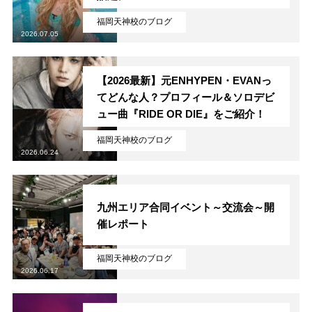
福岡天神校のブログ
2026.07.05
【2026最新】元ENHYPEN・EVANっ
てどんな人？プロフィール＆ソロデビ
ュー曲『RIDE OR DIE』をご紹介！
福岡天神校のブログ
2026.06.24
九州エリア合同イベント～交流会～開
催レポート
福岡天神校のブログ
2026.06.17