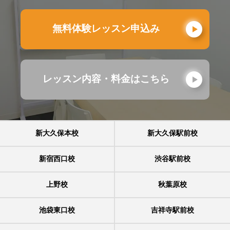
無料体験レッスン申込み
レッスン内容・料金はこちら
新大久保本校
新大久保駅前校
新宿西口校
渋谷駅前校
上野校
秋葉原校
池袋東口校
吉祥寺駅前校