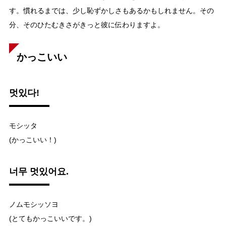
す。慣れるまでは、少し恥ずかしさもあるかもしれません。その
分、そのひたむきさがきっと彼に伝わりますよ。
かっこいい
멋있다!
モシッタ
(かっこいい！)
너무 멋있어요.
ノムモシッソヨ
(とてもかっこいいです。)