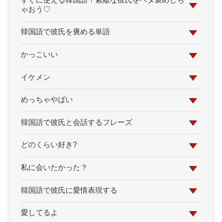
すぐに使える韓国語！素敵な彼氏をベタ褒めしち
ゃおう♡
韓国語で彼氏を褒める単語
かっこいい
イケメン
めっちゃやばい
韓国語で彼氏と会話するフレーズ
どのくらい好き?
私に会いたかった？
韓国語で彼氏に愛情表現する
愛してるよ