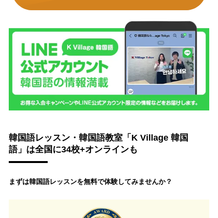
韓国語レッスン・韓国語教室「K Village 韓国
語」は全国に34校+オンラインも
まずは韓国語レッスンを無料で体験してみませんか？