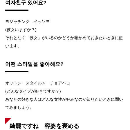
여자친구 있어요?
ヨジャチング イッソヨ
(彼女いますか？)
それとなく「彼女」がいるのかどうか確かめておきたいときに使
います。
어떤 스타일을 좋아해요?
オットン スタイルㇽ チョアヘヨ
(どんなタイプが好きですか？)
あなたの好きな人はどんな女性が好みなのか知りたいときに聞い
てみましょう。
綺麗ですね 容姿を褒める