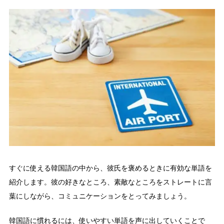
すぐに使える韓国語の中から、彼氏を褒めるときに有効な単語を
紹介します。彼の好きなところ、素敵なところをストレートに言
葉にしながら、コミュニケーションをとってみましょう。
韓国語に慣れるには、使いやすい単語を声に出していくことで