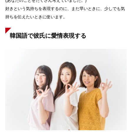
(あなたのことをたくさん考えていました。)
好きという気持ちを表現するのに、まだ早いときに、少しでも気
持ちを伝えたいときに使います。
韓国語で彼氏に愛情表現する