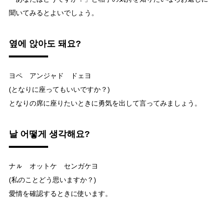
聞いてみるとよいでしょう。
옆에 앉아도 돼요?
ヨペ アンジャド ドェヨ
(となりに座ってもいいですか？)
となりの席に座りたいときに勇気を出して言ってみましょう。
날 어떻게 생각해요?
ナㇽ オットケ センガケヨ
(私のことどう思いますか？)
愛情を確認するときに使います。