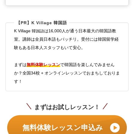
【PR】K Village 韓国語
K Village 韓国語は16,000人が通う日本最大の韓国語教
室。講師は全員日本語もバッチリ。受付には韓国留学経
験もある日本人スタッフもいて安心。
無料体験レッスン
まずは
で韓国語を楽しんでみません
か？全国34校 + オンラインレッスンでおまちしておりま
す！
まずはお試しレッスン！
無料体験レッスン申込み