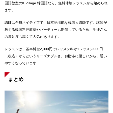
国語教室のK Village 韓国語なら、無料体験レッスンから始められ
ます。
講師は全員ネイティブで、日本語堪能な韓国人講師です。講師が
教える韓国料理教室やパーティーも開催しているため、生徒さん
の満足度も高くて人気があります。
レッスンは、基本料金2,000円でレッスン料が1レッスン550円
（税込）からというリーズナブルさ。お財布に優しいから、通い
やすくなっています！
まとめ