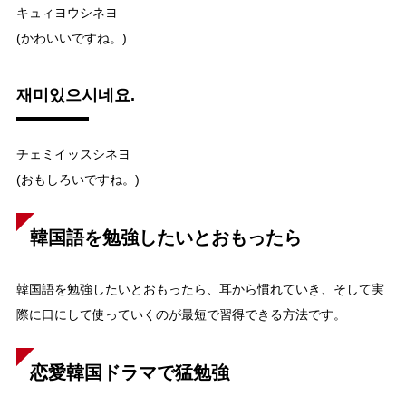
キュィヨウシネヨ
(かわいいですね。)
재미있으시네요.
チェミイッスシネヨ
(おもしろいですね。)
韓国語を勉強したいとおもったら
韓国語を勉強したいとおもったら、耳から慣れていき、そして実
際に口にして使っていくのが最短で習得できる方法です。
恋愛韓国ドラマで猛勉強