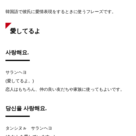
韓国語で彼氏に愛情表現をするときに使うフレーズです。
愛してるよ
사랑해요.
サランヘヨ
(愛してるよ。)
恋人はもちろん、仲の良い友だちや家族に使ってもよいです。
당신을 사랑해요.
タンシヌㇽ サランヘヨ