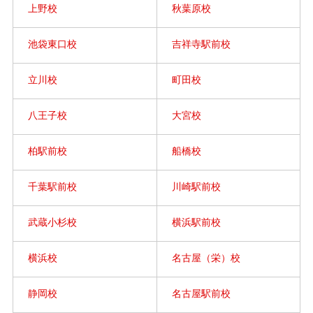
上野校
秋葉原校
池袋東口校
吉祥寺駅前校
立川校
町田校
八王子校
大宮校
柏駅前校
船橋校
千葉駅前校
川崎駅前校
武蔵小杉校
横浜駅前校
横浜校
名古屋（栄）校
静岡校
名古屋駅前校