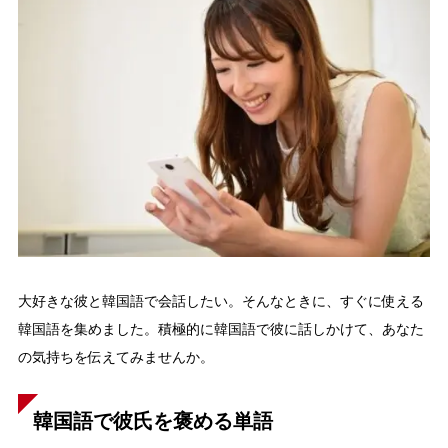
大好きな彼と韓国語で会話したい。そんなときに、すぐに使える
韓国語を集めました。積極的に韓国語で彼に話しかけて、あなた
の気持ちを伝えてみませんか。
韓国語で彼氏を褒める単語