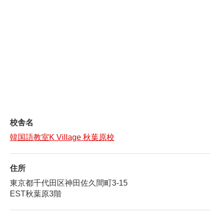
校舎名
韓国語教室K Village 秋葉原校
住所
東京都千代田区神田佐久間町3-15
EST秋葉原3階