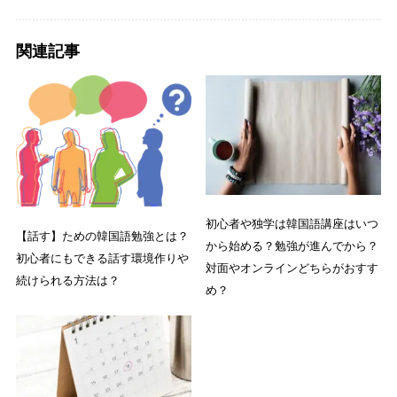
関連記事
初心者や独学は韓国語講座はいつ
【話す】ための韓国語勉強とは？
から始める？勉強が進んでから？
初心者にもできる話す環境作りや
対面やオンラインどちらがおすす
続けられる方法は？
め？