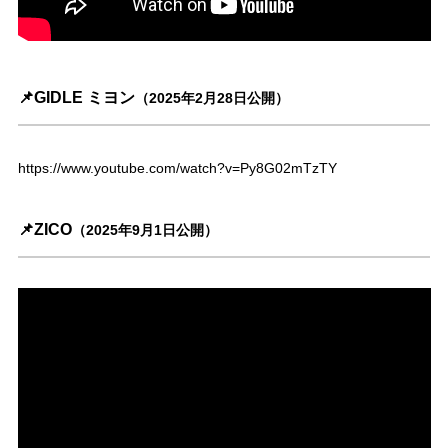
📌GIDLE ミヨン
（2025年2月28日公開）
https://www.youtube.com/watch?v=Py8G02mTzTY
📌ZICO
（2025年9月1日公開）