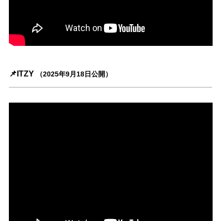
📌ITZY
（2025年9月18日公開）