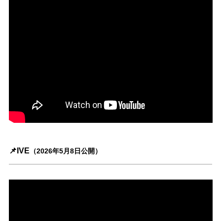
📌IVE
（2026年5月8日公開）