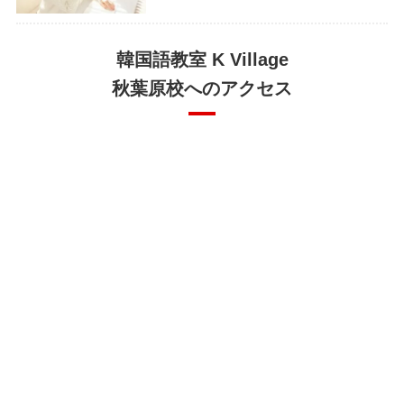
韓国語教室 K Village
秋葉原校へのアクセス