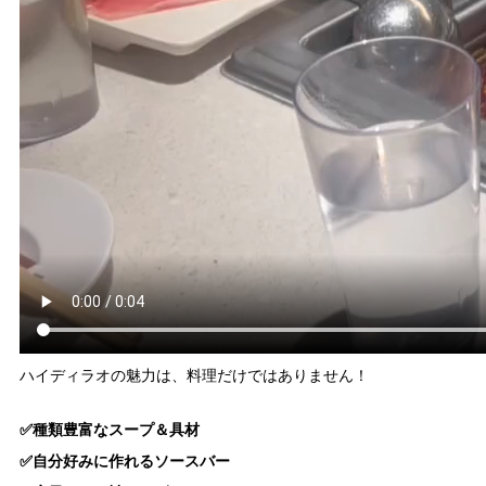
ハイディラオの魅力は、料理だけではありません！
✅種類豊富なスープ＆具材
✅自分好みに作れるソースバー