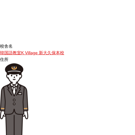
校舎名
韓国語教室K Village 新大久保本校
住所