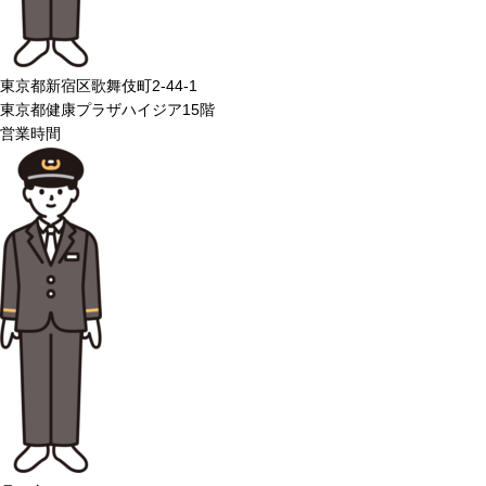
東京都新宿区歌舞伎町2-44-1
東京都健康プラザハイジア15階
営業時間