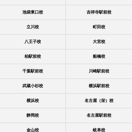
池袋東口校
吉祥寺駅前校
立川校
町田校
八王子校
大宮校
柏駅前校
船橋校
千葉駅前校
川崎駅前校
武蔵小杉校
横浜駅前校
横浜校
名古屋（栄）校
静岡校
名古屋駅前校
金山校
岐阜校