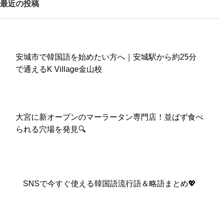
最近の投稿
安城市で韓国語を始めたい方へ｜安城駅から約25分
で通えるK Village金山校
大宮に新オープンのマーラータン専門店！並ばず食べ
られる穴場を発見🔍
SNSで今すぐ使える韓国語流行語＆略語まとめ💖