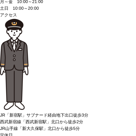
月～金 10:00～21:00
土日 10:00～20:00
アクセス
JR「新宿駅」サブナード経由地下出口徒歩3分
西武新宿線「西武新宿駅」北口から徒歩2分
JR山手線「新大久保駅」北口から徒歩5分
定休日