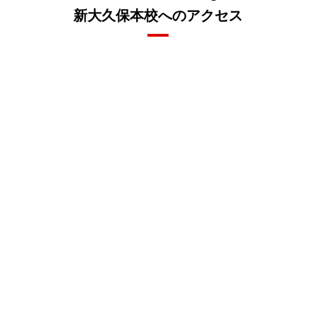
新大久保本校へのアクセス