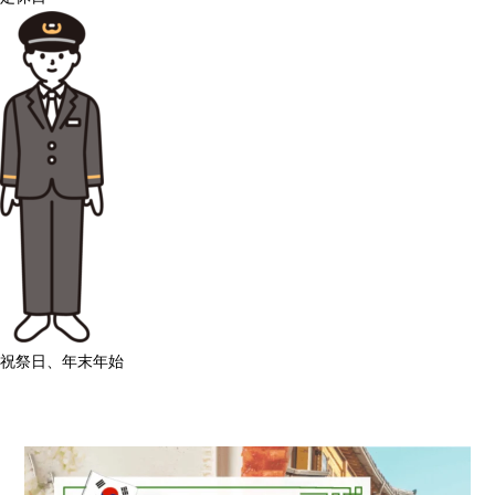
祝祭日、年末年始