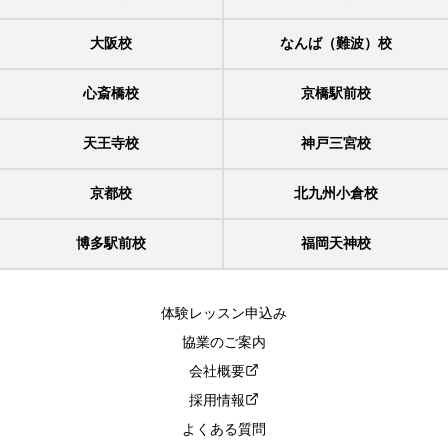
大阪校
なんば（難波）校
心斎橋校
京橋駅前校
天王寺校
神戸三宮校
京都校
北九州小倉校
博多駅前校
福岡天神校
体験レッスン申込み
協業のご案内
会社概要
採用情報
よくある質問