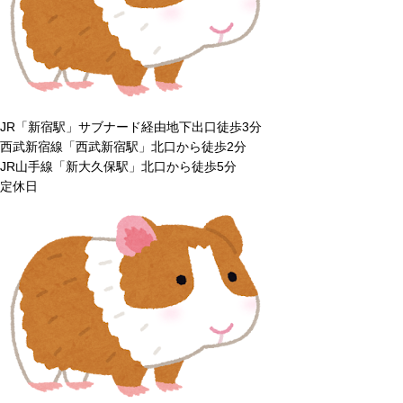
JR「新宿駅」サブナード経由地下出口徒歩3分
西武新宿線「西武新宿駅」北口から徒歩2分
JR山手線「新大久保駅」北口から徒歩5分
定休日