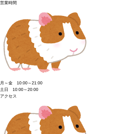
営業時間
月～金 10:00～21:00
土日 10:00～20:00
アクセス