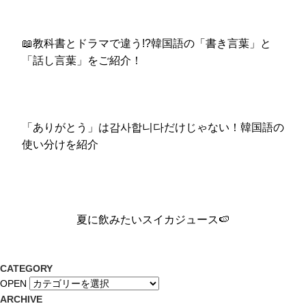
📖教科書とドラマで違う!?韓国語の「書き言葉」と
「話し言葉」をご紹介！
「ありがとう」は감사합니다だけじゃない！韓国語の
使い分けを紹介
夏に飲みたいスイカジュース🍉
CATEGORY
OPEN
ARCHIVE