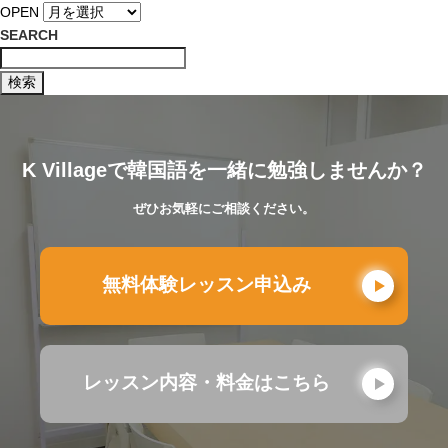
OPEN
SEARCH
K Villageで韓国語を一緒に勉強しませんか？
ぜひお気軽にご相談ください。
無料体験レッスン申込み
レッスン内容・料金はこちら