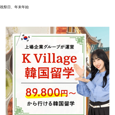
祝祭日、年末年始