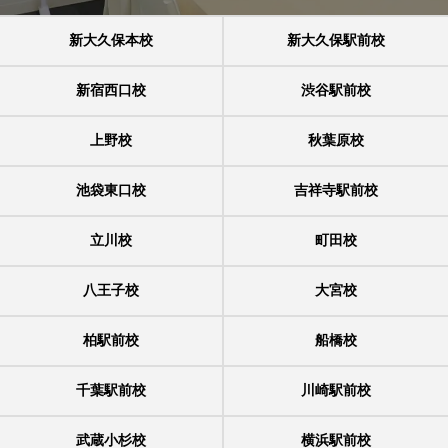
新大久保本校
新大久保駅前校
新宿西口校
渋谷駅前校
上野校
秋葉原校
池袋東口校
吉祥寺駅前校
立川校
町田校
八王子校
大宮校
柏駅前校
船橋校
千葉駅前校
川崎駅前校
武蔵小杉校
横浜駅前校