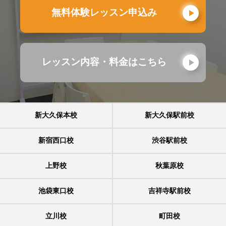
無料体験レッスン申込み
レッスン内容・料金はこちら
新大久保本校
新大久保駅前校
新宿西口校
渋谷駅前校
上野校
秋葉原校
池袋東口校
吉祥寺駅前校
立川校
町田校