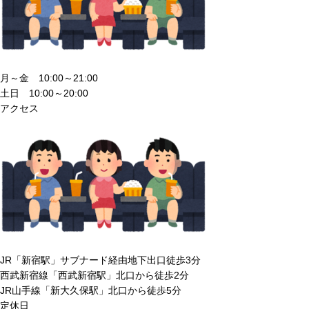
月～金 10:00～21:00
土日 10:00～20:00
アクセス
JR「新宿駅」サブナード経由地下出口徒歩3分
西武新宿線「西武新宿駅」北口から徒歩2分
JR山手線「新大久保駅」北口から徒歩5分
定休日