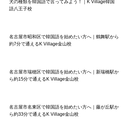
犬の種類を韓国語で言ってみよう！｜K Village韓国
語八王子校
名古屋市昭和区で韓国語を始めたい方へ｜鶴舞駅から
約7分で通えるK Village金山校
名古屋市瑞穂区で韓国語を始めたい方へ｜新瑞橋駅か
ら約15分で通えるK Village金山校
名古屋市名東区で韓国語を始めたい方へ｜藤が丘駅か
ら約33分で通えるK Village金山校