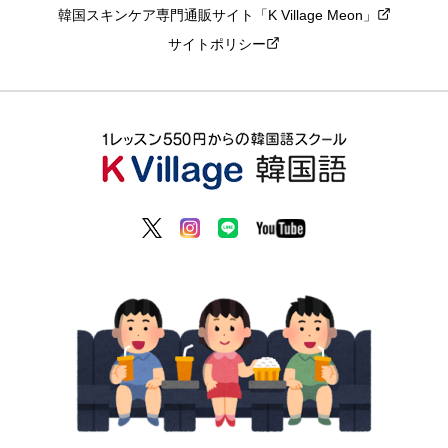
韓国スキンケア専門通販サイト「K Village Meon」
サイトポリシー