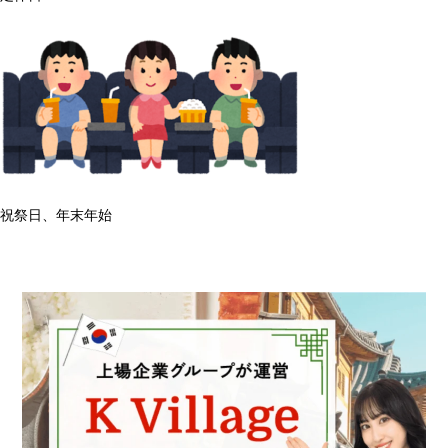
祝祭日、年末年始