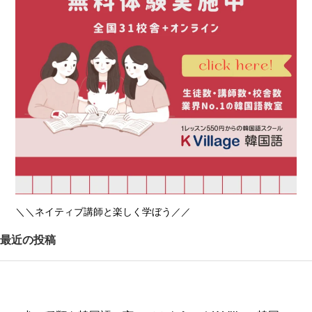
＼＼ネイティブ講師と楽しく学ぼう／／
最近の投稿