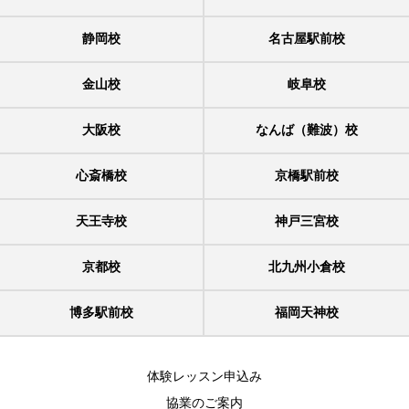
静岡校
名古屋駅前校
金山校
岐阜校
大阪校
なんば（難波）校
心斎橋校
京橋駅前校
天王寺校
神戸三宮校
京都校
北九州小倉校
博多駅前校
福岡天神校
体験レッスン申込み
協業のご案内