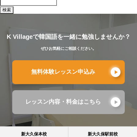
K Villageで韓国語を一緒に勉強しませんか？
ぜひお気軽にご相談ください。
無料体験レッスン申込み
レッスン内容・料金はこちら
新大久保本校
新大久保駅前校