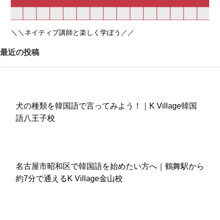
＼＼ネイティブ講師と楽しく学ぼう／／
最近の投稿
犬の種類を韓国語で言ってみよう！｜K Village韓国
語八王子校
名古屋市昭和区で韓国語を始めたい方へ｜鶴舞駅から
約7分で通えるK Village金山校