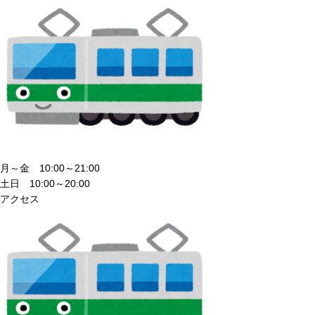
月～金 10:00～21:00
土日 10:00～20:00
アクセス