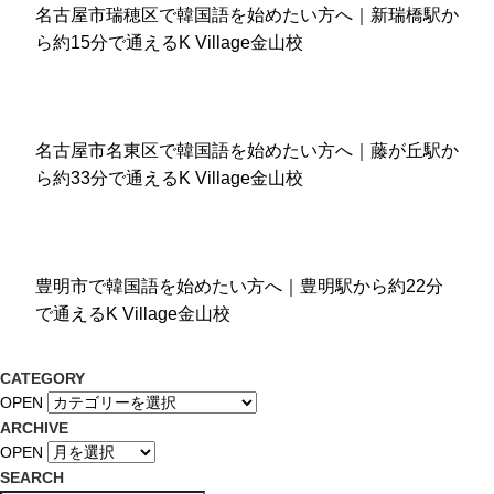
名古屋市瑞穂区で韓国語を始めたい方へ｜新瑞橋駅か
ら約15分で通えるK Village金山校
名古屋市名東区で韓国語を始めたい方へ｜藤が丘駅か
ら約33分で通えるK Village金山校
豊明市で韓国語を始めたい方へ｜豊明駅から約22分
で通えるK Village金山校
CATEGORY
OPEN
ARCHIVE
OPEN
SEARCH