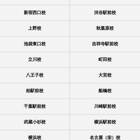
新宿西口校
渋谷駅前校
上野校
秋葉原校
池袋東口校
吉祥寺駅前校
立川校
町田校
八王子校
大宮校
柏駅前校
船橋校
千葉駅前校
川崎駅前校
武蔵小杉校
横浜駅前校
横浜校
名古屋（栄）校