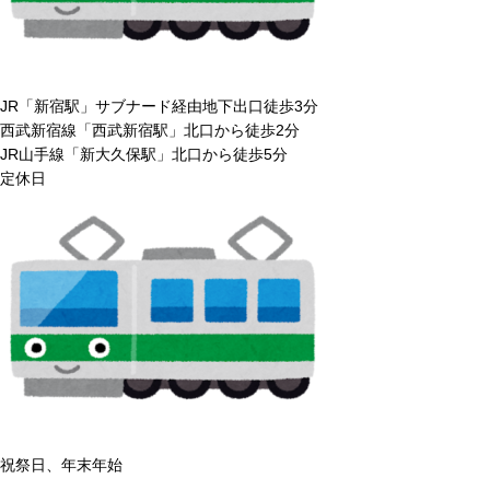
JR「新宿駅」サブナード経由地下出口徒歩3分
西武新宿線「西武新宿駅」北口から徒歩2分
JR山手線「新大久保駅」北口から徒歩5分
定休日
祝祭日、年末年始