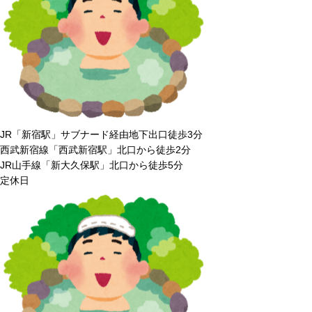
JR「新宿駅」サブナード経由地下出口徒歩3分
西武新宿線「西武新宿駅」北口から徒歩2分
JR山手線「新大久保駅」北口から徒歩5分
定休日