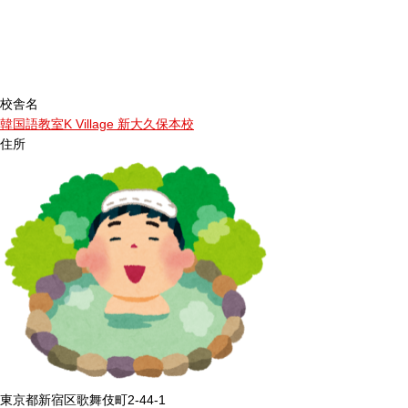
校舎名
韓国語教室K Village 新大久保本校
住所
東京都新宿区歌舞伎町2-44-1