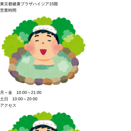
東京都健康プラザハイジア15階
営業時間
月～金 10:00～21:00
土日 10:00～20:00
アクセス