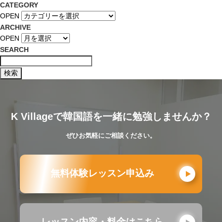
CATEGORY
OPEN
ARCHIVE
OPEN
SEARCH
K Villageで韓国語を一緒に勉強しませんか？
ぜひお気軽にご相談ください。
無料体験レッスン申込み