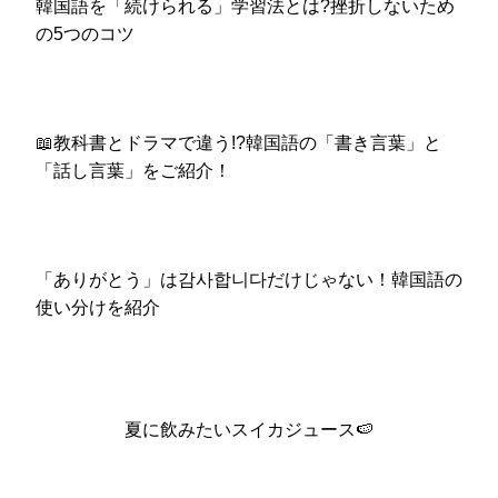
韓国語を「続けられる」学習法とは?挫折しないため
の5つのコツ
📖教科書とドラマで違う!?韓国語の「書き言葉」と
「話し言葉」をご紹介！
「ありがとう」は감사합니다だけじゃない！韓国語の
使い分けを紹介
夏に飲みたいスイカジュース🍉