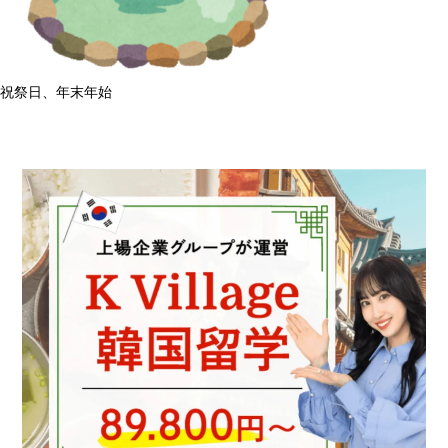
祝祭日、年末年始