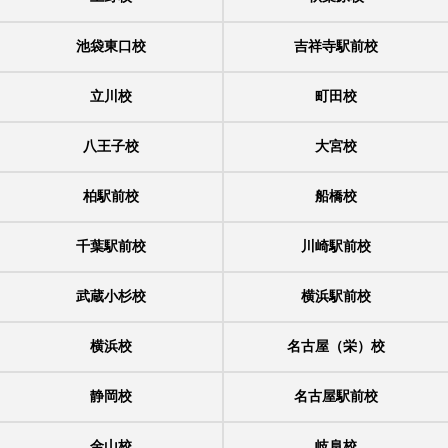
池袋東口校
吉祥寺駅前校
立川校
町田校
八王子校
大宮校
柏駅前校
船橋校
千葉駅前校
川崎駅前校
武蔵小杉校
横浜駅前校
横浜校
名古屋（栄）校
静岡校
名古屋駅前校
金山校
岐阜校