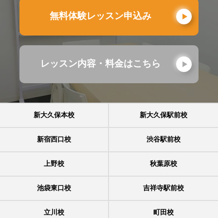
無料体験レッスン申込み
レッスン内容・料金はこちら
新大久保本校
新大久保駅前校
新宿西口校
渋谷駅前校
上野校
秋葉原校
池袋東口校
吉祥寺駅前校
立川校
町田校