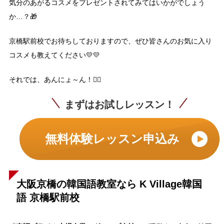
気分のあがるコスメをプレゼントされてみてはいかがでしょう
か…？🎁
京橋駅前校でお待ちしておりますので、ぜひ皆さんのお気に入り
コスメも教えてください💛💛
それでは、あんにょ～ん！😶‍🌫️
まずはお試しレッスン！
無料体験レッスン申込み
大阪京橋の韓国語教室なら K Village韓国
語 京橋駅前校