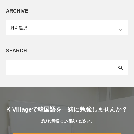
ARCHIVE
OPEN
SEARCH
K Villageで韓国語を一緒に勉強しませんか？
ぜひお気軽にご相談ください。