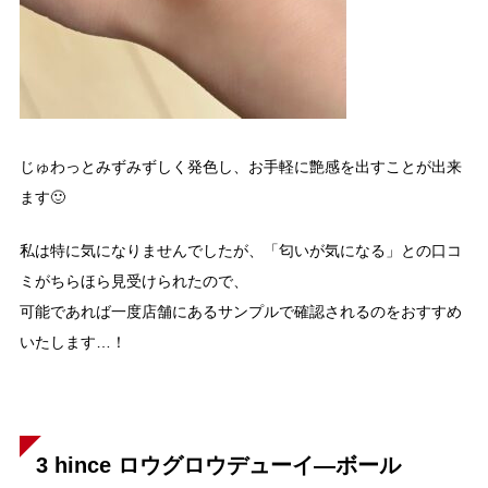
じゅわっとみずみずしく発色し、お手軽に艶感を出すことが出来
ます🙂
私は特に気になりませんでしたが、「匂いが気になる」との口コ
ミがちらほら見受けられたので、
可能であれば一度店舗にあるサンプルで確認されるのをおすすめ
いたします…！
3 hince ロウグロウデューイ―ボール