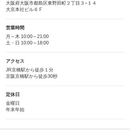
大阪府大阪市都島区東野田町２丁目３−１４
大京本社ビル６Ｆ
営業時間
月～木 10:00～21:00
土・日 10:00～18:00
アクセス
JR京橋駅から徒歩１分
京阪京橋駅から徒歩30秒
定休日
金曜日
年末年始