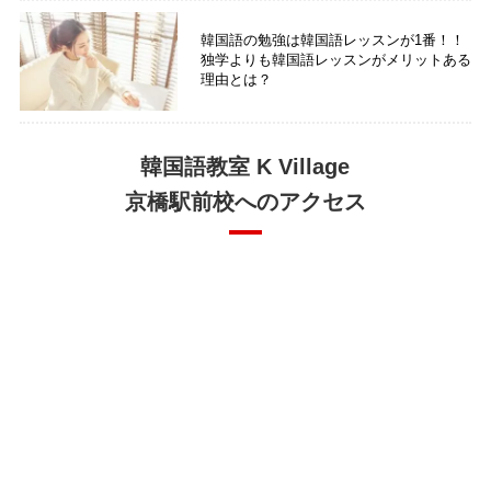
韓国語の勉強は韓国語レッスンが1番！！
独学よりも韓国語レッスンがメリットある
理由とは？
韓国語教室 K Village
京橋駅前校へのアクセス