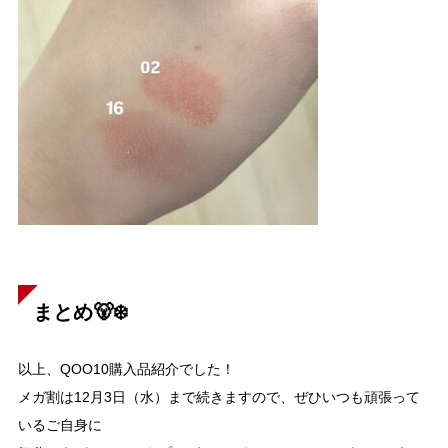
まとめ🐻‍❄️
以上、QOO10購入品紹介でした！
メガ割は12月3日（水）まで続きますので、ぜひいつも頑張って
いるご自身に