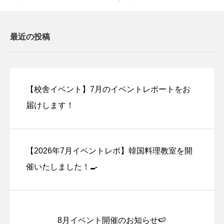
最近の投稿
【校舎イベント】7月のイベントレポートをお
届けします！
【2026年7月イベントレポ】韓国料理教室を開
催いたしました！🍳
8月イベント開催のお知らせ🍉