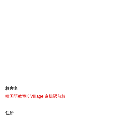
校舎名
韓国語教室K Village 京橋駅前校
住所