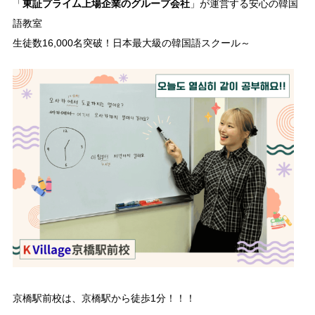
東証プライム上場企業のグループ会社
「
」が運営する安心の韓国
語教室
生徒数16,000名突破！日本最大級の韓国語スクール～
京橋駅前校は、京橋駅から徒歩1分！！！