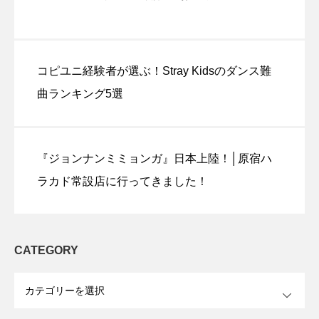
コピユニ経験者が選ぶ！Stray Kidsのダンス難
曲ランキング5選
『ジョンナンミミョンガ』日本上陸！│原宿ハ
ラカド常設店に行ってきました！
CATEGORY
OPEN