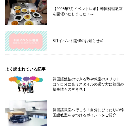
【2026年7月イベントレポ】韓国料理教室
を開催いたしました！🍳
8月イベント開催のお知らせ🍉
よく読まれている記事
韓国語勉強のできる塾や教室のメリット
は？自分に合うスタイルの選び方に韓国の
塾事情ものぞき見！
韓国語教室へ行こう！自分にぴったりの韓
国語教室をみつけるポイントをご紹介！