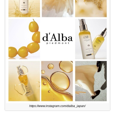
https://www.instagram.com/dalba_japan/