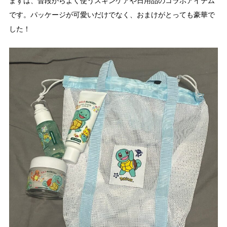
まずは、普段からよく使うスキンケアや日用品のコラボアイテム
です。パッケージが可愛いだけでなく、おまけがとっても豪華で
した！