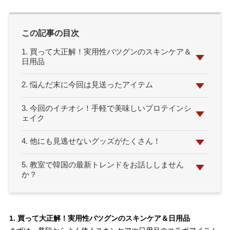
この記事の目次
1. 買って大正解！実用性バツグンのスキンケア＆
日用品
2. 悩んだ末に今回は見送ったアイテム
3. 今回のイチオシ！手軽で美味しいプロテインシ
ェイク
4. 他にも見逃せないグッズがたくさん！
5. 教室で韓国の最新トレンドをお話ししません
か？
1. 買って大正解！実用性バツグンのスキンケア＆日用品