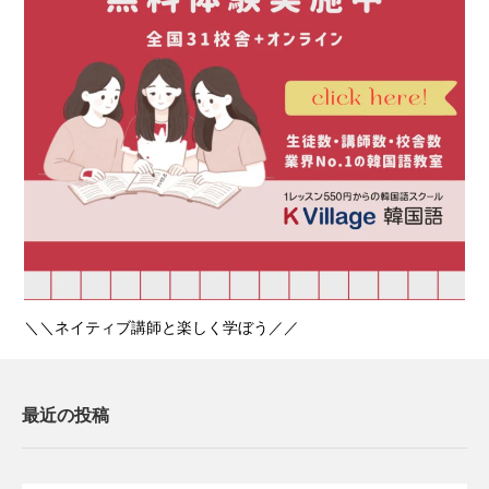
＼＼ネイティブ講師と楽しく学ぼう／／
最近の投稿