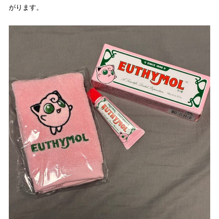
がります。