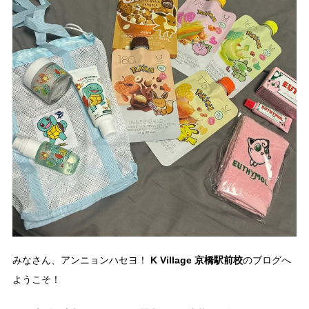
K Village 京橋駅前校
みなさん、アンニョンハセヨ！
のブログへ
ようこそ！