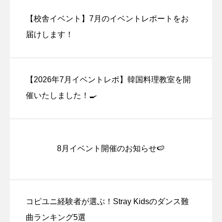
【校舎イベント】7月のイベントレポートをお
届けします！
【2026年7月イベントレポ】韓国料理教室を開
催いたしました！🍳
8月イベント開催のお知らせ🍉
コピユニ経験者が選ぶ！Stray Kidsのダンス難
曲ランキング5選