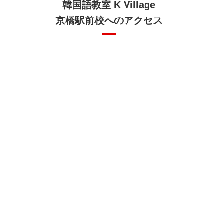
韓国語教室 K Village
京橋駅前校へのアクセス