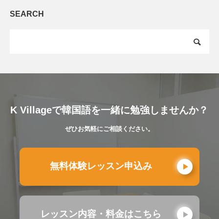
SEARCH
K Villageで韓国語を一緒に勉強しませんか？
ぜひお気軽にご相談ください。
無料体験レッスン申込み
レッスン内容・料金はこちら