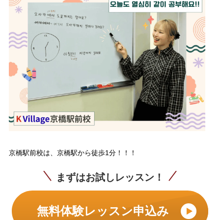
京橋駅前校は、京橋駅から徒歩1分！！！
まずはお試しレッスン！
無料体験レッスン申込み