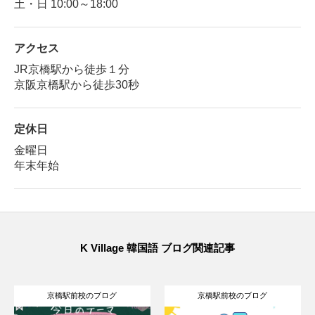
土・日 10:00～18:00
アクセス
JR京橋駅から徒歩１分
京阪京橋駅から徒歩30秒
定休日
金曜日
年末年始
K Village 韓国語 ブログ関連記事
京橋駅前校のブログ
京橋駅前校のブログ