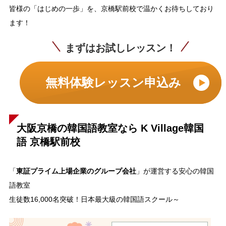
皆様の「はじめの一歩」を、京橋駅前校で温かくお待ちしており
ます！
まずはお試しレッスン！
無料体験レッスン申込み
大阪京橋の韓国語教室なら K Village韓国
語 京橋駅前校
東証プライム上場企業のグループ会社
「
」が運営する安心の韓国
語教室
生徒数16,000名突破！日本最大級の韓国語スクール～