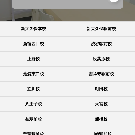
新大久保本校
新大久保駅前校
新宿西口校
渋谷駅前校
上野校
秋葉原校
池袋東口校
吉祥寺駅前校
立川校
町田校
八王子校
大宮校
柏駅前校
船橋校
千葉駅前校
川崎駅前校