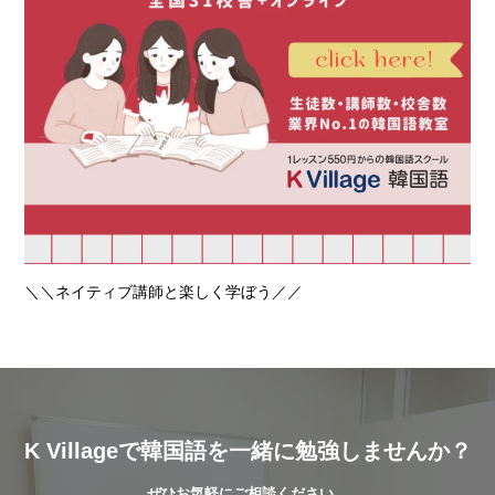
＼＼ネイティブ講師と楽しく学ぼう／／
K Villageで韓国語を一緒に勉強しませんか？
ぜひお気軽にご相談ください。