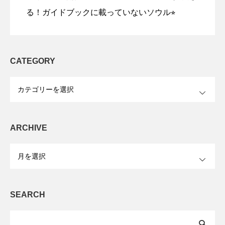
る！ガイドブックに載っていないソウル⭐︎
CATEGORY
OPEN
ARCHIVE
OPEN
SEARCH