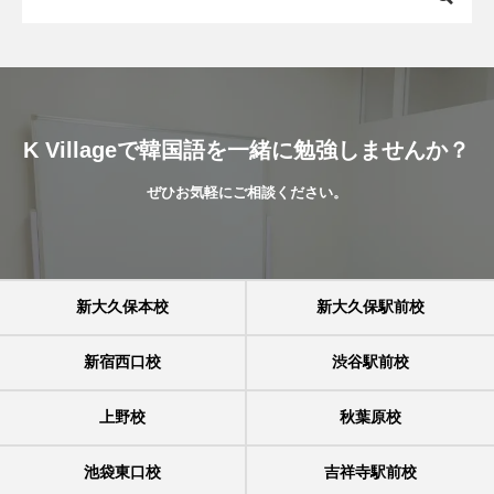
K Villageで韓国語を一緒に勉強しませんか？
ぜひお気軽にご相談ください。
新大久保本校
新大久保駅前校
新宿西口校
渋谷駅前校
上野校
秋葉原校
池袋東口校
吉祥寺駅前校