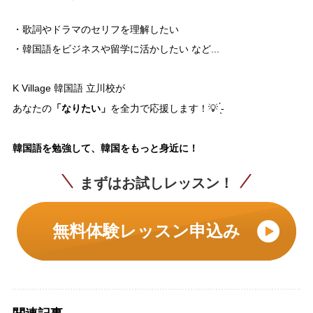
・歌詞やドラマのセリフを理解したい
・韓国語をビジネスや留学に活かしたい など...
K Village 韓国語 立川校が
「なりたい」
あなたの
を全力で応援します！💡 ̖́-
韓国語を勉強して、韓国をもっと身近に！
まずはお試しレッスン！
無料体験レッスン申込み