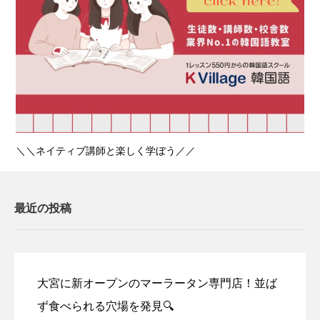
＼＼ネイティブ講師と楽しく学ぼう／／
最近の投稿
大宮に新オープンのマーラータン専門店！並ば
ず食べられる穴場を発見🔍