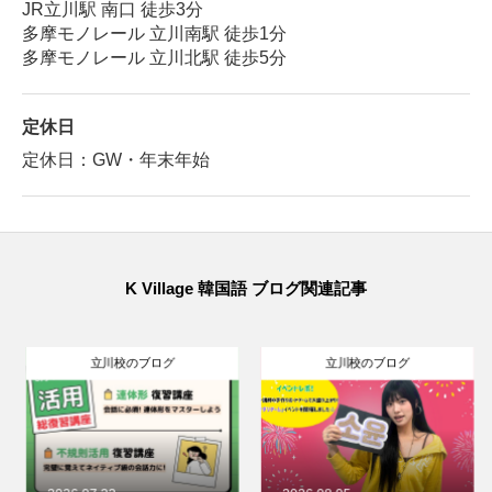
JR立川駅 南口 徒歩3分
多摩モノレール 立川南駅 徒歩1分
多摩モノレール 立川北駅 徒歩5分
定休日
定休日：GW・年末年始
K Village 韓国語 ブログ関連記事
立川校のブログ
立川校のブログ