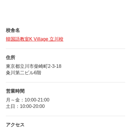
校舎名
韓国語教室K Village 立川校
住所
東京都立川市柴崎町2-3-18
粂川第二ビル6階
営業時間
月～金：10:00-21:00
土日：10:00-20:00
アクセス