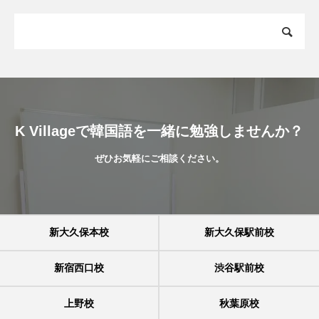
K Villageで韓国語を一緒に勉強しませんか？
ぜひお気軽にご相談ください。
新大久保本校
新大久保駅前校
新宿西口校
渋谷駅前校
上野校
秋葉原校