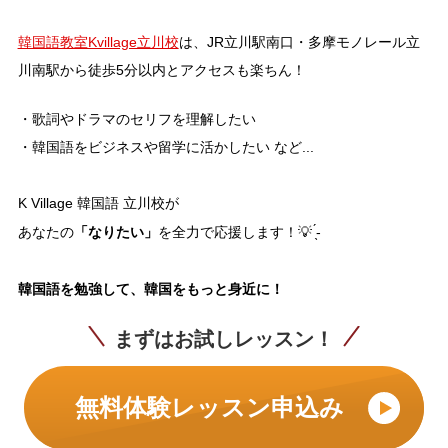
韓国語教室Kvillage立川校
は、JR立川駅南口・多摩モノレール立
川南駅から徒歩5分以内とアクセスも楽ちん！
・歌詞やドラマのセリフを理解したい
・韓国語をビジネスや留学に活かしたい など...
K Village 韓国語 立川校が
「なりたい」
あなたの
を全力で応援します！💡 ̖́-
韓国語を勉強して、韓国をもっと身近に！
まずはお試しレッスン！
無料体験レッスン申込み