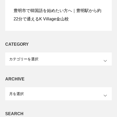
豊明市で韓国語を始めたい方へ｜豊明駅から約
22分で通えるK Village金山校
CATEGORY
OPEN
ARCHIVE
OPEN
SEARCH