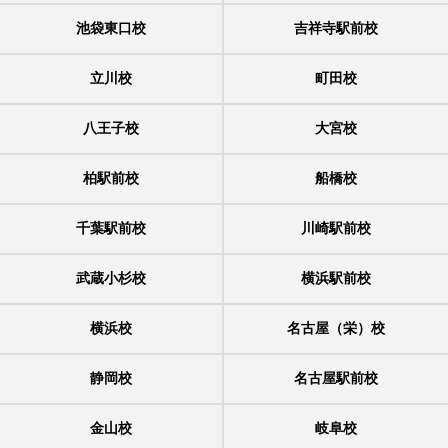
池袋東口校
吉祥寺駅前校
立川校
町田校
八王子校
大宮校
柏駅前校
船橋校
千葉駅前校
川崎駅前校
武蔵小杉校
横浜駅前校
横浜校
名古屋（栄）校
静岡校
名古屋駅前校
金山校
岐阜校