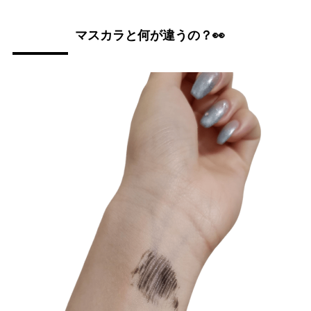
マスカラと何が違うの？👀