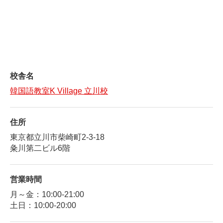
校舎名
韓国語教室K Village 立川校
住所
東京都立川市柴崎町2-3-18
粂川第二ビル6階
営業時間
月～金：10:00-21:00
土日：10:00-20:00