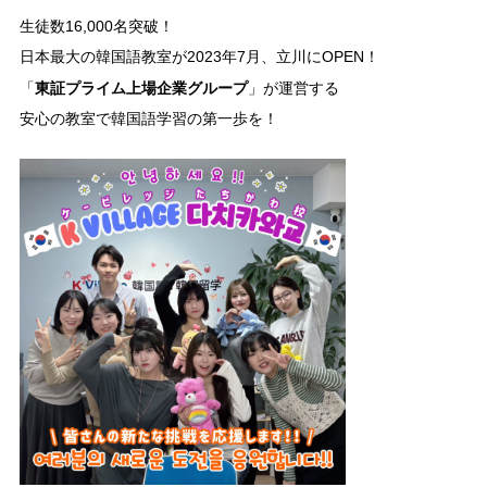
生徒数16,000名突破！
日本最大の韓国語教室が2023年7月、立川にOPEN！
東証プライム上場企業グループ
「
」が運営する
安心の教室で韓国語学習の第一歩を！