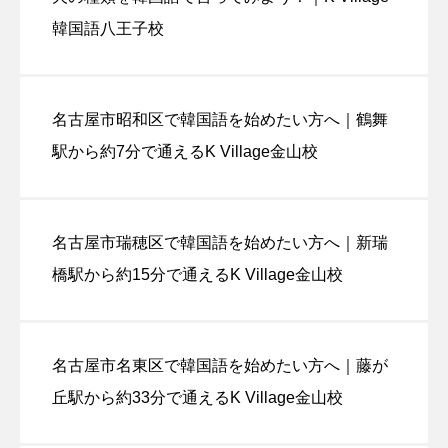
韓国語八王子校
名古屋市昭和区で韓国語を始めたい方へ｜鶴舞
駅から約7分で通えるK Village金山校
名古屋市瑞穂区で韓国語を始めたい方へ｜新瑞
橋駅から約15分で通えるK Village金山校
名古屋市名東区で韓国語を始めたい方へ｜藤が
丘駅から約33分で通えるK Village金山校