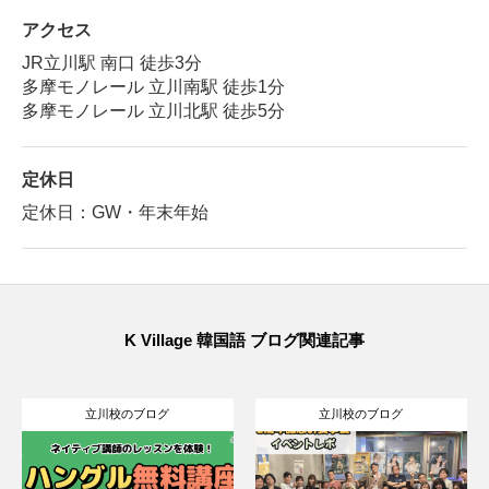
アクセス
JR立川駅 南口 徒歩3分
多摩モノレール 立川南駅 徒歩1分
多摩モノレール 立川北駅 徒歩5分
定休日
定休日：GW・年末年始
K Village 韓国語 ブログ関連記事
立川校のブログ
立川校のブログ