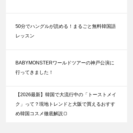
50分でハングルが読める！まるごと無料韓国語
レッスン
BABYMONSTERワールドツアーの神戸公演に
行ってきました！
【2026最新】韓国で大流行中の「トーストメイ
ク」って？現地トレンドと大阪で買えるおすす
め韓国コスメ徹底解説🍞