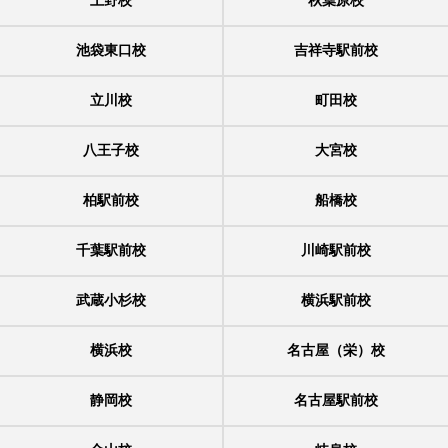
上野校
秋葉原校
池袋東口校
吉祥寺駅前校
立川校
町田校
八王子校
大宮校
柏駅前校
船橋校
千葉駅前校
川崎駅前校
武蔵小杉校
横浜駅前校
横浜校
名古屋（栄）校
静岡校
名古屋駅前校