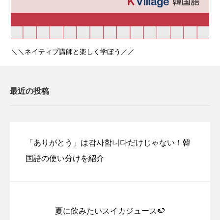
＼＼ネイティブ講師と楽しく学ぼう／／
最近の投稿
「ありがとう」は감사합니다だけじゃない！韓
国語の使い分けを紹介
夏に飲みたいスイカジュース🍉