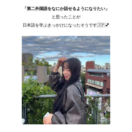
「第二外国語をなにか話せるようになりたい」
と思ったことが
日本語を学ぶきっかけになったそうです🇯🇵💕