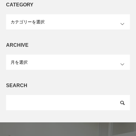
CATEGORY
OPEN
ARCHIVE
OPEN
SEARCH