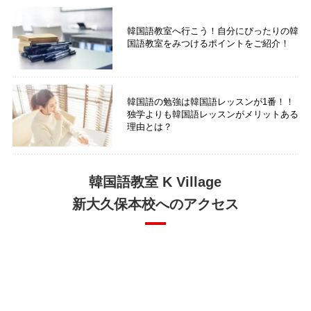
韓国語教室へ行こう！自分にぴったりの韓
国語教室をみつけるポイントをご紹介！
韓国語の勉強は韓国語レッスンが1番！！
独学よりも韓国語レッスンがメリットある
理由とは？
韓国語教室 K Village
新大久保本校へのアクセス