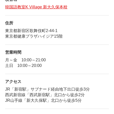
韓国語教室K Village 新大久保本校
住所
東京都新宿区歌舞伎町2-44-1
東京都健康プラザハイジア15階
営業時間
月～金 10:00～21:00
土日 10:00～20:00
アクセス
JR「新宿駅」サブナード経由地下出口徒歩3分
西武新宿線「西武新宿駅」北口から徒歩2分
JR山手線「新大久保駅」北口から徒歩5分