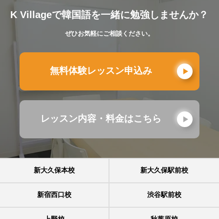
K Villageで韓国語を一緒に勉強しませんか？
ぜひお気軽にご相談ください。
無料体験レッスン申込み
レッスン内容・料金はこちら
新大久保本校
新大久保駅前校
新宿西口校
渋谷駅前校