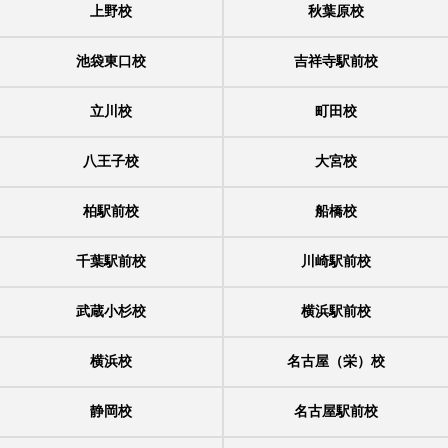
上野校
秋葉原校
池袋東口校
吉祥寺駅前校
立川校
町田校
八王子校
大宮校
柏駅前校
船橋校
千葉駅前校
川崎駅前校
武蔵小杉校
横浜駅前校
横浜校
名古屋（栄）校
静岡校
名古屋駅前校