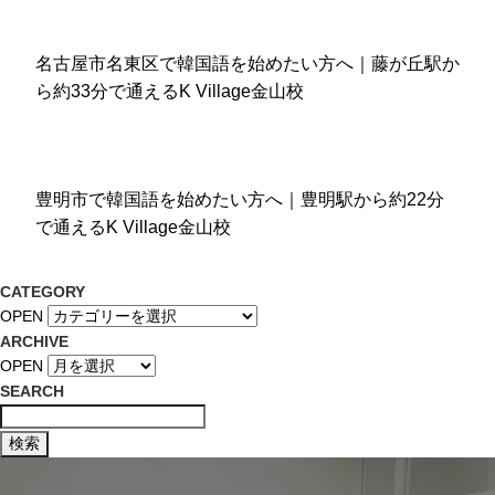
名古屋市名東区で韓国語を始めたい方へ｜藤が丘駅か
ら約33分で通えるK Village金山校
豊明市で韓国語を始めたい方へ｜豊明駅から約22分
で通えるK Village金山校
CATEGORY
OPEN
ARCHIVE
OPEN
SEARCH