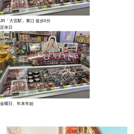
JR「大宮駅」東口 徒歩5分
定休日
金曜日、年末年始