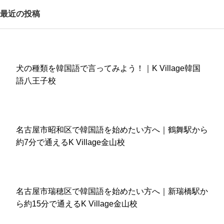
最近の投稿
犬の種類を韓国語で言ってみよう！｜K Village韓国
語八王子校
名古屋市昭和区で韓国語を始めたい方へ｜鶴舞駅から
約7分で通えるK Village金山校
名古屋市瑞穂区で韓国語を始めたい方へ｜新瑞橋駅か
ら約15分で通えるK Village金山校