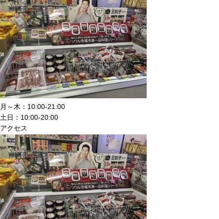
月～木：10:00-21:00
土日：10:00-20:00
アクセス