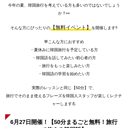
今年の夏、韓国旅行を考えている方も多いのではないでしょう
か？👀
【無料イベント】
そんな方にぴったりの
を開催します‼️
💬こんな方におすすめ
・夏休みに韓国旅行を予定している方
・韓国語を話してみたい初心者の方
・旅行をもっと楽しみたい方
・韓国語の学習を始めたい方
実際のレッスンと同じ【50分】で、
旅行でそのまま使えるフレーズを韓国人スタッフが楽しくレクチ
ャーします💪
6月27日開催！【50分まるごと無料！旅行