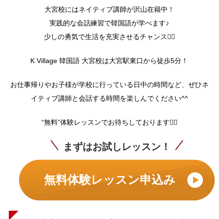
大宮校にはネイティブ講師が沢山在籍中！
実践的な会話練習で韓国語が学べます♪
少しの勇気で生活を充実させるチャンス❤️‍🔥
K Village 韓国語 大宮校は大宮駅東口から徒歩5分！
お仕事帰りやお子様が学校に行っている日中の時間など、ぜひネ
イティブ講師と会話する時間を楽しんでください^^
“無料”体験レッスンでお待ちしております💁‍♀️
まずはお試しレッスン！
無料体験レッスン申込み