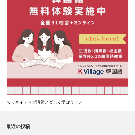
＼＼ネイティブ講師と楽しく学ぼう／／
最近の投稿