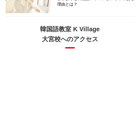
理由とは？
韓国語教室 K Village
大宮校へのアクセス