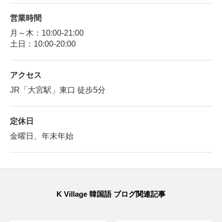
営業時間
月～木：10:00-21:00
土日：10:00-20:00
アクセス
JR「大宮駅」東口 徒歩5分
定休日
金曜日、年末年始
K Village 韓国語 ブログ関連記事