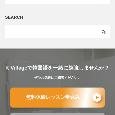
SEARCH
K Villageで韓国語を一緒に勉強しませんか？
ぜひお気軽にご相談ください。
無料体験レッスン申込み