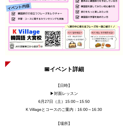
📅イベント詳細
【日時】
▶対面レッスン
6月27日（土）15:00～15:50
K Villageとコースのご案内：16:00～16:30
【場所】