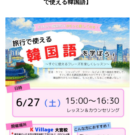
で使える韓国語】