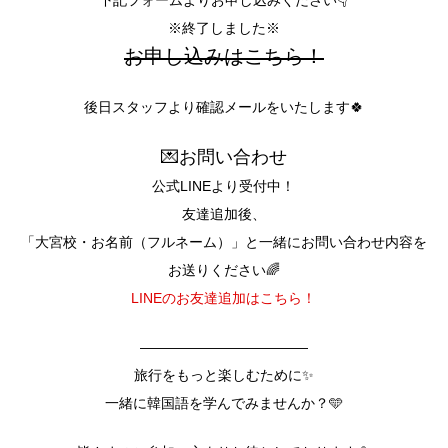
下記フォームよりお申し込みください👇
※終了しました※
お申し込みはこちら！
後日スタッフより確認メールをいたします🍀
💌お問い合わせ
公式LINEより受付中！
友達追加後、
「大宮校・お名前（フルネーム）」と一緒にお問い合わせ内容を
お送りください🌈
LINEのお友達追加はこちら！
――――――――――――
旅行をもっと楽しむために✨
一緒に韓国語を学んでみませんか？🩵