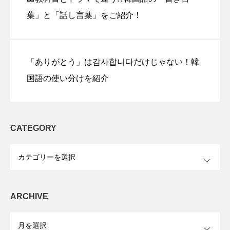
葉」と「話し言葉」をご紹介！
「ありがとう」は감사합니다だけじゃない！韓
国語の使い分けを紹介
CATEGORY
OPEN
ARCHIVE
OPEN