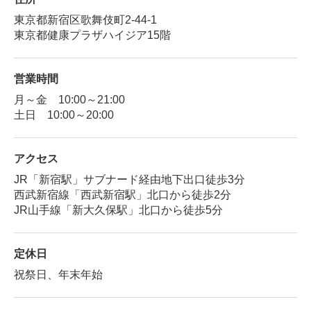
東京都新宿区歌舞伎町2-44-1
東京都健康プラザハイジア15階
営業時間
月～金 10:00～21:00
土日 10:00～20:00
アクセス
JR「新宿駅」サブナード経由地下出口徒歩3分
西武新宿線「西武新宿駅」北口から徒歩2分
JR山手線「新大久保駅」北口から徒歩5分
定休日
祝祭日、年末年始