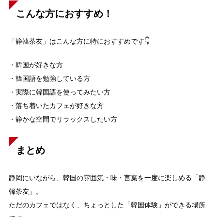
こんな方におすすめ！
「静韓茶友」はこんな方に特におすすめです👇
・韓国が好きな方
・韓国語を勉強している方
・実際に韓国語を使ってみたい方
・落ち着いたカフェが好きな方
・静かな空間でリラックスしたい方
まとめ
静岡にいながら、韓国の雰囲気・味・言葉を一度に楽しめる「静
韓茶友」。
ただのカフェではなく、ちょっとした「韓国体験」ができる場所