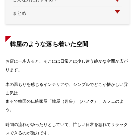
まとめ
韓屋のような落ち着いた空間
お店に一歩入ると、そこには日常とは少し違う静かな空間が広が
ります。
木の温もりを感じるインテリアや、シンプルでどこか懐かしい雰
囲気は、
まるで韓国の伝統家屋「韓屋（한옥）（ハノク）」カフェのよ
う。
時間の流れがゆったりとしていて、忙しい日常を忘れてリラック
スできるのが魅力です。