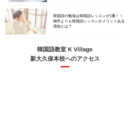
韓国語の勉強は韓国語レッスンが1番！！
独学よりも韓国語レッスンがメリットある
理由とは？
韓国語教室 K Village
新大久保本校へのアクセス