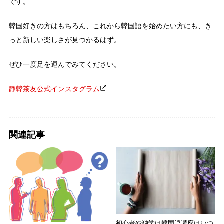
です。
韓国好きの方はもちろん、これから韓国語を始めたい方にも、き
っと新しい楽しさが見つかるはず。
ぜひ一度足を運んでみてください。
静韓茶友公式インスタグラム
関連記事
初心者や独学は韓国語講座はいつ