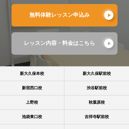
無料体験レッスン申込み
レッスン内容・料金はこちら
新大久保本校
新大久保駅前校
新宿西口校
渋谷駅前校
上野校
秋葉原校
池袋東口校
吉祥寺駅前校