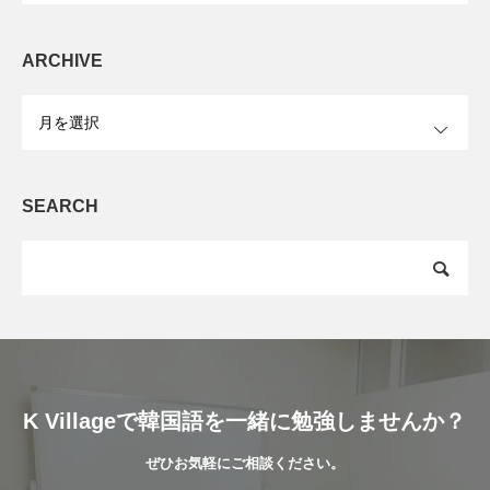
ARCHIVE
OPEN
SEARCH
K Villageで韓国語を一緒に勉強しませんか？
ぜひお気軽にご相談ください。