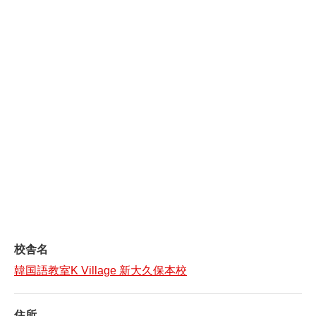
校舎名
韓国語教室K Village 新大久保本校
住所