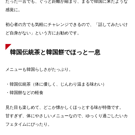
たった一言でも、ぐっと距離が縮まり、まるで韓国に来たような
感覚に。
初心者の方でも気軽にチャレンジできるので、「話してみたいけ
ど自身がない」という方にお勧めです。
韓国伝統茶と韓国餅でほっと一息
メニューも韓国らしさがたっぷり。
・韓国伝統茶（体に優しく、じんわり温まる味わい）
・韓国餅などの軽食
見た目も楽しめて、どこか懐かしくほっとする味が特徴です。
甘すぎず、体にやさしいメニューなので、ゆっくり過ごしたいカ
フェタイムにぴったり。