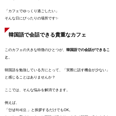
「カフェでゆっくり過ごしたい」
そんな日にぴったりの場所です✨
韓国語で会話できる貴重なカフェ
韓国語での会話ができるこ
このカフェの大きな特徴のひとつが、
と
。
韓国語を勉強している方にとって、「実際に話す機会が少ない」
と感じることはありませんか？
ここでは、そんな悩みを解消できます。
例えば、
「안녕하세요.」と挨拶するだけでもOK。