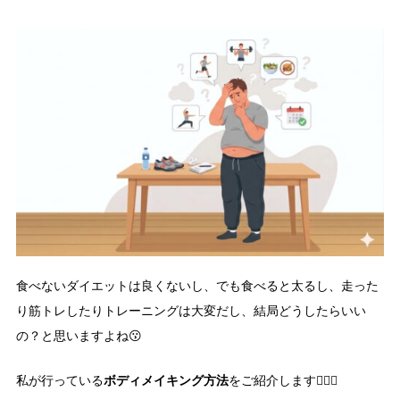
食べないダイエットは良くないし、でも食べると太るし、走った
り筋トレしたりトレーニングは大変だし、結局どうしたらいい
の？と思いますよね😗
ボディメイキング方法
私が行っている
をご紹介します🏋🏻‍♀️