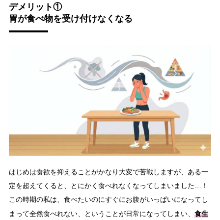
デメリット①
胃が食べ物を受け付けなくなる
はじめは食欲を抑えることがかなり大変で苦戦しますが、ある一
定を超えてくると、とにかく食べれなくなってしまいました…！
この時期の私は、食べたいのにすぐにお腹がいっぱいになってし
食生
まって全然食べれない、ということが日常になってしまい、