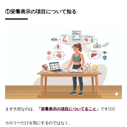
①栄養表示の項目について知る
「
栄養表示の項目についてること
」
まず大切なのは、
です💁🏻‍♀️
カロリーだけを気にするのではなく、