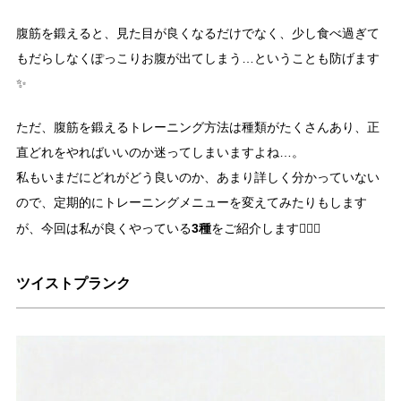
腹筋を鍛えると、見た目が良くなるだけでなく、少し食べ過ぎて
もだらしなくぽっこりお腹が出てしまう…ということも防げます
✨
ただ、腹筋を鍛えるトレーニング方法は種類がたくさんあり、正
直どれをやればいいのか迷ってしまいますよね…。
私もいまだにどれがどう良いのか、あまり詳しく分かっていない
ので、定期的にトレーニングメニューを変えてみたりもします
3種
が、今回は私が良くやっている
をご紹介します🏋🏻‍♀️
ツイストプランク