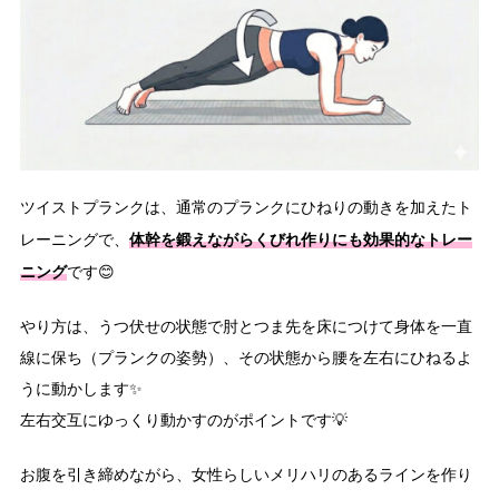
ツイストプランクは、通常のプランクにひねりの動きを加えたト
体幹を鍛えながらくびれ作りにも効果的なトレー
レーニングで、
ニング
です😊
やり方は、うつ伏せの状態で肘とつま先を床につけて身体を一直
線に保ち（プランクの姿勢）、その状態から腰を左右にひねるよ
うに動かします✨
左右交互にゆっくり動かすのがポイントです💡
お腹を引き締めながら、女性らしいメリハリのあるラインを作り