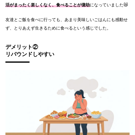
活がまったく楽しくなく、食べることが億劫
になっていました😿
友達とご飯を食べに行っても、あまり美味しいごはんにも感動せ
ず、とりあえず生きるために食べるという感じでした。
デメリット②
リバウンドしやすい