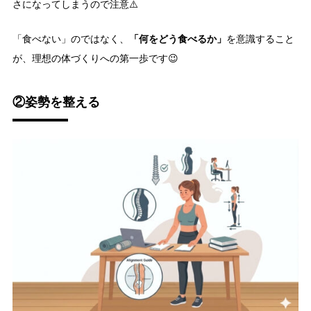
さになってしまうので注意⚠️
「何をどう食べるか」
「食べない」のではなく、
を意識すること
が、理想の体づくりへの第一歩です😉
②姿勢を整える