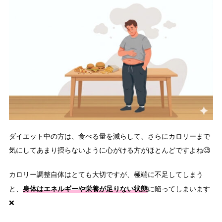
ダイエット中の方は、食べる量を減らして、さらにカロリーまで
気にしてあまり摂らないように心がける方がほとんどですよね🧐
カロリー調整自体はとても大切ですが、極端に不足してしまう
身体はエネルギーや栄養が足りない状態
と、
に陥ってしまいます
❌