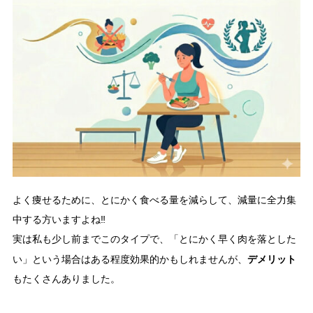
よく痩せるために、とにかく食べる量を減らして、減量に全力集
中する方いますよね‼️
実は私も少し前までこのタイプで、「とにかく早く肉を落とした
デメリット
い」という場合はある程度効果的かもしれませんが、
もたくさんありました。