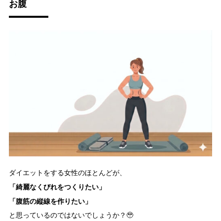
お腹
ダイエットをする女性のほとんどが、
「綺麗なくびれをつくりたい」
「腹筋の縦線を作りたい」
と思っているのではないでしょうか？🥹