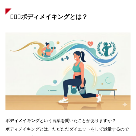
🏋🏻‍♀️ボディメイキングとは？
ボディメイキング
という言葉を聞いたことがありますか？
ボディメイキングとは、ただただダイエットをして減量するので