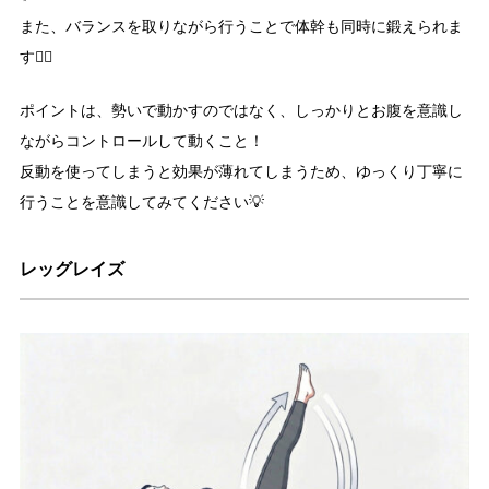
また、バランスを取りながら行うことで体幹も同時に鍛えられま
す👍🏻
ポイントは、勢いで動かすのではなく、しっかりとお腹を意識し
ながらコントロールして動くこと！
反動を使ってしまうと効果が薄れてしまうため、ゆっくり丁寧に
行うことを意識してみてください💡
レッグレイズ