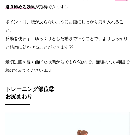
引き締める効果
が期待できます✨
ポイントは、腰が反らないようにお腹にしっかり力を入れるこ
と。
反動を使わず、ゆっくりとした動きで行うことで、よりしっかり
と筋肉に効かせることができます💡
最初は膝を軽く曲げた状態からでもOKなので、無理のない範囲で
続けてみてください🏋🏻‍♀️
トレーニング部位②
お尻まわり