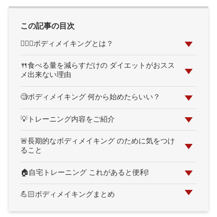
この記事の目次
🏋🏻‍♀️ボディメイキングとは？
🍴食べる量を減らすだけの ダイエットがおスス
メ出来ない理由
🧐ボディメイキング 何から始めたらいい？
💡トレーニング内容をご紹介
🚨長期的なボディメイキング のために気をつけ
ること
🏠自宅トレーニング これがあると便利!
💪🏻ボディメイキングまとめ